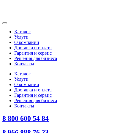
Каталог
Услуги
О компании
Доставка и оплата
Гарантия и сервис
Решения для бизнеса
Контакты
Каталог
Услуги
О компании
Доставка и оплата
Гарантия и сервис
Решения для бизнеса
Контакты
8 800 600 54 84
8 966 888 76 23