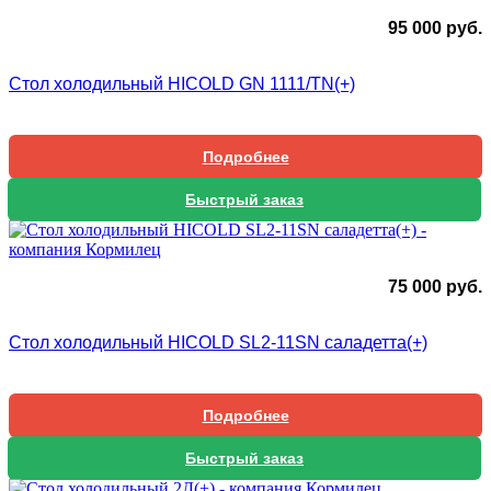
95 000
руб.
Стол холодильный HICOLD GN 1111/TN(+)
Подробнее
Быстрый заказ
75 000
руб.
Стол холодильный HICOLD SL2-11SN саладетта(+)
Подробнее
Быстрый заказ