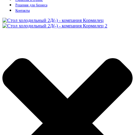
Решения для бизнеса
Контакты