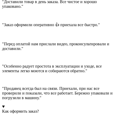
"Доставили товар в день заказа. Все чистое и хорошо
упаковано."
"Заказ оформили оперативно 👍 приехала все быстро."
"Перед оплатой нам прислали видео, проконсультировали и
доставили."
"Особенно радует простота в эксплуатации и уходе, все
элементы легко моются и собираются обратно."
"Продавец всегда был на связи. Приехали, при нас все
проверили и показали, что все работает. Бережно упаковали и
погрузили в машину."
Как оформить заказ?