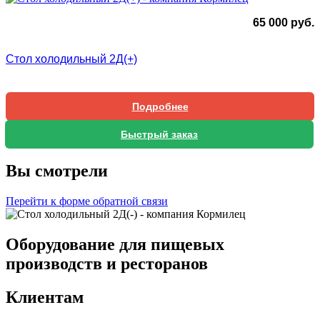
65 000
руб.
Стол холодильный 2Д(+)
Подробнее
Быстрый заказ
Вы смотрели
Перейти к форме обратной связи
Оборудование для пищевых
производств и ресторанов
Клиентам