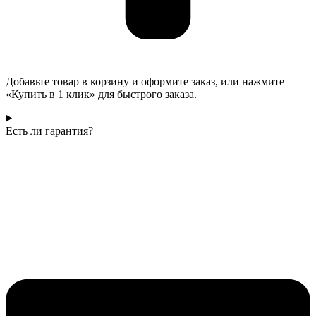
Добавьте товар в корзину и оформите заказ, или нажмите
«Купить в 1 клик» для быстрого заказа.
Есть ли гарантия?