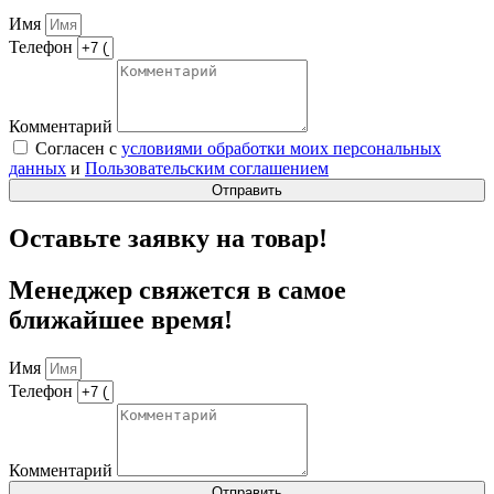
Имя
Телефон
Комментарий
Согласен с
условиями обработки моих персональных
данных
и
Пользовательским соглашением
Отправить
Оставьте заявку на товар!
Менеджер свяжется в самое
ближайшее время!
Имя
Телефон
Комментарий
Отправить