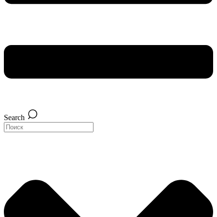
Search