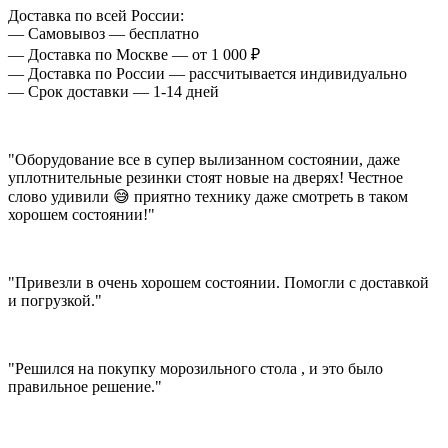
Доставка по всей России:
— Самовывоз — бесплатно
— Доставка по Москве — от 1 000 ₽
— Доставка по России — рассчитывается индивидуально
— Срок доставки — 1-14 дней
"Оборудование все в супер вылизанном состоянии, даже
уплотнительные резинки стоят новые на дверях! Честное
слово удивили 😅 приятно технику даже смотреть в таком
хорошем состоянии!"
"Привезли в очень хорошем состоянии. Помогли с доставкой
и погрузкой."
"Решился на покупку морозильного стола , и это было
правильное решение."