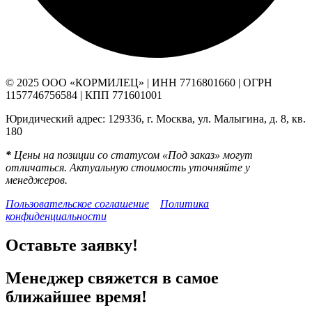
© 2025 ООО «КОРМИЛЕЦ» | ИНН 7716801660 | ОГРН
1157746756584 | КПП 771601001
Юридический адрес: 129336, г. Москва, ул. Малыгина, д. 8, кв.
180
*
Цены на позиции со статусом «Под заказ» могут
отличаться. Актуальную стоимость уточняйте у
менеджеров.
Пользовательское соглашение
Политика
конфиденциальности
Оставьте заявку!
Менеджер свяжется в самое
ближайшее время!