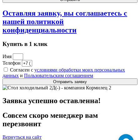
Оставляя заявку, вы соглашаетесь с
нашей
политикой
конфиденциальности
Купить в 1 клик
Имя
Телефон
Согласен с
условиями обработки моих персональных
данных
и
Пользовательским соглашением
Отправить заявку
Заявка успешно оставленна!
Совсем скоро менеджер вам
перезвонит
Вернуться на сайт