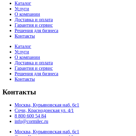
Каталог
Услуги
О компании
Доставка и оплата
Гарантия и сервис
Решения для бизнеса
Контакты
Каталог
Услуги
О компании
Доставка и оплата
Гарантия и сервис
Решения для бизнеса
Контакты
Контакты
Москва, Курьяновская наб. 6с1
Сочи, Краснодонская ул. 4/1
8 800 600 54 84
info@cormilec.ru
Москва, Курьяновская наб. 6с1