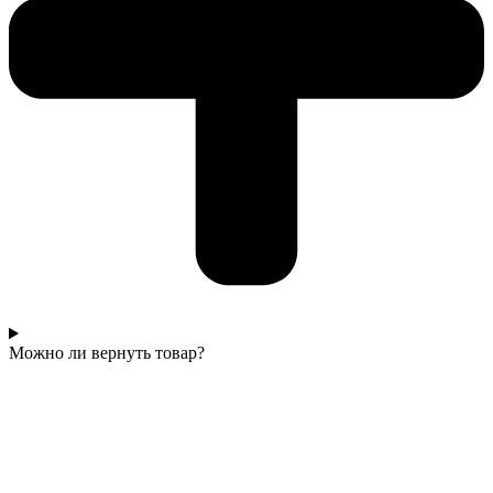
Можно ли вернуть товар?