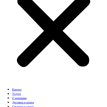
Каталог
Услуги
О компании
Доставка и оплата
Гарантия и сервис