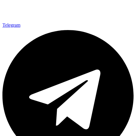
Telegram