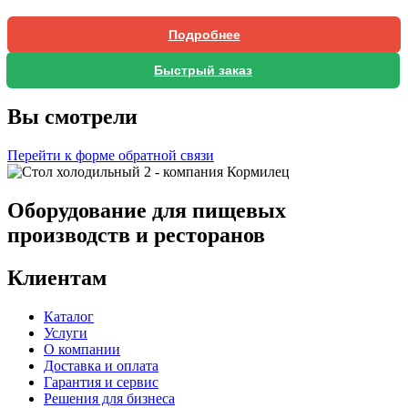
Подробнее
Быстрый заказ
Вы смотрели
Перейти к форме обратной связи
Оборудование для пищевых
производств и ресторанов
Клиентам
Каталог
Услуги
О компании
Доставка и оплата
Гарантия и сервис
Решения для бизнеса