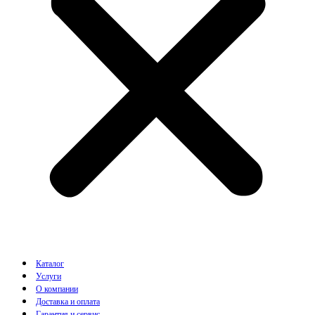
Каталог
Услуги
О компании
Доставка и оплата
Гарантия и сервис