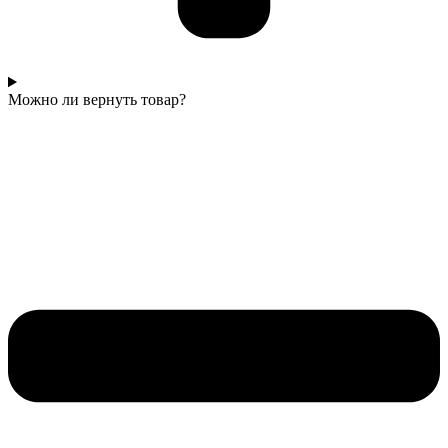
Можно ли вернуть товар?