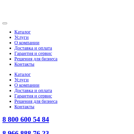
Каталог
Услуги
О компании
Доставка и оплата
Гарантия и сервис
Решения для бизнеса
Контакты
Каталог
Услуги
О компании
Доставка и оплата
Гарантия и сервис
Решения для бизнеса
Контакты
8 800 600 54 84
8 966 888 76 23