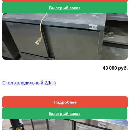
Быстрый заказ
43 000
руб.
Стол холодильный 2Д(+)
Подробнее
Быстрый заказ