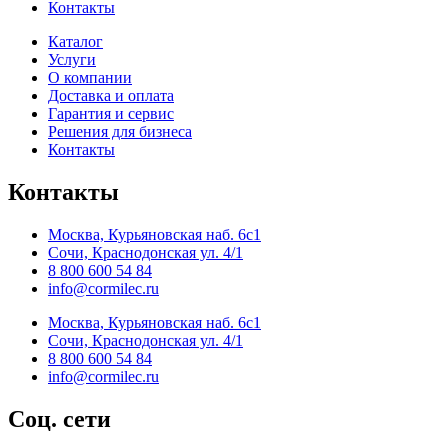
Контакты
Каталог
Услуги
О компании
Доставка и оплата
Гарантия и сервис
Решения для бизнеса
Контакты
Контакты
Москва, Курьяновская наб. 6с1
Сочи, Краснодонская ул. 4/1
8 800 600 54 84
info@cormilec.ru
Москва, Курьяновская наб. 6с1
Сочи, Краснодонская ул. 4/1
8 800 600 54 84
info@cormilec.ru
Соц. сети