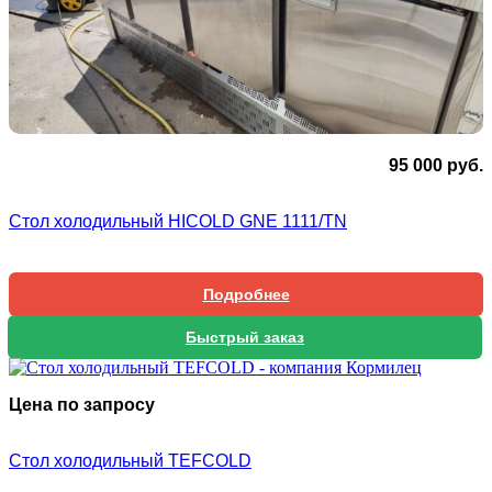
95 000
руб.
Стол холодильный HICOLD GNE 1111/TN
Подробнее
Быстрый заказ
Цена по запросу
Стол холодильный TEFCOLD