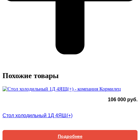
Похожие товары
106 000
руб.
Стол холодильный 1Д 4ЯЩ(+)
Подробнее