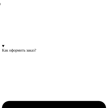
и
Как оформить заказ?