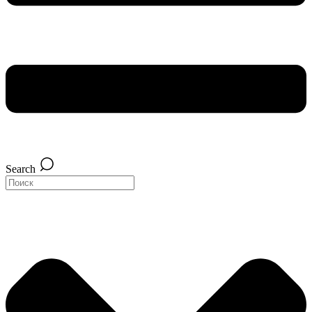
Search