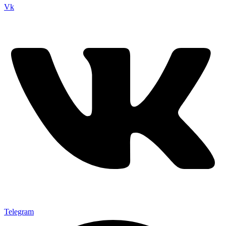
Vk
Telegram