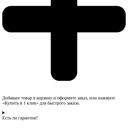
Добавьте товар в корзину и оформите заказ, или нажмите
«Купить в 1 клик» для быстрого заказа.
Есть ли гарантия?