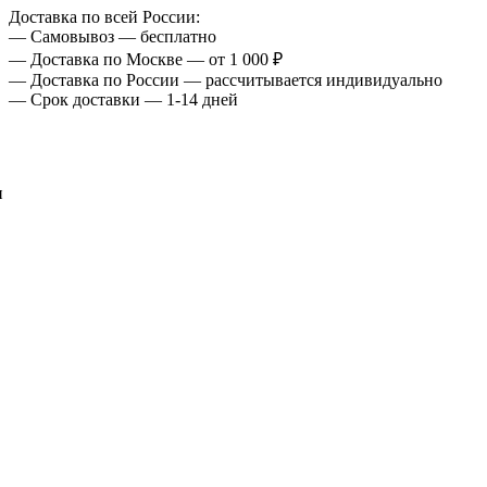
Доставка по всей России:
— Самовывоз — бесплатно
— Доставка по Москве — от 1 000 ₽
— Доставка по России — рассчитывается индивидуально
— Срок доставки — 1-14 дней
и