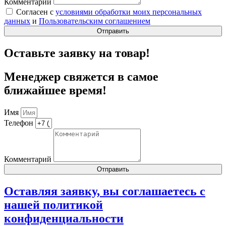
Комментарий
Согласен с
условиями обработки моих персональных
данных
и
Пользовательским соглашением
Отправить
Оставьте заявку на товар!
Менеджер свяжется в самое
ближайшее время!
Имя
Телефон
Комментарий
Отправить
Оставляя заявку, вы соглашаетесь с
нашей
политикой
конфиденциальности