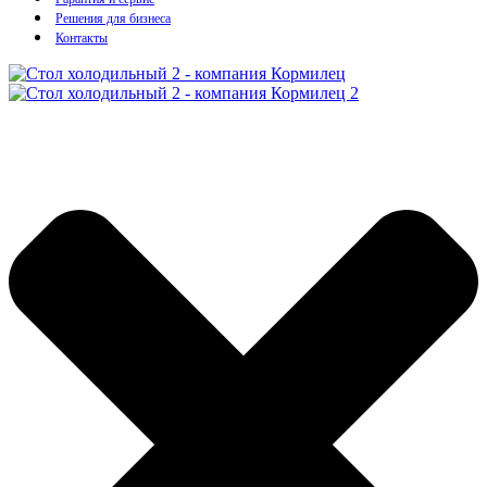
Решения для бизнеса
Контакты