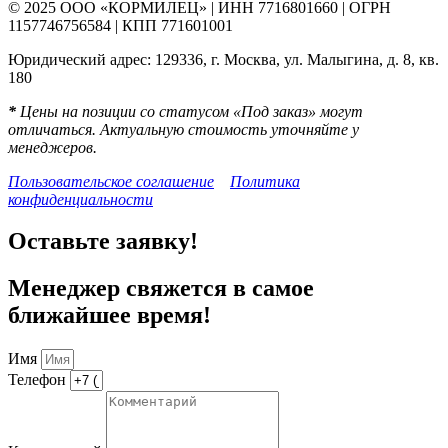
© 2025 ООО «КОРМИЛЕЦ» | ИНН 7716801660 | ОГРН
1157746756584 | КПП 771601001
Юридический адрес: 129336, г. Москва, ул. Малыгина, д. 8, кв.
180
*
Цены на позиции со статусом «Под заказ» могут
отличаться. Актуальную стоимость уточняйте у
менеджеров.
Пользовательское соглашение
Политика
конфиденциальности
Оставьте заявку!
Менеджер свяжется в самое
ближайшее время!
Имя
Телефон