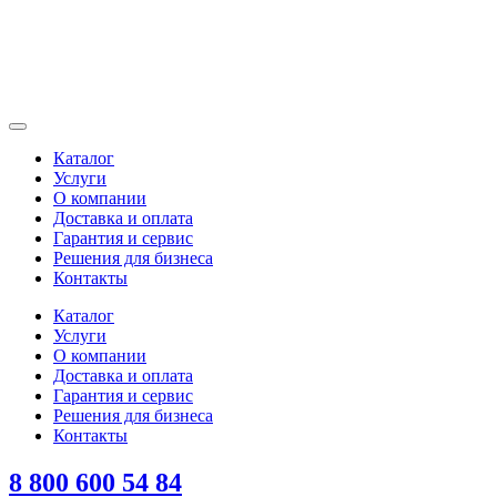
Каталог
Услуги
О компании
Доставка и оплата
Гарантия и сервис
Решения для бизнеса
Контакты
Каталог
Услуги
О компании
Доставка и оплата
Гарантия и сервис
Решения для бизнеса
Контакты
8 800 600 54 84