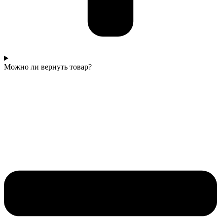
Можно ли вернуть товар?