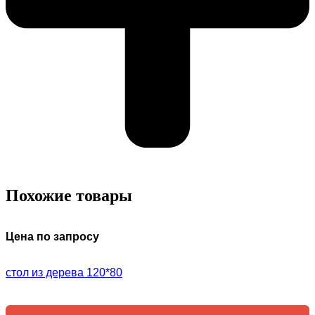
Похожие товары
Цена по запросу
стол из дерева 120*80