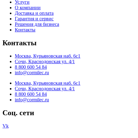
Услуги
О компании
Доставка и оплата
Гарантия и сервис
Решения для бизнеса
Контакты
Контакты
Москва, Курьяновская наб. 6с1
Сочи, Краснодонская ул. 4/1
8 800 600 54 84
info@cormilec.ru
Москва, Курьяновская наб. 6с1
Сочи, Краснодонская ул. 4/1
8 800 600 54 84
info@cormilec.ru
Соц. сети
Vk