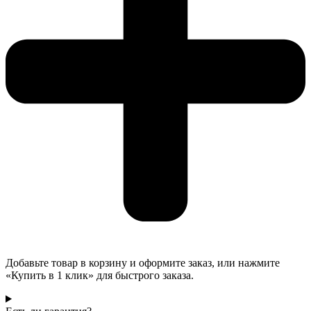
Добавьте товар в корзину и оформите заказ, или нажмите
«Купить в 1 клик» для быстрого заказа.