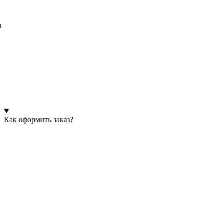
и
Как оформить заказ?