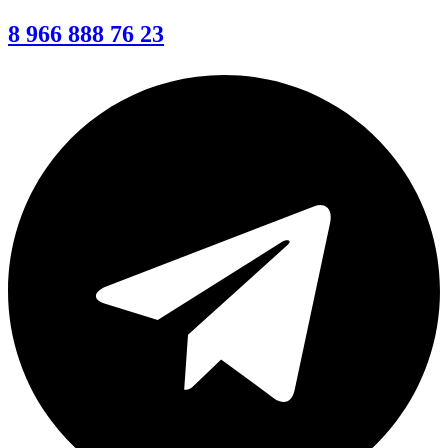
8 966 888 76 23