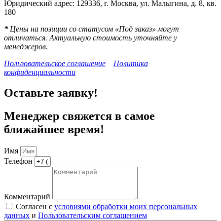
Юридический адрес: 129336, г. Москва, ул. Малыгина, д. 8, кв.
180
*
Цены на позиции со статусом «Под заказ» могут
отличаться. Актуальную стоимость уточняйте у
менеджеров.
Пользовательское соглашение
Политика
конфиденциальности
Оставьте заявку!
Менеджер свяжется в самое
ближайшее время!
Имя
Телефон
Комментарий
Согласен с
условиями обработки моих персональных
данных
и
Пользовательским соглашением