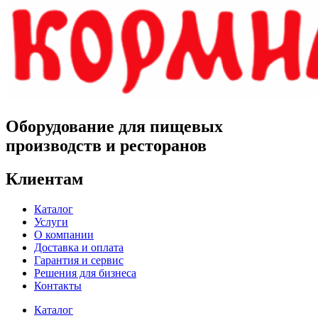
Оборудование для пищевых
производств и ресторанов
Клиентам
Каталог
Услуги
О компании
Доставка и оплата
Гарантия и сервис
Решения для бизнеса
Контакты
Каталог