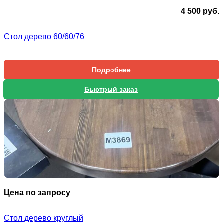
4 500
руб.
Стол дерево 60/60/76
Подробнее
Быстрый заказ
Цена по запросу
Стол дерево круглый