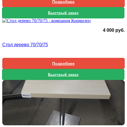
Подробнее
Быстрый заказ
4 000
руб.
Стол дерево 70/70/75
Подробнее
Быстрый заказ