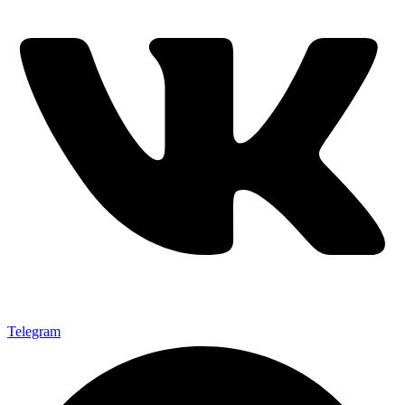
Telegram