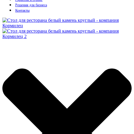
Решения для бизнеса
Контакты