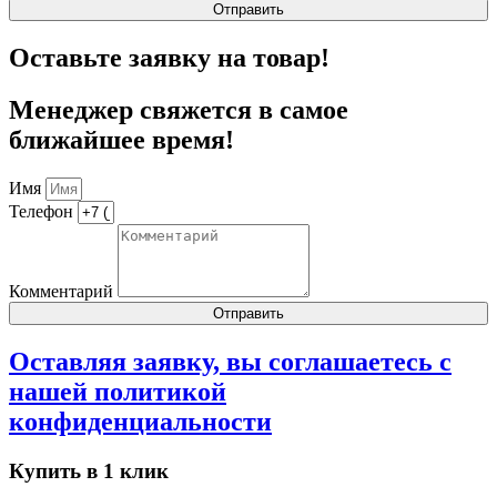
Отправить
Оставьте заявку на товар!
Менеджер свяжется в самое
ближайшее время!
Имя
Телефон
Комментарий
Отправить
Оставляя заявку, вы соглашаетесь с
нашей
политикой
конфиденциальности
Купить в 1 клик