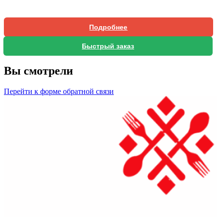
Подробнее
Быстрый заказ
Вы смотрели
Перейти к форме обратной связи