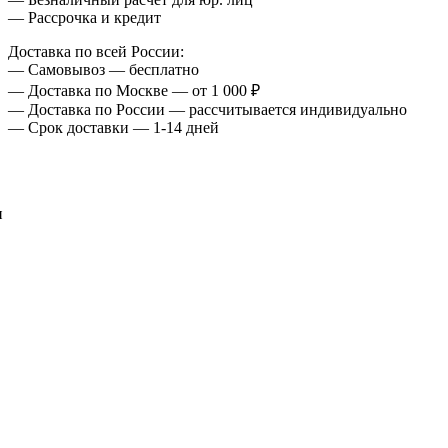
— Рассрочка и кредит
Доставка по всей России:
— Самовывоз — бесплатно
— Доставка по Москве — от 1 000 ₽
— Доставка по России — рассчитывается индивидуально
— Срок доставки — 1-14 дней
и