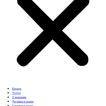
Каталог
Услуги
О компании
Доставка и оплата
Гарантия и сервис