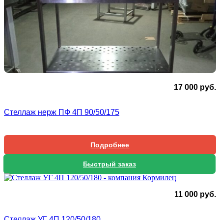
17 000
руб.
Стеллаж нерж ПФ 4П 90/50/175
Подробнее
Быстрый заказ
11 000
руб.
Стеллаж УГ 4П 120/50/180