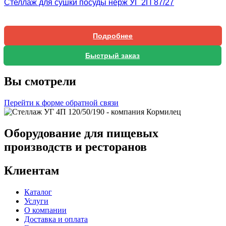
Стеллаж для сушки посуды нерж УГ 2П 87/27
Подробнее
Быстрый заказ
Вы смотрели
Перейти к форме обратной связи
Оборудование для пищевых
производств и ресторанов
Клиентам
Каталог
Услуги
О компании
Доставка и оплата