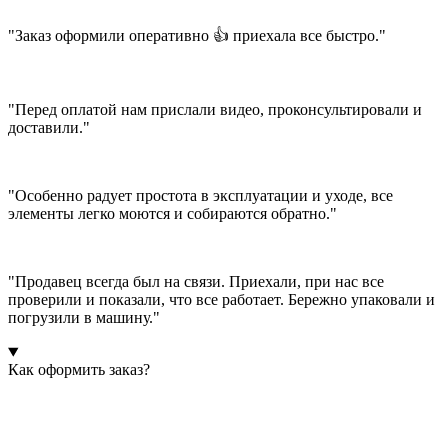
"Заказ оформили оперативно 👍 приехала все быстро."
"Перед оплатой нам прислали видео, проконсультировали и
доставили."
"Особенно радует простота в эксплуатации и уходе, все
элементы легко моются и собираются обратно."
"Продавец всегда был на связи. Приехали, при нас все
проверили и показали, что все работает. Бережно упаковали и
погрузили в машину."
Как оформить заказ?