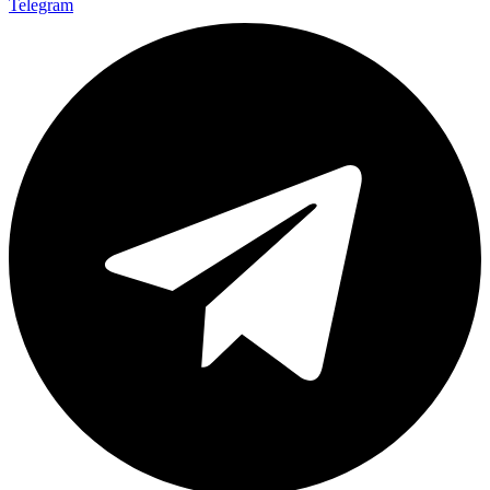
Telegram