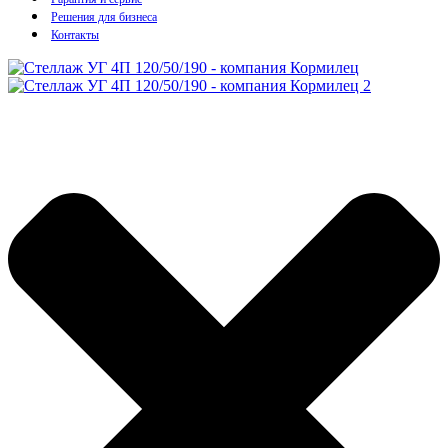
Решения для бизнеса
Контакты