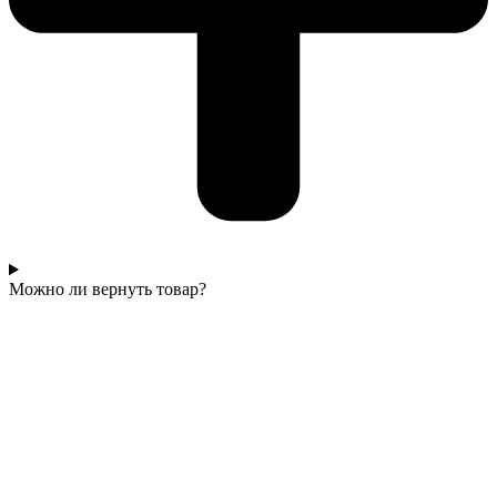
Можно ли вернуть товар?