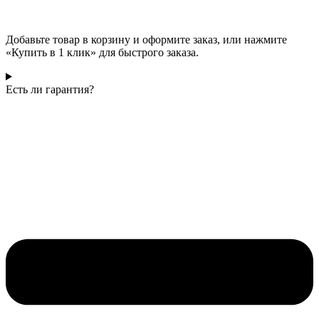
Добавьте товар в корзину и оформите заказ, или нажмите
«Купить в 1 клик» для быстрого заказа.
Есть ли гарантия?