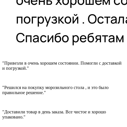
"Привезли в очень хорошем состоянии. Помогли с доставкой
и погрузкой."
"Решился на покупку морозильного стола , и это было
правильное решение."
"Доставили товар в день заказа. Все чистое и хорошо
упаковано."