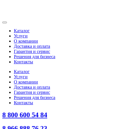
Каталог
Услуги
О компании
Доставка и оплата
Гарантия и сервис
Решения для бизнеса
Контакты
Каталог
Услуги
О компании
Доставка и оплата
Гарантия и сервис
Решения для бизнеса
Контакты
8 800 600 54 84
8 966 888 76 23