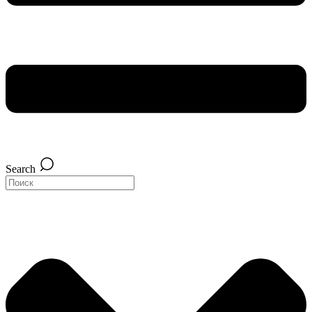
Search