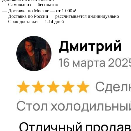
— Самовывоз — бесплатно
— Доставка по Москве — от 1 000 ₽
— Доставка по России — рассчитывается индивидуально
— Срок доставки — 1-14 дней