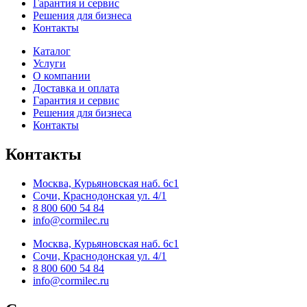
Гарантия и сервис
Решения для бизнеса
Контакты
Каталог
Услуги
О компании
Доставка и оплата
Гарантия и сервис
Решения для бизнеса
Контакты
Контакты
Москва, Курьяновская наб. 6с1
Сочи, Краснодонская ул. 4/1
8 800 600 54 84
info@cormilec.ru
Москва, Курьяновская наб. 6с1
Сочи, Краснодонская ул. 4/1
8 800 600 54 84
info@cormilec.ru