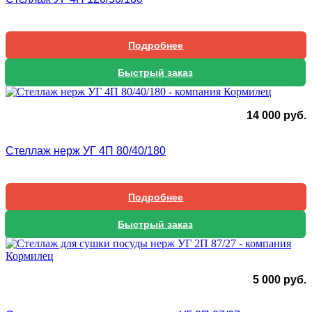
Подробнее
Быстрый заказ
14 000
руб.
Стеллаж нерж УГ 4П 80/40/180
Подробнее
Быстрый заказ
5 000
руб.