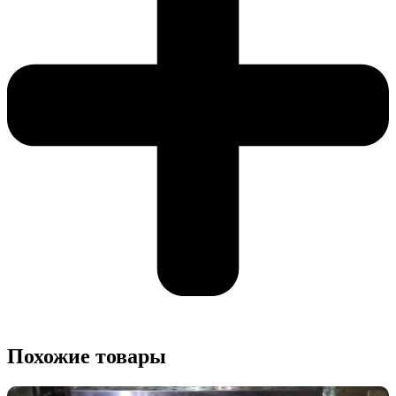
Похожие товары