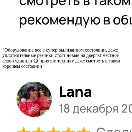
"Оборудование все в супер вылизанном состоянии, даже
уплотнительные резинки стоят новые на дверях! Честное
слово удивили 😅 приятно технику даже смотреть в таком
хорошем состоянии!"