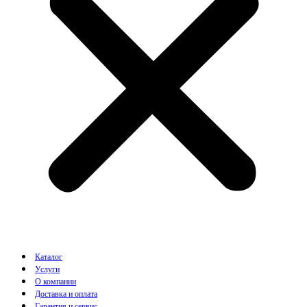
Каталог
Услуги
О компании
Доставка и оплата
Гарантия и сервис