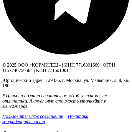
© 2025 ООО «КОРМИЛЕЦ» | ИНН 7716801660 | ОГРН
1157746756584 | КПП 771601001
Юридический адрес: 129336, г. Москва, ул. Малыгина, д. 8, кв.
180
*
Цены на позиции со статусом «Под заказ» могут
отличаться. Актуальную стоимость уточняйте у
менеджеров.
Пользовательское соглашение
Политика
конфиденциальности