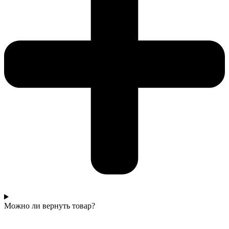
Можно ли вернуть товар?