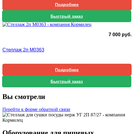
Подробнее
Быстрый заказ
7 000
руб.
Стеллаж 2п М0363
Подробнее
Быстрый заказ
Вы смотрели
Перейти к форме обратной связи
Оборудование для пищевых