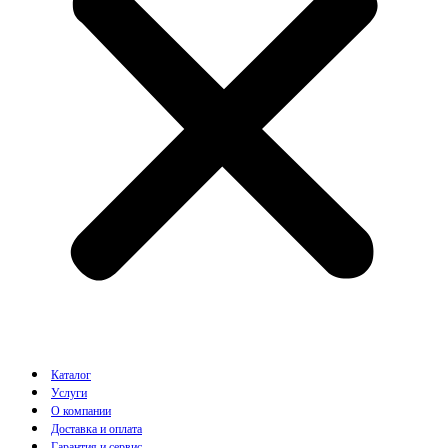
Каталог
Услуги
О компании
Доставка и оплата
Гарантия и сервис