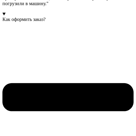
погрузили в машину."
Как оформить заказ?