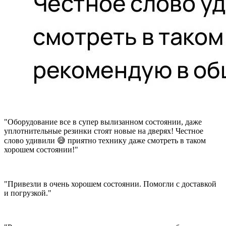
"Оборудование все в супер вылизанном состоянии, даже
уплотнительные резинки стоят новые на дверях! Честное
слово удивили 😅 приятно технику даже смотреть в таком
хорошем состоянии!"
"Привезли в очень хорошем состоянии. Помогли с доставкой
и погрузкой."