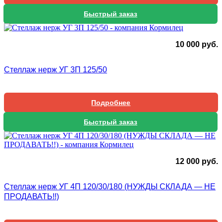
Быстрый заказ
10 000
руб.
Стеллаж нерж УГ 3П 125/50
Подробнее
Быстрый заказ
12 000
руб.
Стеллаж нерж УГ 4П 120/30/180 (НУЖДЫ СКЛАДА — НЕ
ПРОДАВАТЬ!!)