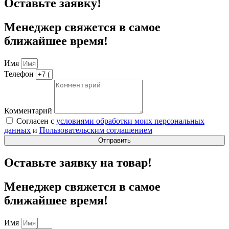
Оставьте заявку!
Менеджер свяжется в самое
ближайшее время!
Имя
Телефон
Комментарий
Согласен с
условиями обработки моих персональных
данных
и
Пользовательским соглашением
Отправить
Оставьте заявку на товар!
Менеджер свяжется в самое
ближайшее время!
Имя