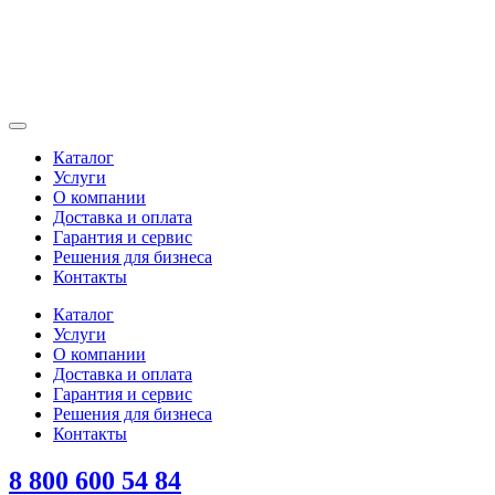
Каталог
Услуги
О компании
Доставка и оплата
Гарантия и сервис
Решения для бизнеса
Контакты
Каталог
Услуги
О компании
Доставка и оплата
Гарантия и сервис
Решения для бизнеса
Контакты
8 800 600 54 84