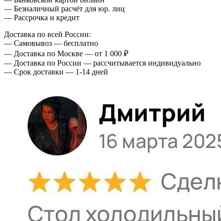
— Безналичный расчёт для юр. лиц
— Рассрочка и кредит
Доставка по всей России:
— Самовывоз — бесплатно
— Доставка по Москве — от 1 000 ₽
— Доставка по России — рассчитывается индивидуально
— Срок доставки — 1-14 дней