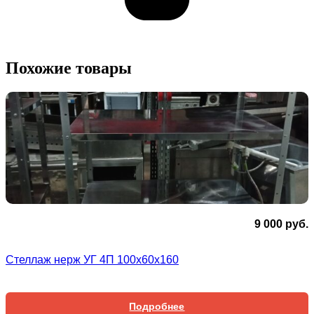
Похожие товары
9 000
руб.
Стеллаж нерж УГ 4П 100х60х160
Подробнее