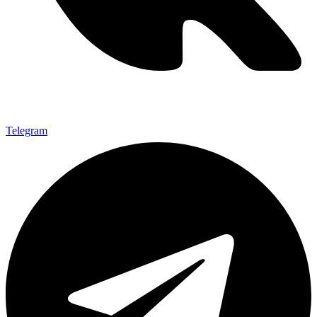
Telegram