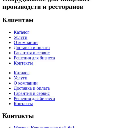
производств и ресторанов
Клиентам
Каталог
Услуги
О компании
Доставка и оплата
Гарантия и сервис
Решения для бизнеса
Контакты
Каталог
Услуги
О компании
Доставка и оплата
Гарантия и сервис
Решения для бизнеса
Контакты
Контакты
Москва, Курьяновская наб. 6с1