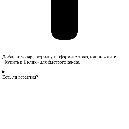
Добавьте товар в корзину и оформите заказ, или нажмите
«Купить в 1 клик» для быстрого заказа.
Есть ли гарантия?