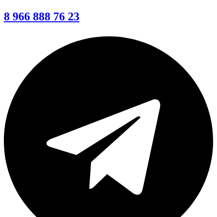
8 966 888 76 23