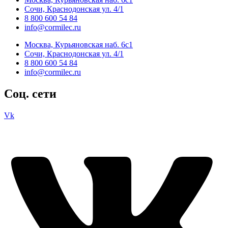
Сочи, Краснодонская ул. 4/1
8 800 600 54 84
info@cormilec.ru
Москва, Курьяновская наб. 6с1
Сочи, Краснодонская ул. 4/1
8 800 600 54 84
info@cormilec.ru
Соц. сети
Vk