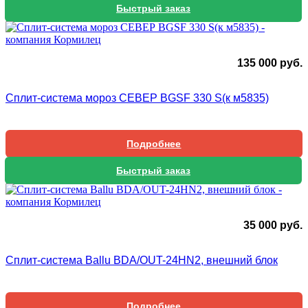
Быстрый заказ
135 000
руб.
Сплит-система мороз СЕВЕР BGSF 330 S(к м5835)
Подробнее
Быстрый заказ
35 000
руб.
Сплит-система Ballu BDA/OUT-24HN2, внешний блок
Подробнее