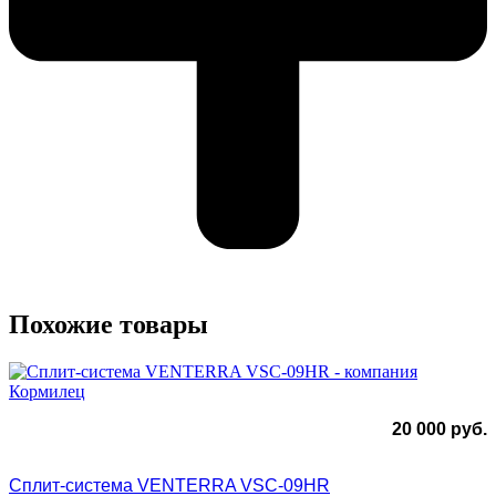
Похожие товары
20 000
руб.
Сплит-система VENTERRA VSC-09HR