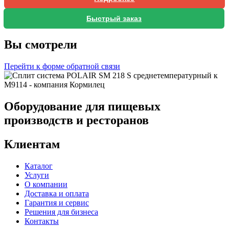
Быстрый заказ
Вы смотрели
Перейти к форме обратной связи
Оборудование для пищевых
производств и ресторанов
Клиентам
Каталог
Услуги
О компании
Доставка и оплата
Гарантия и сервис
Решения для бизнеса
Контакты