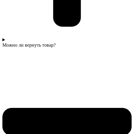
Можно ли вернуть товар?