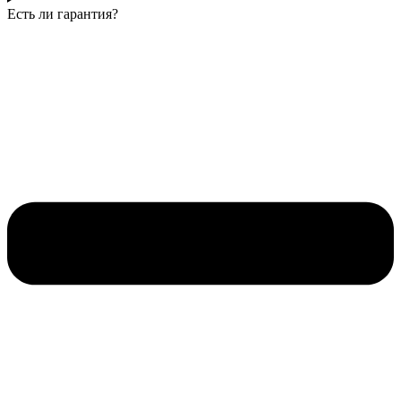
Есть ли гарантия?