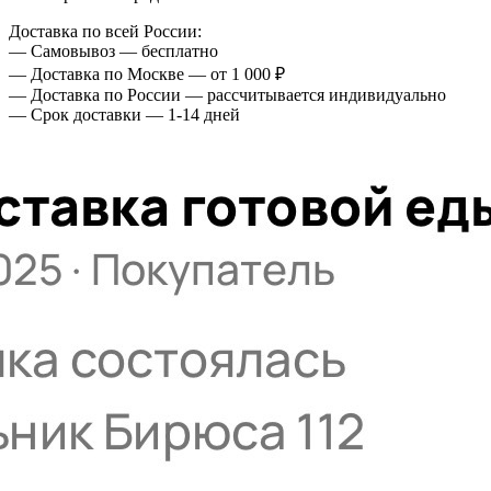
Доставка по всей России:
— Самовывоз — бесплатно
— Доставка по Москве — от 1 000 ₽
— Доставка по России — рассчитывается индивидуально
— Срок доставки — 1-14 дней