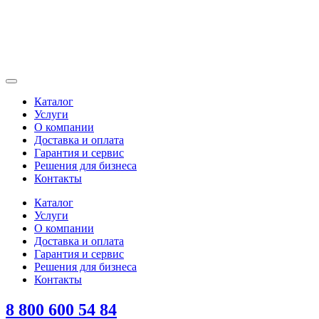
Каталог
Услуги
О компании
Доставка и оплата
Гарантия и сервис
Решения для бизнеса
Контакты
Каталог
Услуги
О компании
Доставка и оплата
Гарантия и сервис
Решения для бизнеса
Контакты
8 800 600 54 84