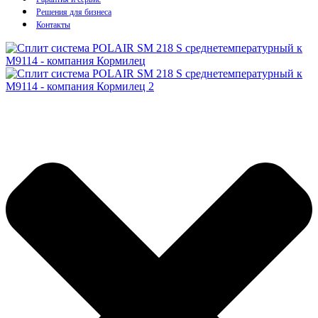
Решения для бизнеса
Контакты