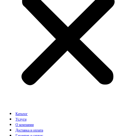
Каталог
Услуги
О компании
Доставка и оплата
Гарантия и сервис