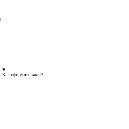
и
Как оформить заказ?