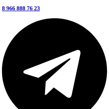
8 966 888 76 23