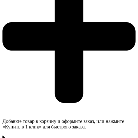
Добавьте товар в корзину и оформите заказ, или нажмите
«Купить в 1 клик» для быстрого заказа.