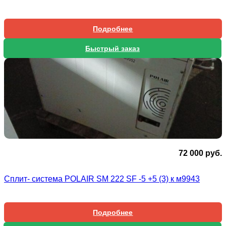
Подробнее
Быстрый заказ
72 000
руб.
Сплит- система POLAIR SM 222 SF -5 +5 (3) к м9943
Подробнее