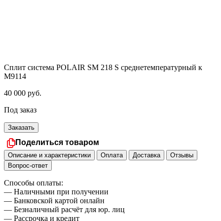
Сплит система POLAIR SM 218 S среднетемпературный к
М9114
40 000
руб.
Под заказ
Заказать
Поделиться товаром
Описание и характеристики
Оплата
Доставка
Отзывы
Вопрос-ответ
Способы оплаты:
— Наличными при получении
— Банковской картой онлайн
— Безналичный расчёт для юр. лиц
— Рассрочка и кредит