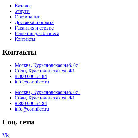
Каталог
Услуги
О компании
Доставка и оплата
Гарантия и сервис
Решения для бизнеса
Контакты
Контакты
Москва, Курьяновская наб. 6с1
Сочи, Краснодонская ул. 4/1
8 800 600 54 84
info@cormilec.ru
Москва, Курьяновская наб. 6с1
Сочи, Краснодонская ул. 4/1
8 800 600 54 84
info@cormilec.ru
Соц. сети
Vk