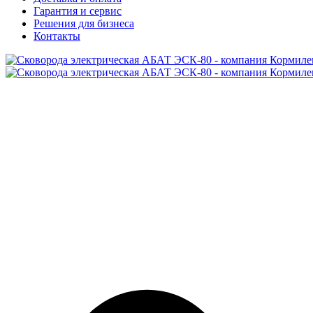
Гарантия и сервис
Решения для бизнеса
Контакты