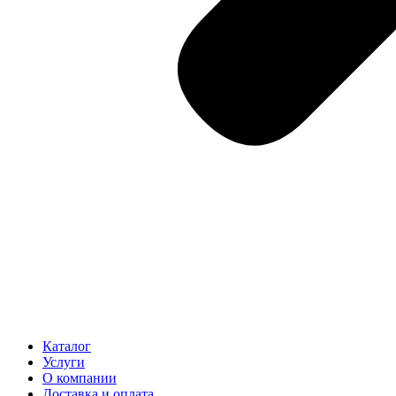
Каталог
Услуги
О компании
Доставка и оплата