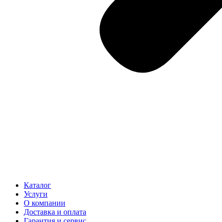
Каталог
Услуги
О компании
Доставка и оплата
Гарантия и сервис