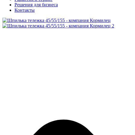
Решения для бизнеса
Контакты