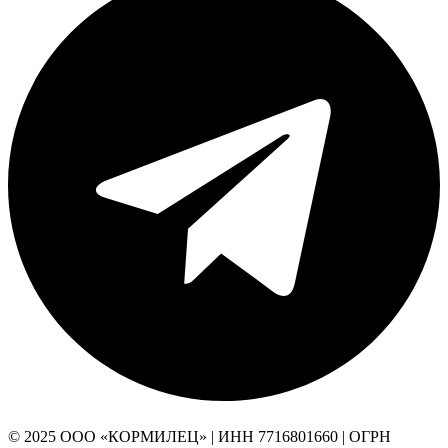
© 2025 ООО «КОРМИЛЕЦ» | ИНН 7716801660 | ОГРН