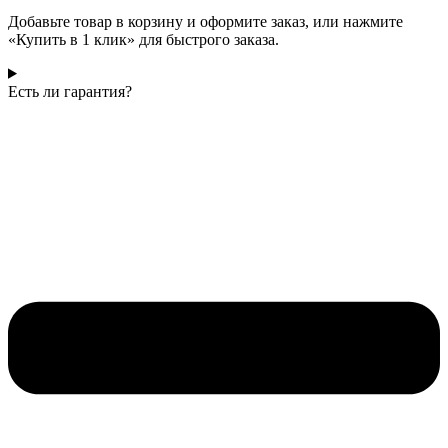
Добавьте товар в корзину и оформите заказ, или нажмите
«Купить в 1 клик» для быстрого заказа.
Есть ли гарантия?