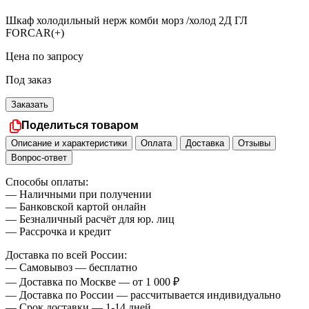
Шкаф холодильный нерж комби морз /холод 2Д ГЛ
FORCAR(+)
Цена по запросу
Под заказ
Заказать
Поделиться товаром
Описание и характеристики
Оплата
Доставка
Отзывы
Вопрос-ответ
Способы оплаты:
— Наличными при получении
— Банковской картой онлайн
— Безналичный расчёт для юр. лиц
— Рассрочка и кредит
Доставка по всей России:
— Самовывоз — бесплатно
— Доставка по Москве — от 1 000 ₽
— Доставка по России — рассчитывается индивидуально
— Срок доставки — 1-14 дней