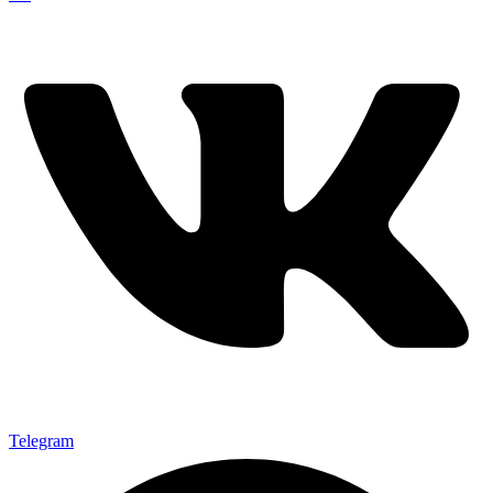
Telegram