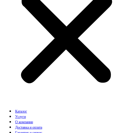
Каталог
Услуги
О компании
Доставка и оплата
Гарантия и сервис