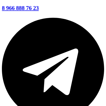
8 966 888 76 23