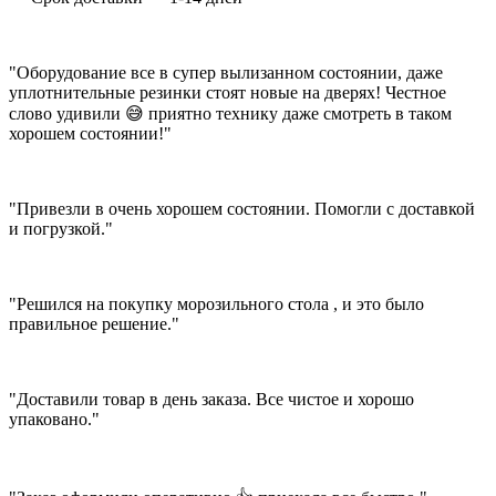
"Оборудование все в супер вылизанном состоянии, даже
уплотнительные резинки стоят новые на дверях! Честное
слово удивили 😅 приятно технику даже смотреть в таком
хорошем состоянии!"
"Привезли в очень хорошем состоянии. Помогли с доставкой
и погрузкой."
"Решился на покупку морозильного стола , и это было
правильное решение."
"Доставили товар в день заказа. Все чистое и хорошо
упаковано."