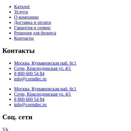
Каталог
Услуги
О компании
Доставка и оплата
Гарантия и сервис
Решения для бизнеса
Контакты
Контакты
Москва, Курьяновская наб. 6с1
Сочи, Краснодонская ул. 4/1
8 800 600 54 84
info@cormilec.ru
Москва, Курьяновская наб. 6с1
Сочи, Краснодонская ул. 4/1
8 800 600 54 84
info@cormilec.ru
Соц. сети
Vk