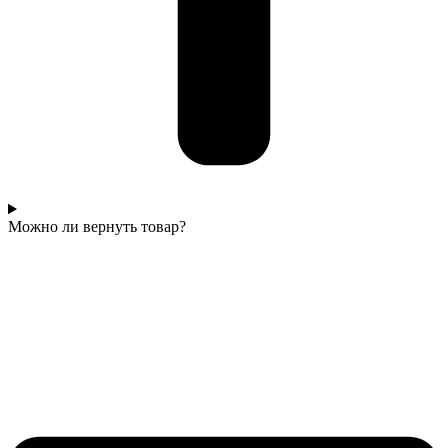
Можно ли вернуть товар?