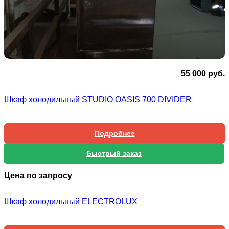
55 000
руб.
Шкаф холодильный STUDIO OASIS 700 DIVIDER
Подробнее
Быстрый заказ
Цена по запросу
Шкаф холодильный ELECTROLUX