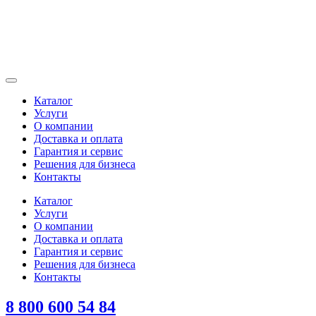
Каталог
Услуги
О компании
Доставка и оплата
Гарантия и сервис
Решения для бизнеса
Контакты
Каталог
Услуги
О компании
Доставка и оплата
Гарантия и сервис
Решения для бизнеса
Контакты
8 800 600 54 84