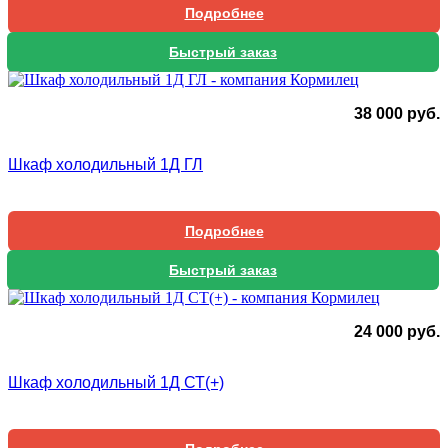
Подробнее
Быстрый заказ
38 000
руб.
Шкаф холодильный 1Д ГЛ
Подробнее
Быстрый заказ
24 000
руб.
Шкаф холодильный 1Д СТ(+)