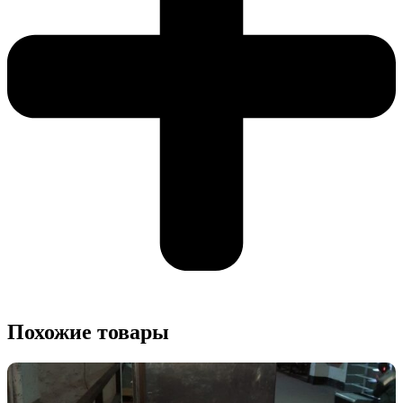
Похожие товары