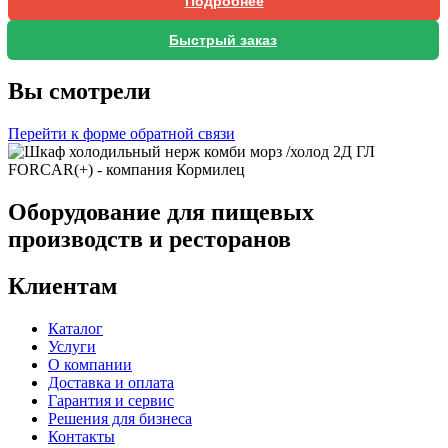
Подробнее
Быстрый заказ
Вы смотрели
Перейти к форме обратной связи
Оборудование для пищевых
производств и ресторанов
Клиентам
Каталог
Услуги
О компании
Доставка и оплата
Гарантия и сервис
Решения для бизнеса
Контакты