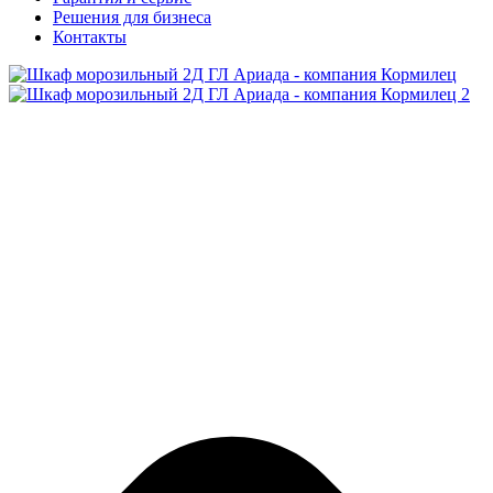
Решения для бизнеса
Контакты