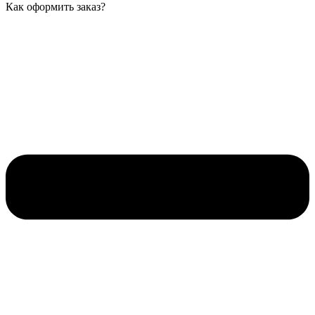
Как оформить заказ?