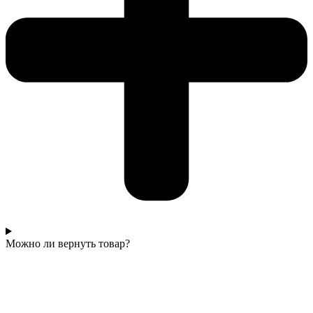
Можно ли вернуть товар?