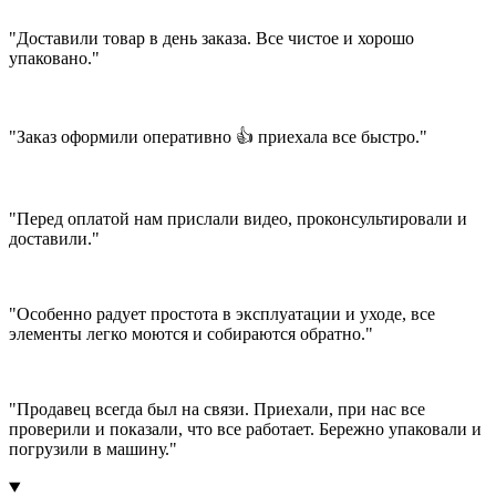
"Доставили товар в день заказа. Все чистое и хорошо
упаковано."
"Заказ оформили оперативно 👍 приехала все быстро."
"Перед оплатой нам прислали видео, проконсультировали и
доставили."
"Особенно радует простота в эксплуатации и уходе, все
элементы легко моются и собираются обратно."
"Продавец всегда был на связи. Приехали, при нас все
проверили и показали, что все работает. Бережно упаковали и
погрузили в машину."