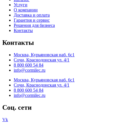
Услуги
О компании
Доставка и оплата
Гарантия и сервис
Решения для бизнеса
Контакты
Контакты
Москва, Курьяновская наб. 6с1
Сочи, Краснодонская ул. 4/1
8 800 600 54 84
info@cormilec.ru
Москва, Курьяновская наб. 6с1
Сочи, Краснодонская ул. 4/1
8 800 600 54 84
info@cormilec.ru
Соц. сети
Vk