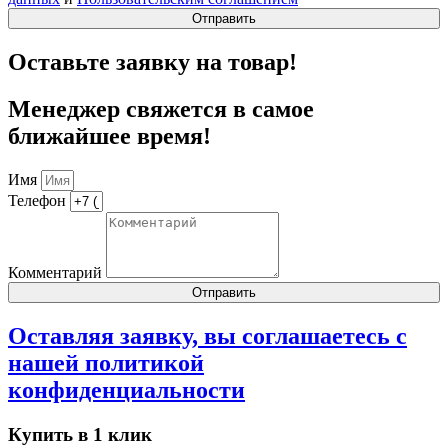
Отправить
Оставьте заявку на товар!
Менеджер свяжется в самое
ближайшее время!
Имя
Телефон
Комментарий
Отправить
Оставляя заявку, вы соглашаетесь с
нашей
политикой
конфиденциальности
Купить в 1 клик