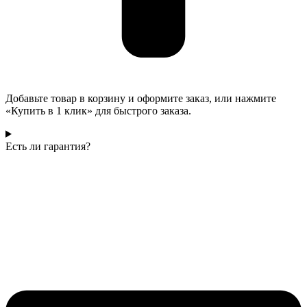
Добавьте товар в корзину и оформите заказ, или нажмите
«Купить в 1 клик» для быстрого заказа.
Есть ли гарантия?