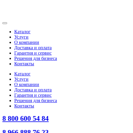
Каталог
Услуги
О компании
Доставка и оплата
Гарантия и сервис
Решения для бизнеса
Контакты
Каталог
Услуги
О компании
Доставка и оплата
Гарантия и сервис
Решения для бизнеса
Контакты
8 800 600 54 84
8 966 888 76 23