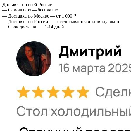
Доставка по всей России:
— Самовывоз — бесплатно
— Доставка по Москве — от 1 000 ₽
— Доставка по России — рассчитывается индивидуально
— Срок доставки — 1-14 дней