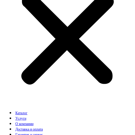
Каталог
Услуги
О компании
Доставка и оплата
Гарантия и сервис