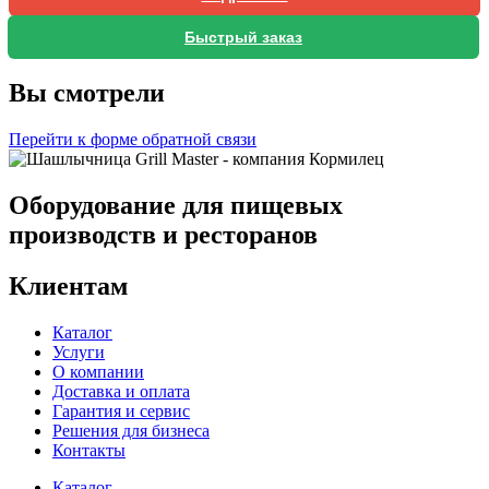
Быстрый заказ
Вы смотрели
Перейти к форме обратной связи
Оборудование для пищевых
производств и ресторанов
Клиентам
Каталог
Услуги
О компании
Доставка и оплата
Гарантия и сервис
Решения для бизнеса
Контакты
Каталог