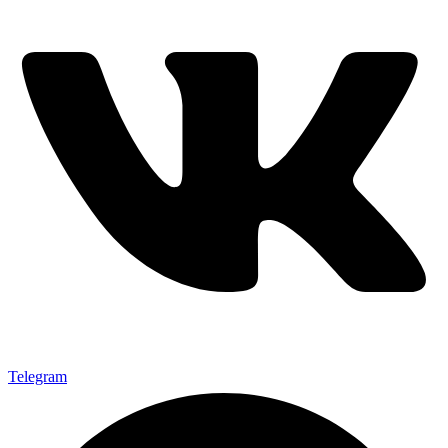
Telegram