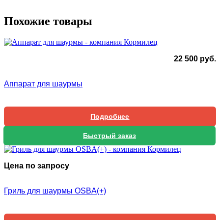
Похожие товары
22 500
руб.
Аппарат для шаурмы
Подробнее
Быстрый заказ
Цена по запросу
Гриль для шаурмы OSBA(+)