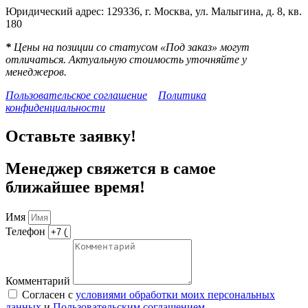
Юридический адрес: 129336, г. Москва, ул. Малыгина, д. 8, кв.
180
*
Цены на позиции со статусом «Под заказ» могут
отличаться. Актуальную стоимость уточняйте у
менеджеров.
Пользовательское соглашение
Политика
конфиденциальности
Оставьте заявку!
Менеджер свяжется в самое
ближайшее время!
Имя
Телефон
Комментарий
Согласен с
условиями обработки моих персональных
данных
и
Пользовательским соглашением