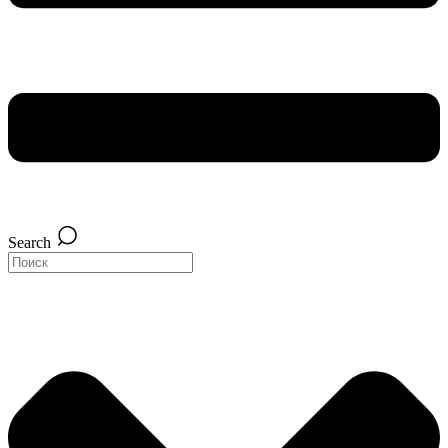
Search