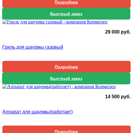
Подробнее
Быстрый заказ
29 000
руб.
Гриль для шаурмы газовый
Подробнее
Быстрый заказ
14 500
руб.
Аппарат для шаурмы(работает)
Подробнее