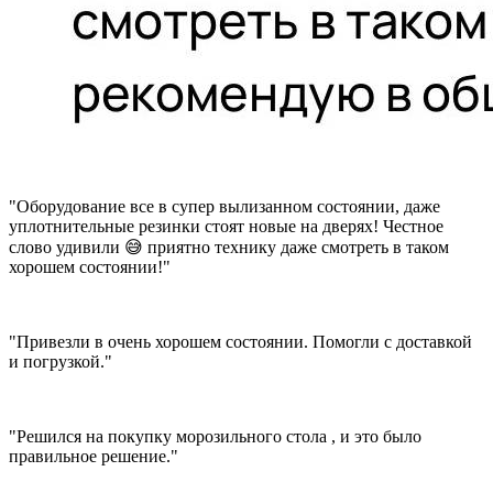
"Оборудование все в супер вылизанном состоянии, даже
уплотнительные резинки стоят новые на дверях! Честное
слово удивили 😅 приятно технику даже смотреть в таком
хорошем состоянии!"
"Привезли в очень хорошем состоянии. Помогли с доставкой
и погрузкой."
"Решился на покупку морозильного стола , и это было
правильное решение."