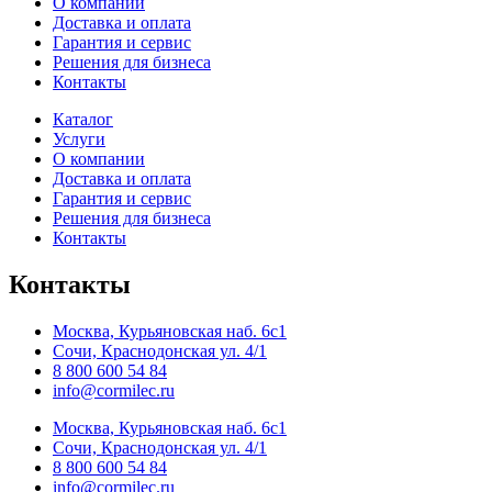
О компании
Доставка и оплата
Гарантия и сервис
Решения для бизнеса
Контакты
Каталог
Услуги
О компании
Доставка и оплата
Гарантия и сервис
Решения для бизнеса
Контакты
Контакты
Москва, Курьяновская наб. 6с1
Сочи, Краснодонская ул. 4/1
8 800 600 54 84
info@cormilec.ru
Москва, Курьяновская наб. 6с1
Сочи, Краснодонская ул. 4/1
8 800 600 54 84
info@cormilec.ru