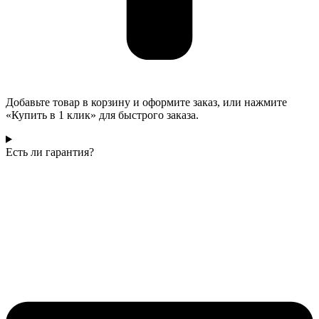
Добавьте товар в корзину и оформите заказ, или нажмите
«Купить в 1 клик» для быстрого заказа.
Есть ли гарантия?