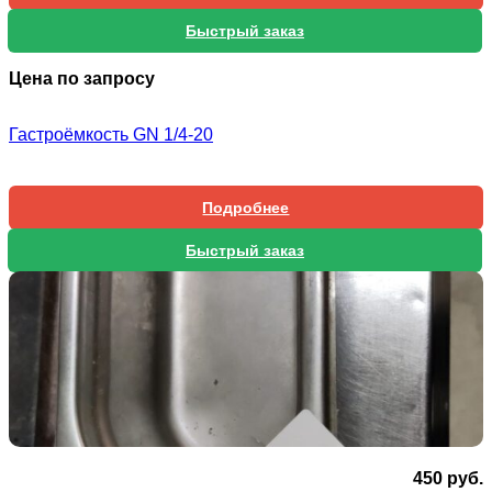
Быстрый заказ
Цена по запросу
Гастроёмкость GN 1/4-20
Подробнее
Быстрый заказ
450
руб.