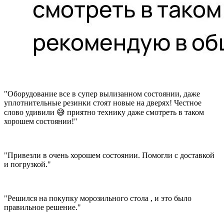
"Оборудование все в супер вылизанном состоянии, даже
уплотнительные резинки стоят новые на дверях! Честное
слово удивили 😅 приятно технику даже смотреть в таком
хорошем состоянии!"
"Привезли в очень хорошем состоянии. Помогли с доставкой
и погрузкой."
"Решился на покупку морозильного стола , и это было
правильное решение."