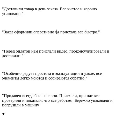
"Доставили товар в день заказа. Все чистое и хорошо
упаковано."
"Заказ оформили оперативно 👍 приехала все быстро."
"Перед оплатой нам прислали видео, проконсультировали и
доставили."
"Особенно радует простота в эксплуатации и уходе, все
элементы легко моются и собираются обратно."
"Продавец всегда был на связи. Приехали, при нас все
проверили и показали, что все работает. Бережно упаковали и
погрузили в машину."