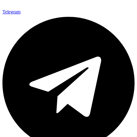
Telegram