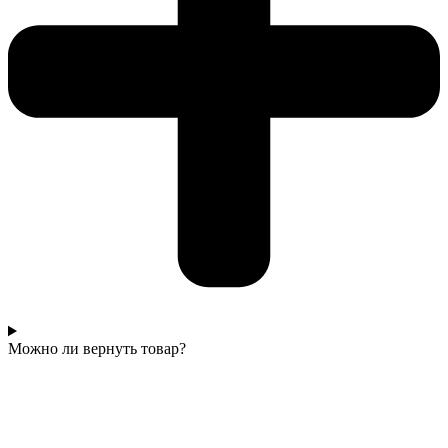
Можно ли вернуть товар?