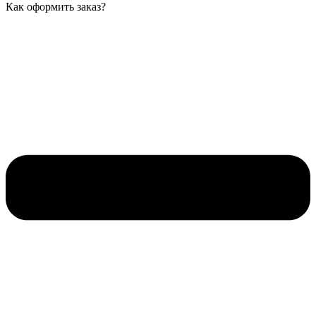
Как оформить заказ?