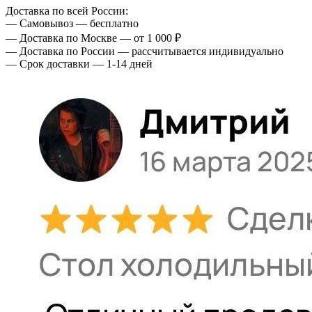
Доставка по всей России:
— Самовывоз — бесплатно
— Доставка по Москве — от 1 000 ₽
— Доставка по России — рассчитывается индивидуально
— Срок доставки — 1-14 дней