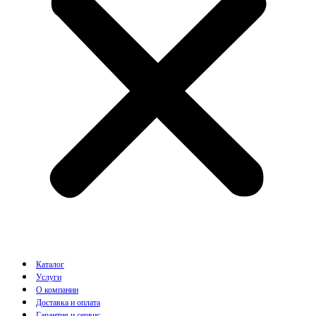
Каталог
Услуги
О компании
Доставка и оплата
Гарантия и сервис