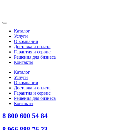
Каталог
Услуги
О компании
Доставка и оплата
Гарантия и сервис
Решения для бизнеса
Контакты
Каталог
Услуги
О компании
Доставка и оплата
Гарантия и сервис
Решения для бизнеса
Контакты
8 800 600 54 84
8 966 888 76 23