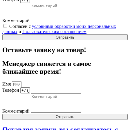
Комментарий
Согласен с
условиями обработки моих персональных
данных
и
Пользовательским соглашением
Отправить
Оставьте заявку на товар!
Менеджер свяжется в самое
ближайшее время!
Имя
Телефон
Комментарий
Отправить
Оставляя заявку, вы соглашаетесь с