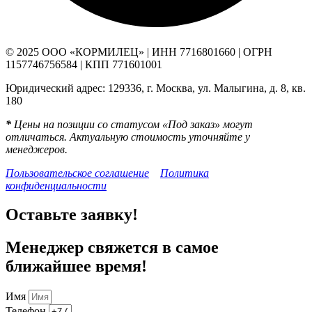
© 2025 ООО «КОРМИЛЕЦ» | ИНН 7716801660 | ОГРН
1157746756584 | КПП 771601001
Юридический адрес: 129336, г. Москва, ул. Малыгина, д. 8, кв.
180
*
Цены на позиции со статусом «Под заказ» могут
отличаться. Актуальную стоимость уточняйте у
менеджеров.
Пользовательское соглашение
Политика
конфиденциальности
Оставьте заявку!
Менеджер свяжется в самое
ближайшее время!
Имя
Телефон