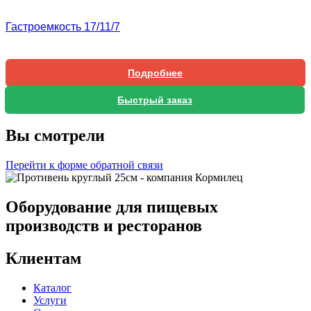
Гастроемкость 17/11/7
Подробнее
Быстрый заказ
Вы смотрели
Перейти к форме обратной связи
Оборудование для пищевых
производств и ресторанов
Клиентам
Каталог
Услуги