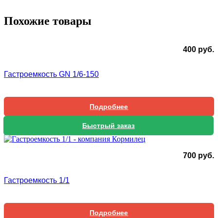
Похожие товары
400
руб.
Гастроемкость GN 1/6-150
Подробнее
Быстрый заказ
700
руб.
Гастроемкость 1/1
Подробнее