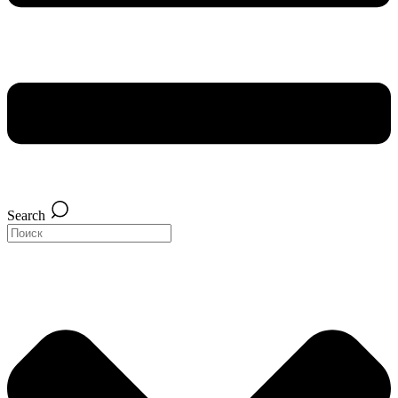
Search