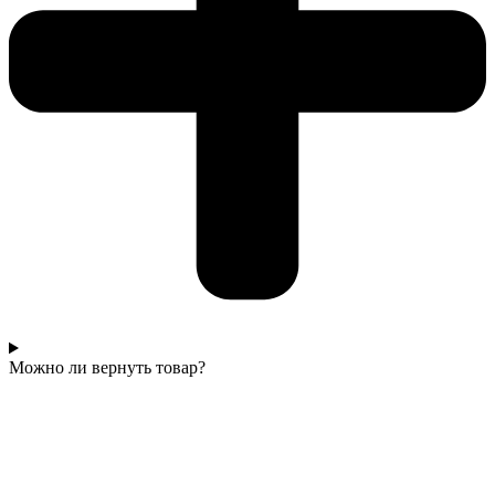
Можно ли вернуть товар?