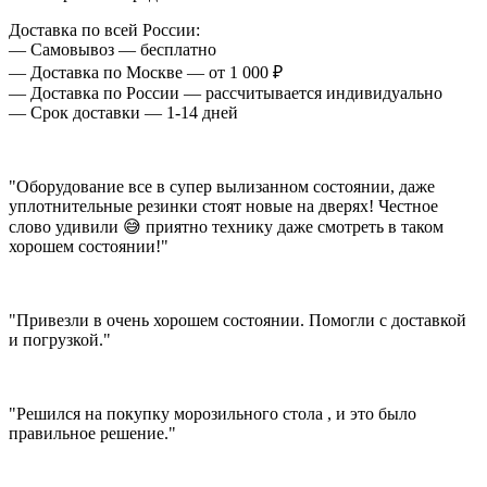
Доставка по всей России:
— Самовывоз — бесплатно
— Доставка по Москве — от 1 000 ₽
— Доставка по России — рассчитывается индивидуально
— Срок доставки — 1-14 дней
"Оборудование все в супер вылизанном состоянии, даже
уплотнительные резинки стоят новые на дверях! Честное
слово удивили 😅 приятно технику даже смотреть в таком
хорошем состоянии!"
"Привезли в очень хорошем состоянии. Помогли с доставкой
и погрузкой."
"Решился на покупку морозильного стола , и это было
правильное решение."