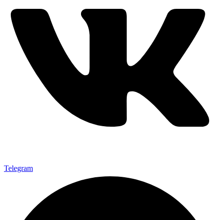
Telegram