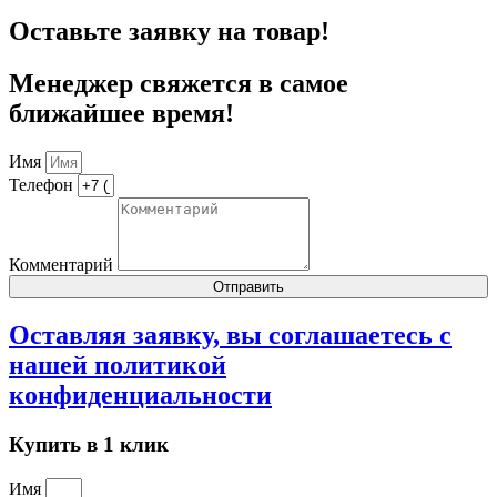
Оставьте заявку на товар!
Менеджер свяжется в самое
ближайшее время!
Имя
Телефон
Комментарий
Отправить
Оставляя заявку, вы соглашаетесь с
нашей
политикой
конфиденциальности
Купить в 1 клик
Имя