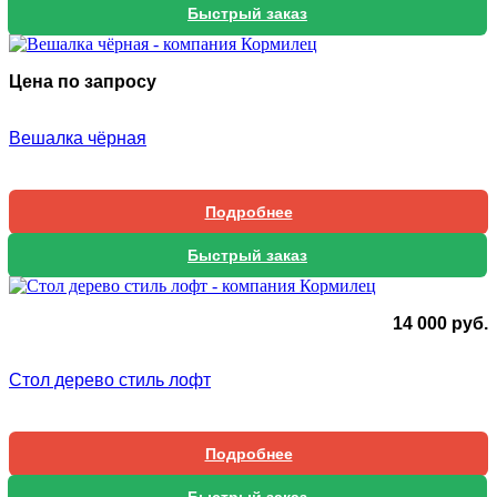
Быстрый заказ
Цена по запросу
Вешалка чёрная
Подробнее
Быстрый заказ
14 000
руб.
Стол дерево стиль лофт
Подробнее
Быстрый заказ