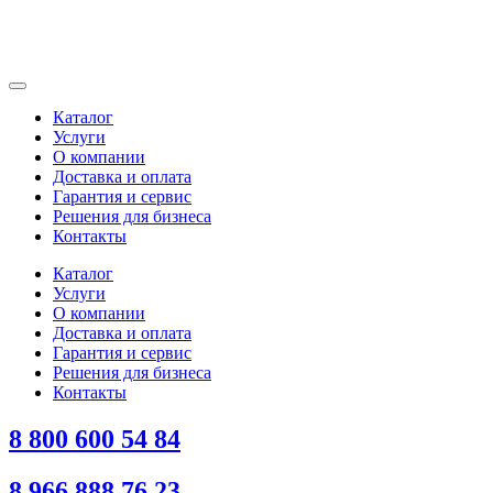
Каталог
Услуги
О компании
Доставка и оплата
Гарантия и сервис
Решения для бизнеса
Контакты
Каталог
Услуги
О компании
Доставка и оплата
Гарантия и сервис
Решения для бизнеса
Контакты
8 800 600 54 84
8 966 888 76 23