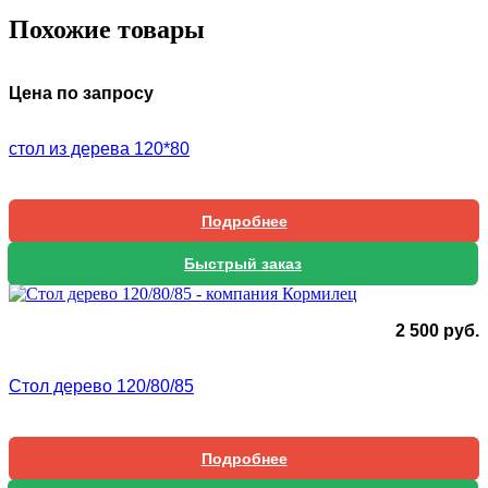
Похожие товары
Цена по запросу
стол из дерева 120*80
Подробнее
Быстрый заказ
2 500
руб.
Стол дерево 120/80/85
Подробнее