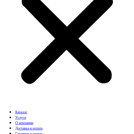
Каталог
Услуги
О компании
Доставка и оплата
Гарантия и сервис