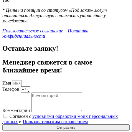
180
*
Цены на позиции со статусом «Под заказ» могут
отличаться. Актуальную стоимость уточняйте у
менеджеров.
Пользовательское соглашение
Политика
конфиденциальности
Оставьте заявку!
Менеджер свяжется в самое
ближайшее время!
Имя
Телефон
Комментарий
Согласен с
условиями обработки моих персональных
данных
и
Пользовательским соглашением
Отправить