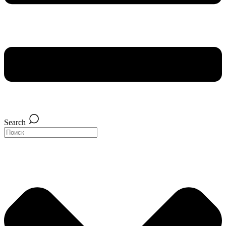
Search