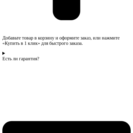
Добавьте товар в корзину и оформите заказ, или нажмите
«Купить в 1 клик» для быстрого заказа.
Есть ли гарантия?