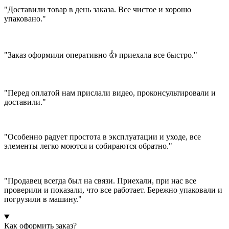
"Доставили товар в день заказа. Все чистое и хорошо
упаковано."
"Заказ оформили оперативно 👍 приехала все быстро."
"Перед оплатой нам прислали видео, проконсультировали и
доставили."
"Особенно радует простота в эксплуатации и уходе, все
элементы легко моются и собираются обратно."
"Продавец всегда был на связи. Приехали, при нас все
проверили и показали, что все работает. Бережно упаковали и
погрузили в машину."
Как оформить заказ?