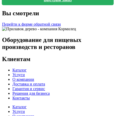
Вы смотрели
Перейти к форме обратной связи
Оборудование для пищевых
производств и ресторанов
Клиентам
Каталог
Услуги
О компании
Доставка и оплата
Гарантия и сервис
Решения для бизнеса
Контакты
Каталог
Услуги