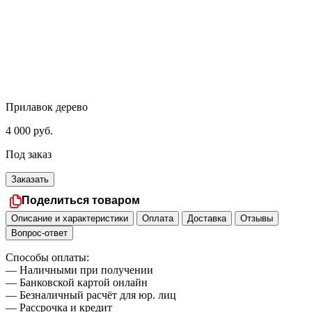
Прилавок дерево
4 000
руб.
Под заказ
Заказать
Поделиться товаром
Описание и характеристики
Оплата
Доставка
Отзывы
Вопрос-ответ
Способы оплаты:
— Наличными при получении
— Банковской картой онлайн
— Безналичный расчёт для юр. лиц
— Рассрочка и кредит