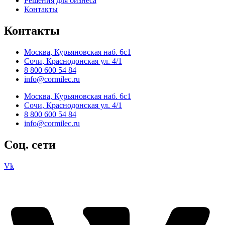
Решения для бизнеса
Контакты
Контакты
Москва, Курьяновская наб. 6с1
Сочи, Краснодонская ул. 4/1
8 800 600 54 84
info@cormilec.ru
Москва, Курьяновская наб. 6с1
Сочи, Краснодонская ул. 4/1
8 800 600 54 84
info@cormilec.ru
Соц. сети
Vk