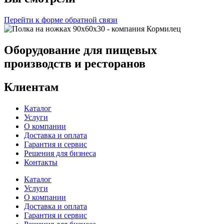
Перейти к форме обратной связи
Оборудование для пищевых
производств и ресторанов
Клиентам
Каталог
Услуги
О компании
Доставка и оплата
Гарантия и сервис
Решения для бизнеса
Контакты
Каталог
Услуги
О компании
Доставка и оплата
Гарантия и сервис