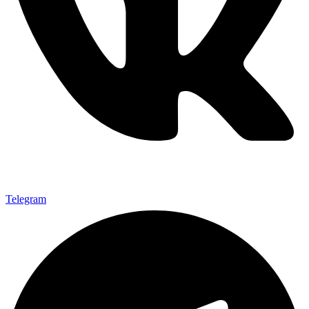
Telegram