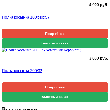
4 000
руб.
Полка косынка 100х40х57
Подробнее
Быстрый заказ
3 000
руб.
Полка косынка 200/32
Подробнее
Быстрый заказ
Вы смотрели