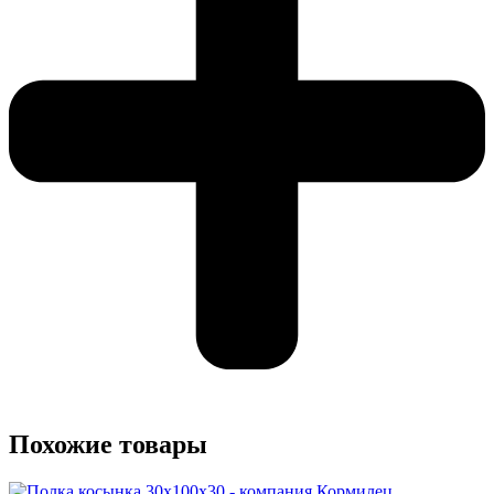
Похожие товары