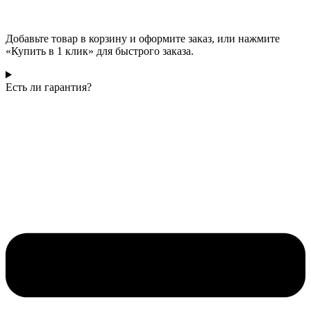
Добавьте товар в корзину и оформите заказ, или нажмите
«Купить в 1 клик» для быстрого заказа.
Есть ли гарантия?