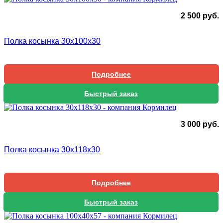
2 500
руб.
Полка косынка 30х100х30
Подробнее
Быстрый заказ
3 000
руб.
Полка косынка 30х118х30
Подробнее
Быстрый заказ