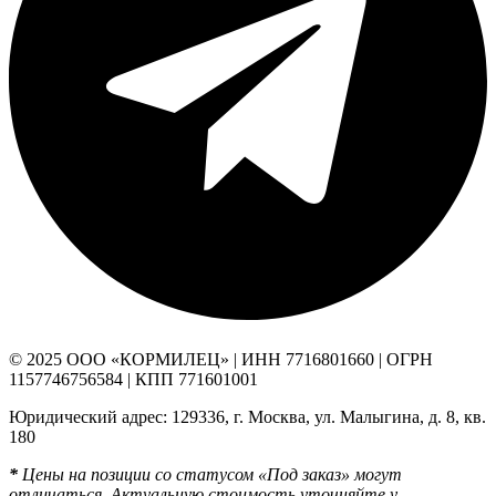
© 2025 ООО «КОРМИЛЕЦ» | ИНН 7716801660 | ОГРН
1157746756584 | КПП 771601001
Юридический адрес: 129336, г. Москва, ул. Малыгина, д. 8, кв.
180
*
Цены на позиции со статусом «Под заказ» могут
отличаться. Актуальную стоимость уточняйте у