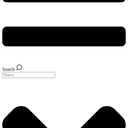
Search