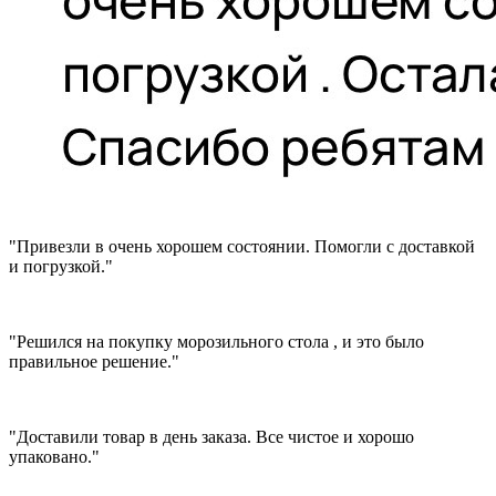
"Привезли в очень хорошем состоянии. Помогли с доставкой
и погрузкой."
"Решился на покупку морозильного стола , и это было
правильное решение."
"Доставили товар в день заказа. Все чистое и хорошо
упаковано."