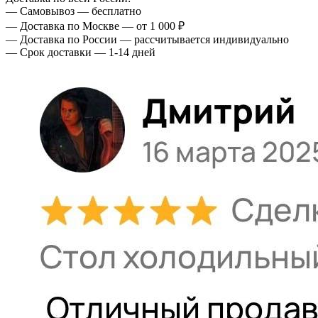
— Самовывоз — бесплатно
— Доставка по Москве — от 1 000 ₽
— Доставка по России — рассчитывается индивидуально
— Срок доставки — 1-14 дней