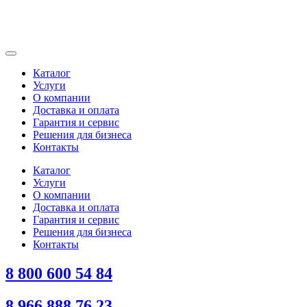
Каталог
Услуги
О компании
Доставка и оплата
Гарантия и сервис
Решения для бизнеса
Контакты
Каталог
Услуги
О компании
Доставка и оплата
Гарантия и сервис
Решения для бизнеса
Контакты
8 800 600 54 84
8 966 888 76 23