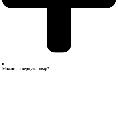
Можно ли вернуть товар?