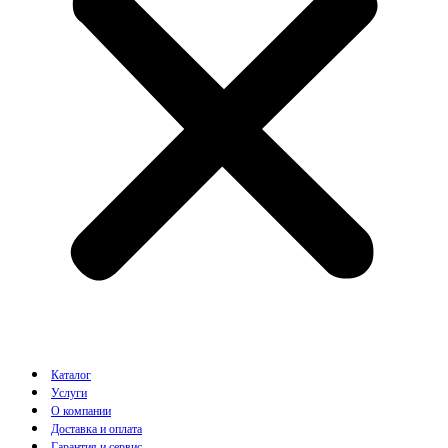
Каталог
Услуги
О компании
Доставка и оплата
Гарантия и сервис