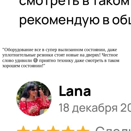
"Оборудование все в супер вылизанном состоянии, даже
уплотнительные резинки стоят новые на дверях! Честное
слово удивили 😅 приятно технику даже смотреть в таком
хорошем состоянии!"