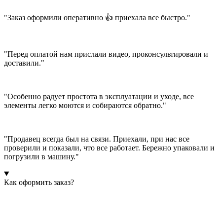
"Заказ оформили оперативно 👍 приехала все быстро."
"Перед оплатой нам прислали видео, проконсультировали и
доставили."
"Особенно радует простота в эксплуатации и уходе, все
элементы легко моются и собираются обратно."
"Продавец всегда был на связи. Приехали, при нас все
проверили и показали, что все работает. Бережно упаковали и
погрузили в машину."
Как оформить заказ?