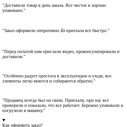
"Доставили товар в день заказа. Все чистое и хорошо
упаковано."
"Заказ оформили оперативно 👍 приехала все быстро."
"Перед оплатой нам прислали видео, проконсультировали и
доставили."
"Особенно радует простота в эксплуатации и уходе, все
элементы легко моются и собираются обратно."
"Продавец всегда был на связи. Приехали, при нас все
проверили и показали, что все работает. Бережно упаковали и
погрузили в машину."
Как оформить заказ?