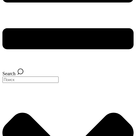
Search