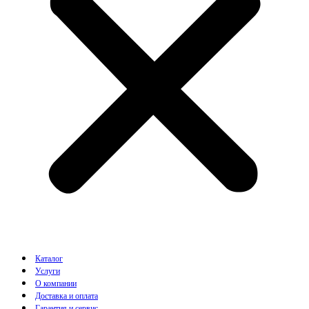
Каталог
Услуги
О компании
Доставка и оплата
Гарантия и сервис