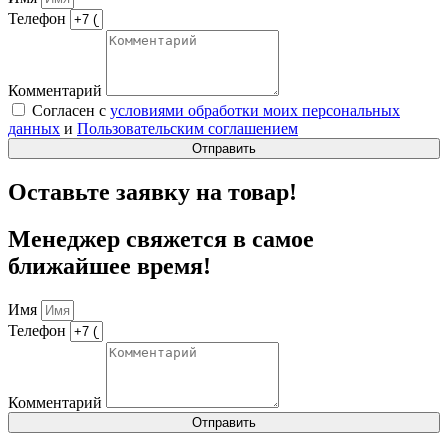
Телефон
Комментарий
Согласен с
условиями обработки моих персональных
данных
и
Пользовательским соглашением
Отправить
Оставьте заявку на товар!
Менеджер свяжется в самое
ближайшее время!
Имя
Телефон
Комментарий
Отправить