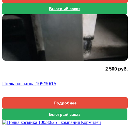
Быстрый заказ
2 500
руб.
Полка косынка 105/30/15
Подробнее
Быстрый заказ