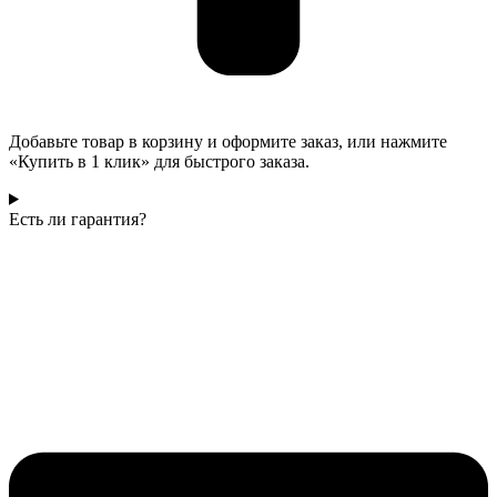
Добавьте товар в корзину и оформите заказ, или нажмите
«Купить в 1 клик» для быстрого заказа.
Есть ли гарантия?