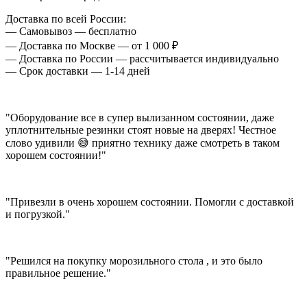
Доставка по всей России:
— Самовывоз — бесплатно
— Доставка по Москве — от 1 000 ₽
— Доставка по России — рассчитывается индивидуально
— Срок доставки — 1-14 дней
"Оборудование все в супер вылизанном состоянии, даже
уплотнительные резинки стоят новые на дверях! Честное
слово удивили 😅 приятно технику даже смотреть в таком
хорошем состоянии!"
"Привезли в очень хорошем состоянии. Помогли с доставкой
и погрузкой."
"Решился на покупку морозильного стола , и это было
правильное решение."