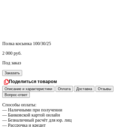
Полка косынка 100/30/25
2 000
руб.
Под заказ
Заказать
Поделиться товаром
Описание и характеристики
Оплата
Доставка
Отзывы
Вопрос-ответ
Способы оплаты:
— Наличными при получении
— Банковской картой онлайн
— Безналичный расчёт для юр. лиц
— Рассрочка и кредит