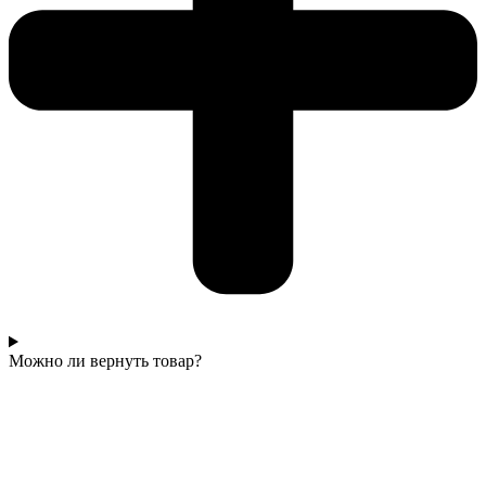
Можно ли вернуть товар?