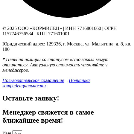
© 2025 ООО «КОРМИЛЕЦ» | ИНН 7716801660 | ОГРН
1157746756584 | КПП 771601001
Юридический адрес: 129336, г. Москва, ул. Малыгина, д. 8, кв.
180
*
Цены на позиции со статусом «Под заказ» могут
отличаться. Актуальную стоимость уточняйте у
менеджеров.
Пользовательское соглашение
Политика
конфиденциальности
Оставьте заявку!
Менеджер свяжется в самое
ближайшее время!
Имя