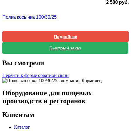
2 500
руб.
Полка косынка 100/30/25
Подробнее
Быстрый заказ
Вы смотрели
Перейти к форме обратной связи
Оборудование для пищевых
производств и ресторанов
Клиентам
Каталог