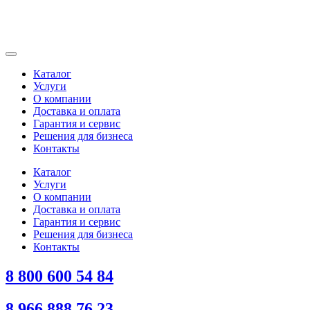
Каталог
Услуги
О компании
Доставка и оплата
Гарантия и сервис
Решения для бизнеса
Контакты
Каталог
Услуги
О компании
Доставка и оплата
Гарантия и сервис
Решения для бизнеса
Контакты
8 800 600 54 84
8 966 888 76 23