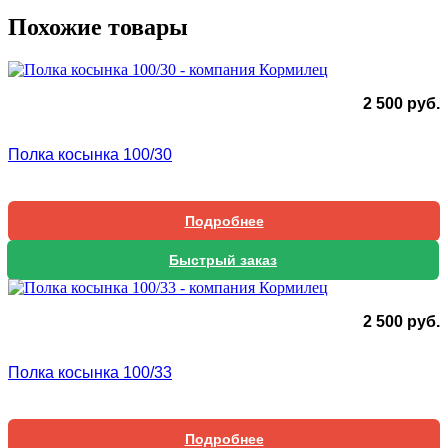
Похожие товары
2 500
руб.
Полка косынка 100/30
Подробнее
Быстрый заказ
2 500
руб.
Полка косынка 100/33
Подробнее