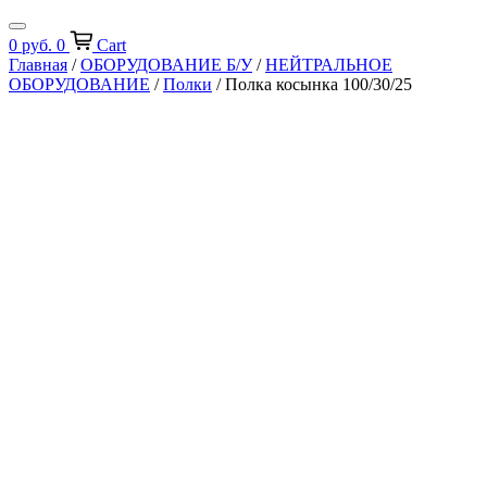
0
руб.
0
Cart
Главная
/
ОБОРУДОВАНИЕ Б/У
/
НЕЙТРАЛЬНОЕ
ОБОРУДОВАНИЕ
/
Полки
/ Полка косынка 100/30/25