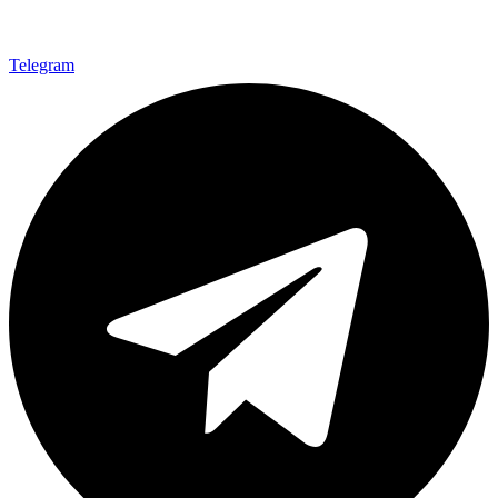
Telegram