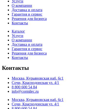
Услуги
О компании
Доставка и оплата
Гарантия и сервис
Решения для бизнеса
Контакты
Каталог
Услуги
О компании
Доставка и оплата
Гарантия и сервис
Решения для бизнеса
Контакты
Контакты
Москва, Курьяновская наб. 6с1
Сочи, Краснодонская ул. 4/1
8 800 600 54 84
info@cormilec.ru
Москва, Курьяновская наб. 6с1
Сочи, Краснодонская ул. 4/1
8 800 600 54 84