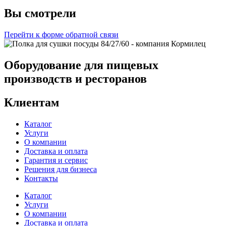
Вы смотрели
Перейти к форме обратной связи
Оборудование для пищевых
производств и ресторанов
Клиентам
Каталог
Услуги
О компании
Доставка и оплата
Гарантия и сервис
Решения для бизнеса
Контакты
Каталог
Услуги
О компании
Доставка и оплата