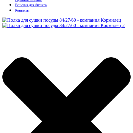
Решения для бизнеса
Контакты