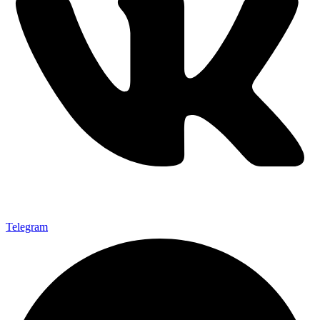
Telegram