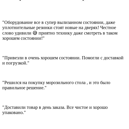
"Оборудование все в супер вылизанном состоянии, даже
уплотнительные резинки стоят новые на дверях! Честное
слово удивили 😅 приятно технику даже смотреть в таком
хорошем состоянии!"
"Привезли в очень хорошем состоянии. Помогли с доставкой
и погрузкой."
"Решился на покупку морозильного стола , и это было
правильное решение."
"Доставили товар в день заказа. Все чистое и хорошо
упаковано."