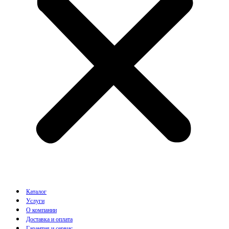
Каталог
Услуги
О компании
Доставка и оплата
Гарантия и сервис