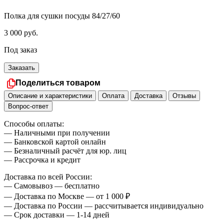
Полка для сушки посуды 84/27/60
3 000
руб.
Под заказ
Заказать
Поделиться товаром
Описание и характеристики
Оплата
Доставка
Отзывы
Вопрос-ответ
Способы оплаты:
— Наличными при получении
— Банковской картой онлайн
— Безналичный расчёт для юр. лиц
— Рассрочка и кредит
Доставка по всей России:
— Самовывоз — бесплатно
— Доставка по Москве — от 1 000 ₽
— Доставка по России — рассчитывается индивидуально
— Срок доставки — 1-14 дней