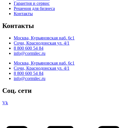
Гарантия и сервис
Решения для бизнеса
Контакты
Контакты
Москва, Курьяновская наб. 6с1
Сочи, Краснодонская ул. 4/1
8 800 600 54 84
info@cormilec.ru
Москва, Курьяновская наб. 6с1
Сочи, Краснодонская ул. 4/1
8 800 600 54 84
info@cormilec.ru
Соц. сети
Vk