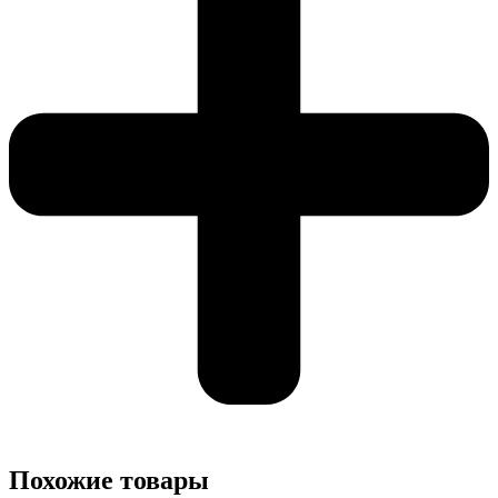
Похожие товары