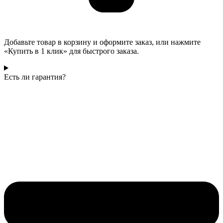
Добавьте товар в корзину и оформите заказ, или нажмите
«Купить в 1 клик» для быстрого заказа.
Есть ли гарантия?