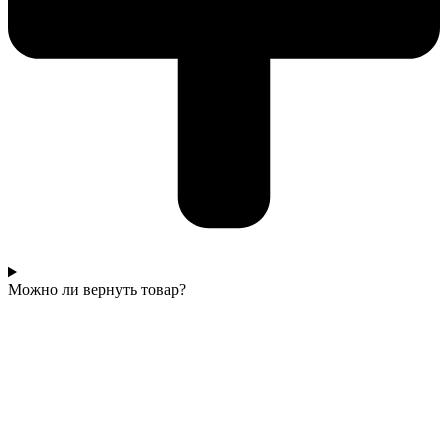
Можно ли вернуть товар?