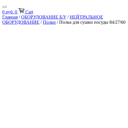
0
руб.
0
Cart
Главная
/
ОБОРУДОВАНИЕ Б/У
/
НЕЙТРАЛЬНОЕ
ОБОРУДОВАНИЕ
/
Полки
/ Полка для сушки посуды 84/27/60