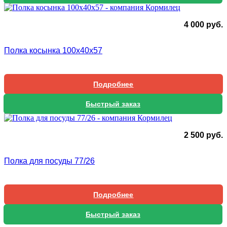
4 000
руб.
Полка косынка 100х40х57
Подробнее
Быстрый заказ
2 500
руб.
Полка для посуды 77/26
Подробнее
Быстрый заказ