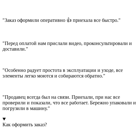
"Заказ оформили оперативно 👍 приехала все быстро."
"Перед оплатой нам прислали видео, проконсультировали и
доставили."
"Особенно радует простота в эксплуатации и уходе, все
элементы легко моются и собираются обратно."
"Продавец всегда был на связи. Приехали, при нас все
проверили и показали, что все работает. Бережно упаковали и
погрузили в машину."
Как оформить заказ?