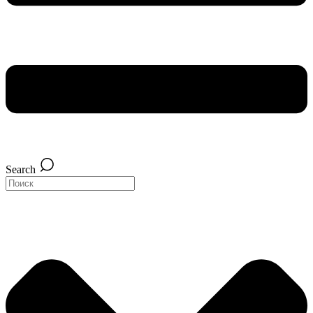
Search