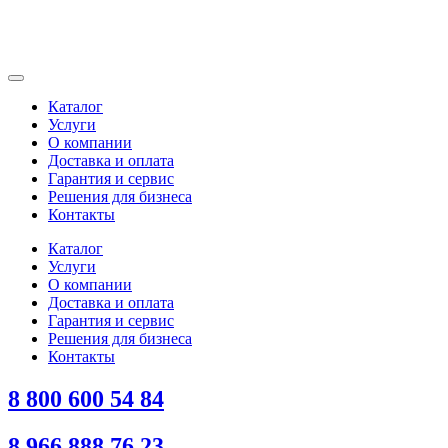
Каталог
Услуги
О компании
Доставка и оплата
Гарантия и сервис
Решения для бизнеса
Контакты
Каталог
Услуги
О компании
Доставка и оплата
Гарантия и сервис
Решения для бизнеса
Контакты
8 800 600 54 84
8 966 888 76 23