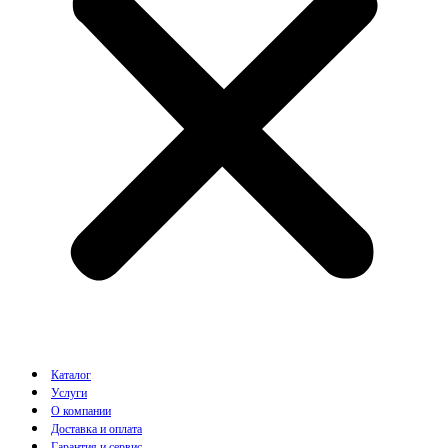
Каталог
Услуги
О компании
Доставка и оплата
Гарантия и сервис