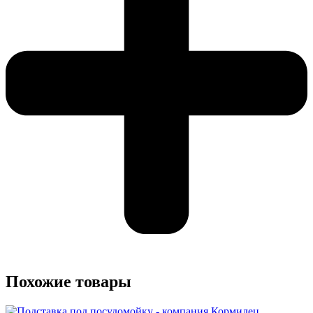
Похожие товары