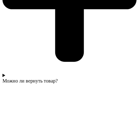
Можно ли вернуть товар?