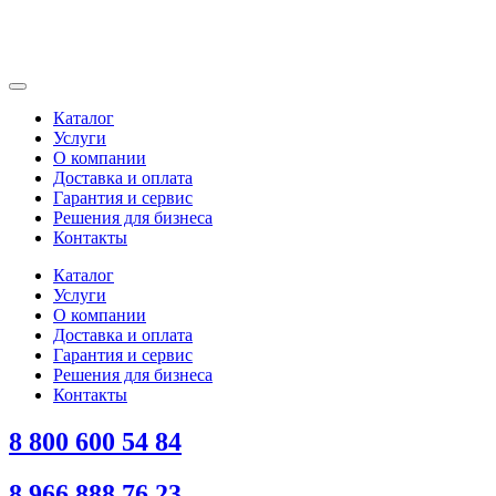
Каталог
Услуги
О компании
Доставка и оплата
Гарантия и сервис
Решения для бизнеса
Контакты
Каталог
Услуги
О компании
Доставка и оплата
Гарантия и сервис
Решения для бизнеса
Контакты
8 800 600 54 84
8 966 888 76 23