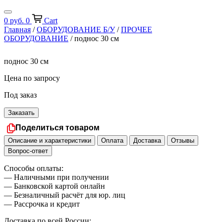
0
руб.
0
Cart
Главная
/
ОБОРУДОВАНИЕ Б/У
/
ПРОЧЕЕ
ОБОРУДОВАНИЕ
/ поднос 30 см
поднос 30 см
Цена по запросу
Под заказ
Заказать
Поделиться товаром
Описание и характеристики
Оплата
Доставка
Отзывы
Вопрос-ответ
Способы оплаты:
— Наличными при получении
— Банковской картой онлайн
— Безналичный расчёт для юр. лиц
— Рассрочка и кредит
Доставка по всей России: