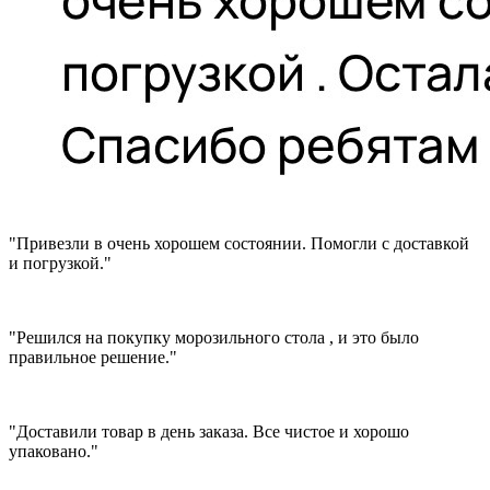
"Привезли в очень хорошем состоянии. Помогли с доставкой
и погрузкой."
"Решился на покупку морозильного стола , и это было
правильное решение."
"Доставили товар в день заказа. Все чистое и хорошо
упаковано."