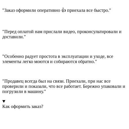
"Заказ оформили оперативно 👍 приехала все быстро."
"Перед оплатой нам прислали видео, проконсультировали и
доставили."
"Особенно радует простота в эксплуатации и уходе, все
элементы легко моются и собираются обратно."
"Продавец всегда был на связи. Приехали, при нас все
проверили и показали, что все работает. Бережно упаковали и
погрузили в машину."
Как оформить заказ?