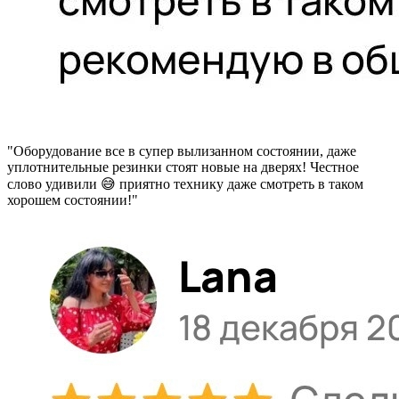
"Оборудование все в супер вылизанном состоянии, даже
уплотнительные резинки стоят новые на дверях! Честное
слово удивили 😅 приятно технику даже смотреть в таком
хорошем состоянии!"