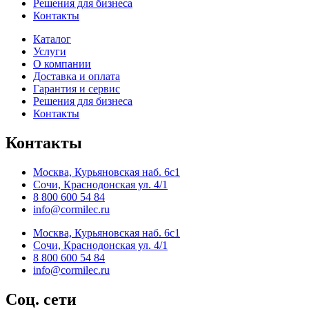
Решения для бизнеса
Контакты
Каталог
Услуги
О компании
Доставка и оплата
Гарантия и сервис
Решения для бизнеса
Контакты
Контакты
Москва, Курьяновская наб. 6с1
Сочи, Краснодонская ул. 4/1
8 800 600 54 84
info@cormilec.ru
Москва, Курьяновская наб. 6с1
Сочи, Краснодонская ул. 4/1
8 800 600 54 84
info@cormilec.ru
Соц. сети