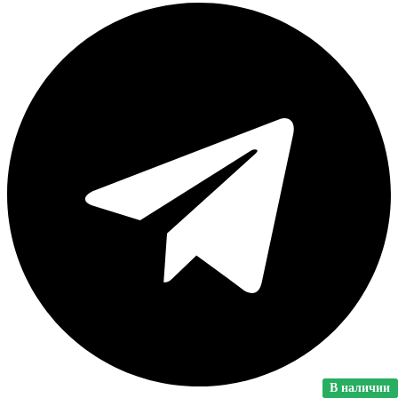
В наличии
В наличии