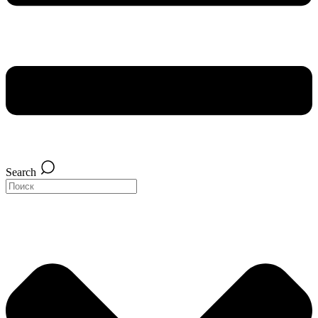
Search