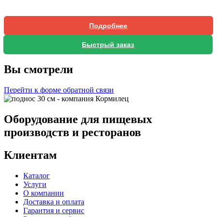
Подробнее
Быстрый заказ
Вы смотрели
Перейти к форме обратной связи
Оборудование для пищевых
производств и ресторанов
Клиентам
Каталог
Услуги
О компании
Доставка и оплата
Гарантия и сервис