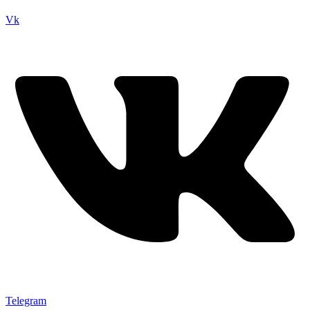
Vk
Telegram