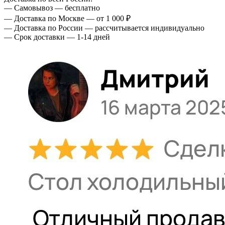
— Самовывоз — бесплатно
— Доставка по Москве — от 1 000 ₽
— Доставка по России — рассчитывается индивидуально
— Срок доставки — 1-14 дней