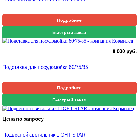
Подробнее
Быстрый заказ
8 000
руб.
Подставка для посудомойки 60/75/85
Подробнее
Быстрый заказ
Цена по запросу
Подвесной светильник LIGHT STAR