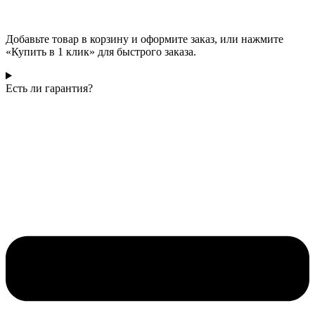
Добавьте товар в корзину и оформите заказ, или нажмите
«Купить в 1 клик» для быстрого заказа.
Есть ли гарантия?