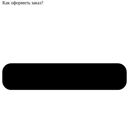
Как оформить заказ?