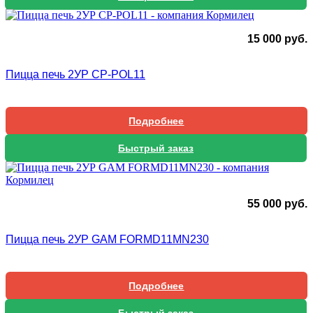
15 000
руб.
Пицца печь 2УР CP-POL11
Подробнее
Быстрый заказ
55 000
руб.
Пицца печь 2УР GAM FORMD11MN230
Подробнее
Быстрый заказ