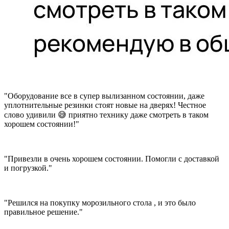
"Оборудование все в супер вылизанном состоянии, даже
уплотнительные резинки стоят новые на дверях! Честное
слово удивили 😅 приятно технику даже смотреть в таком
хорошем состоянии!"
"Привезли в очень хорошем состоянии. Помогли с доставкой
и погрузкой."
"Решился на покупку морозильного стола , и это было
правильное решение."