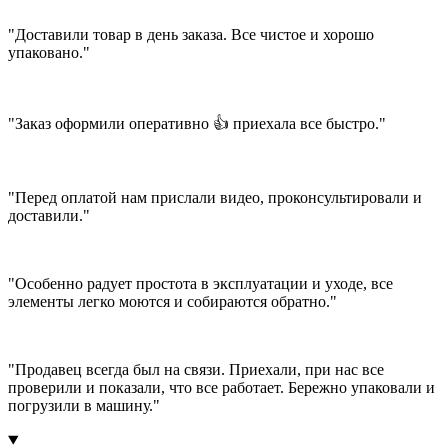
"Доставили товар в день заказа. Все чистое и хорошо
упаковано."
"Заказ оформили оперативно 👍 приехала все быстро."
"Перед оплатой нам прислали видео, проконсультировали и
доставили."
"Особенно радует простота в эксплуатации и уходе, все
элементы легко моются и собираются обратно."
"Продавец всегда был на связи. Приехали, при нас все
проверили и показали, что все работает. Бережно упаковали и
погрузили в машину."