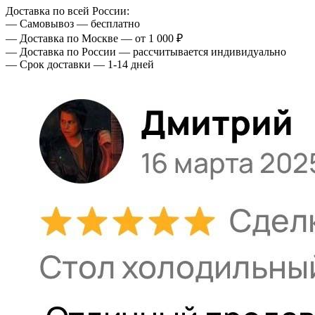
Доставка по всей России:
— Самовывоз — бесплатно
— Доставка по Москве — от 1 000 ₽
— Доставка по России — рассчитывается индивидуально
— Срок доставки — 1-14 дней