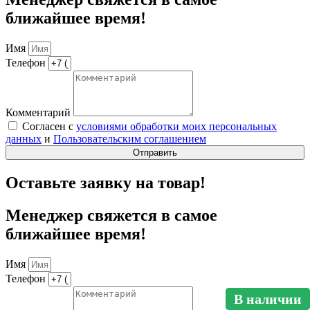
ближайшее время!
Имя
Телефон
Комментарий
Согласен с
условиями обработки моих персональных
данных
и
Пользовательским соглашением
Отправить
Оставьте заявку на товар!
Менеджер свяжется в самое
ближайшее время!
Имя
Телефон
В наличии
В наличии