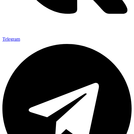
Telegram