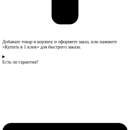
Добавьте товар в корзину и оформите заказ, или нажмите
«Купить в 1 клик» для быстрого заказа.
Есть ли гарантия?