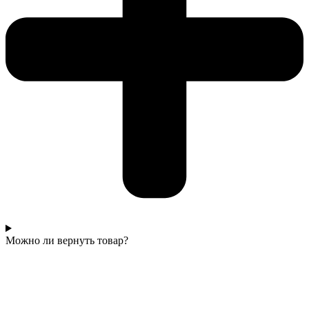
Можно ли вернуть товар?