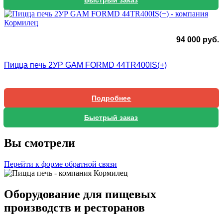
94 000
руб.
Пицца печь 2УР GAM FORMD 44TR400IS(+)
Подробнее
Быстрый заказ
Вы смотрели
Перейти к форме обратной связи
Оборудование для пищевых
производств и ресторанов