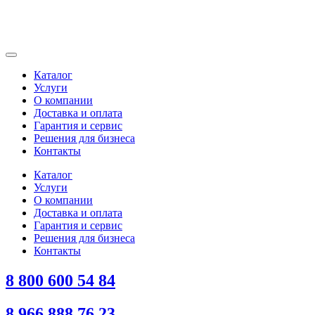
Каталог
Услуги
О компании
Доставка и оплата
Гарантия и сервис
Решения для бизнеса
Контакты
Каталог
Услуги
О компании
Доставка и оплата
Гарантия и сервис
Решения для бизнеса
Контакты
8 800 600 54 84
8 966 888 76 23