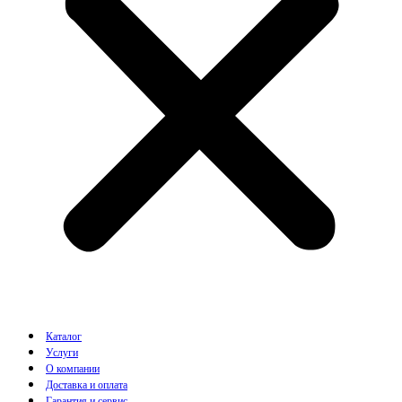
Каталог
Услуги
О компании
Доставка и оплата
Гарантия и сервис