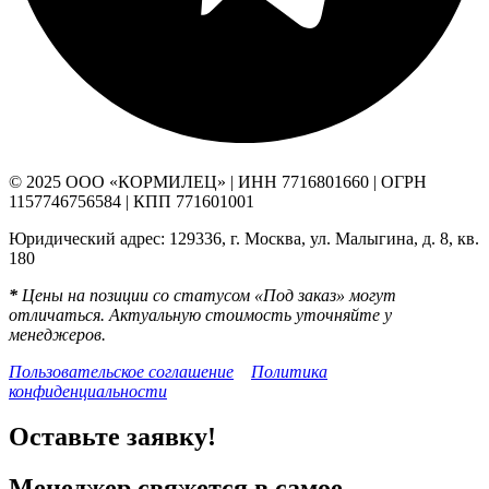
© 2025 ООО «КОРМИЛЕЦ» | ИНН 7716801660 | ОГРН
1157746756584 | КПП 771601001
Юридический адрес: 129336, г. Москва, ул. Малыгина, д. 8, кв.
180
*
Цены на позиции со статусом «Под заказ» могут
отличаться. Актуальную стоимость уточняйте у
менеджеров.
Пользовательское соглашение
Политика
конфиденциальности
Оставьте заявку!
Менеджер свяжется в самое