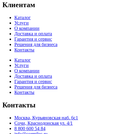
Клиентам
Каталог
Услуги
О компании
Доставка и оплата
Гарантия и сервис
Решения для бизнеса
Контакты
Каталог
Услуги
О компании
Доставка и оплата
Гарантия и сервис
Решения для бизнеса
Контакты
Контакты
Москва, Курьяновская наб. 6с1
Сочи, Краснодонская ул. 4/1
8 800 600 54 84
info@cormilec.ru