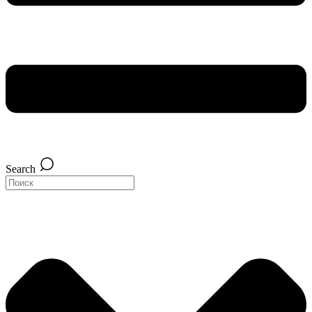
Search