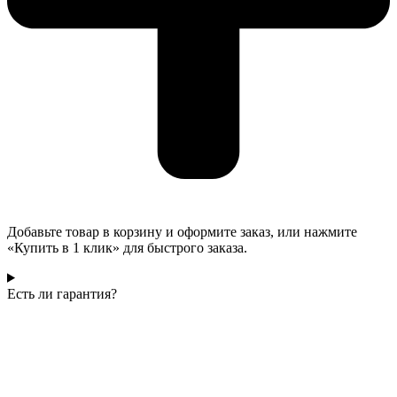
Добавьте товар в корзину и оформите заказ, или нажмите
«Купить в 1 клик» для быстрого заказа.
Есть ли гарантия?