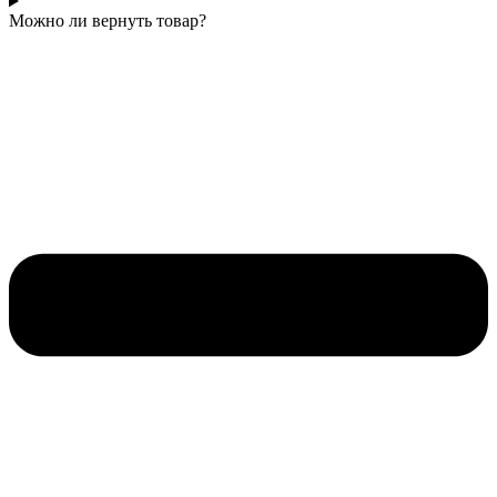
Можно ли вернуть товар?