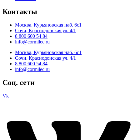
Контакты
Москва, Курьяновская наб. 6с1
Сочи, Краснодонская ул. 4/1
8 800 600 54 84
info@cormilec.ru
Москва, Курьяновская наб. 6с1
Сочи, Краснодонская ул. 4/1
8 800 600 54 84
info@cormilec.ru
Соц. сети
Vk