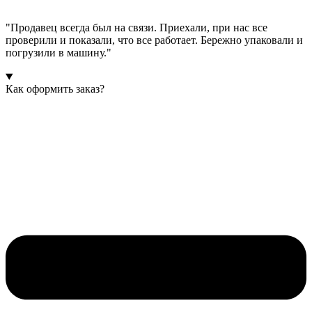
"Продавец всегда был на связи. Приехали, при нас все
проверили и показали, что все работает. Бережно упаковали и
погрузили в машину."
Как оформить заказ?