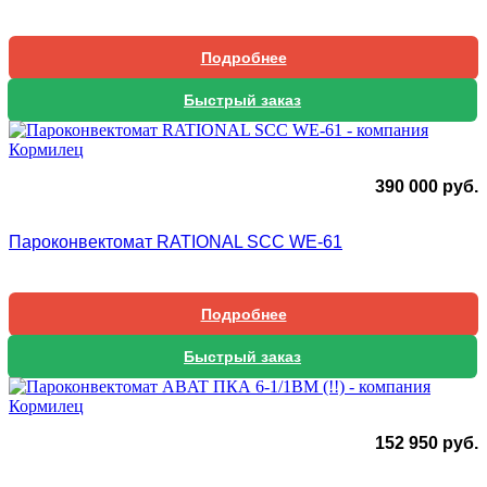
Подробнее
Быстрый заказ
390 000
руб.
Пароконвектомат RATIONAL SCC WE-61
Подробнее
Быстрый заказ
152 950
руб.