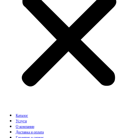
Каталог
Услуги
О компании
Доставка и оплата
Гарантия и сервис