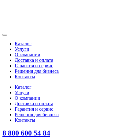
Каталог
Услуги
О компании
Доставка и оплата
Гарантия и сервис
Решения для бизнеса
Контакты
Каталог
Услуги
О компании
Доставка и оплата
Гарантия и сервис
Решения для бизнеса
Контакты
8 800 600 54 84