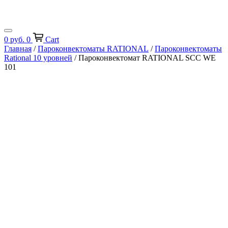
0
руб.
0
Cart
Главная
/
Пароконвектоматы RATIONAL
/
Пароконвектоматы
Rational 10 уровней
/ Пароконвектомат RATIONAL SCC WE
101