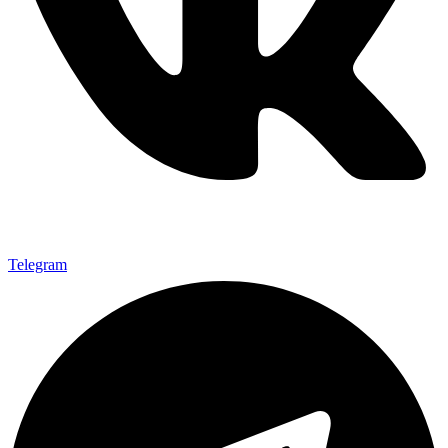
Telegram