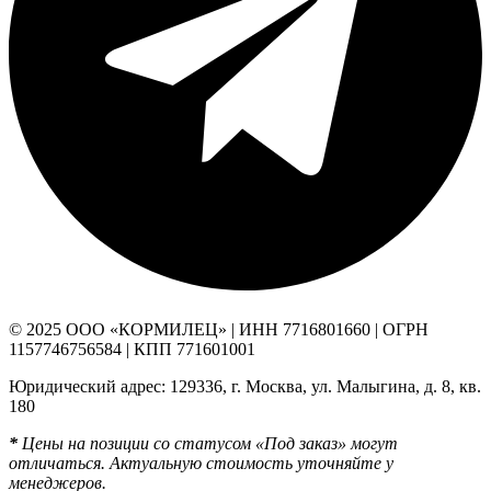
© 2025 ООО «КОРМИЛЕЦ» | ИНН 7716801660 | ОГРН
1157746756584 | КПП 771601001
Юридический адрес: 129336, г. Москва, ул. Малыгина, д. 8, кв.
180
*
Цены на позиции со статусом «Под заказ» могут
отличаться. Актуальную стоимость уточняйте у
В наличии
менеджеров.