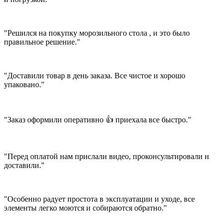
"Решился на покупку морозильного стола , и это было
правильное решение."
"Доставили товар в день заказа. Все чистое и хорошо
упаковано."
"Заказ оформили оперативно 👍 приехала все быстро."
"Перед оплатой нам прислали видео, проконсультировали и
доставили."
"Особенно радует простота в эксплуатации и уходе, все
элементы легко моются и собираются обратно."