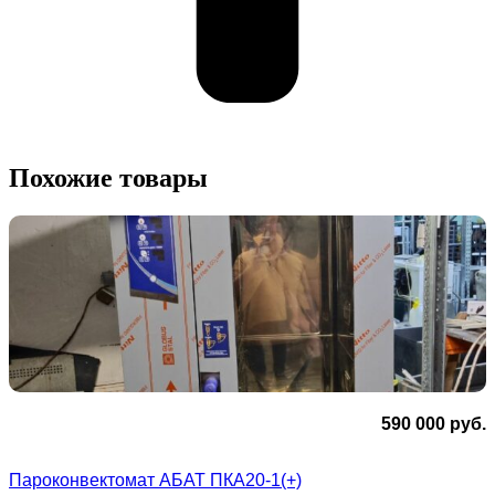
Похожие товары
590 000
руб.
Пароконвектомат АБАТ ПКА20-1(+)