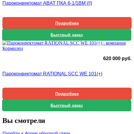
Пароконвектомат ABAT ПКА 6-1/1ВМ (!!)
Подробнее
Быстрый заказ
620 000
руб.
Пароконвектомат RATIONAL SCC WE 101(+)
Подробнее
Быстрый заказ
Вы смотрели
Перейти к форме обратной связи