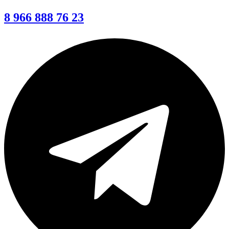
8 966 888 76 23