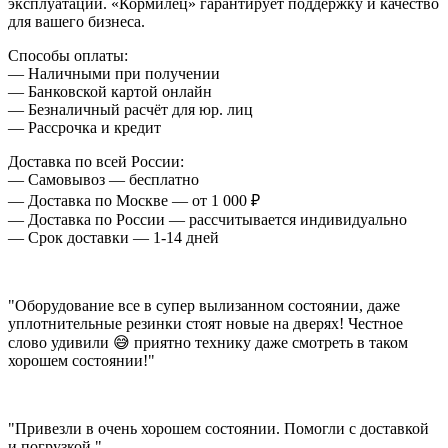
эксплуатации. «Кормилец» гарантирует поддержку и качество
для вашего бизнеса.
Способы оплаты:
— Наличными при получении
— Банковской картой онлайн
— Безналичный расчёт для юр. лиц
— Рассрочка и кредит
Доставка по всей России:
— Самовывоз — бесплатно
— Доставка по Москве — от 1 000 ₽
— Доставка по России — рассчитывается индивидуально
— Срок доставки — 1-14 дней
"Оборудование все в супер вылизанном состоянии, даже
уплотнительные резинки стоят новые на дверях! Честное
слово удивили 😅 приятно технику даже смотреть в таком
хорошем состоянии!"
"Привезли в очень хорошем состоянии. Помогли с доставкой
и погрузкой."