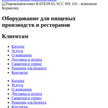
Оборудование для пищевых
производств и ресторанов
Клиентам
Каталог
Услуги
О компании
Доставка и оплата
Гарантия и сервис
Решения для бизнеса
Контакты
Каталог
Услуги
О компании
Доставка и оплата
Гарантия и сервис
Решения для бизнеса
Контакты