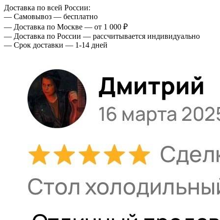
Доставка по всей России:
— Самовывоз — бесплатно
— Доставка по Москве — от 1 000 ₽
— Доставка по России — рассчитывается индивидуально
— Срок доставки — 1-14 дней