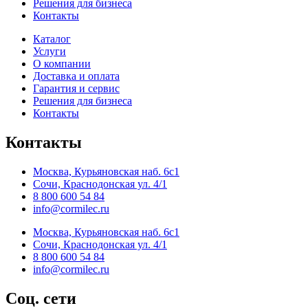
Решения для бизнеса
Контакты
Каталог
Услуги
О компании
Доставка и оплата
Гарантия и сервис
Решения для бизнеса
Контакты
Контакты
Москва, Курьяновская наб. 6с1
Сочи, Краснодонская ул. 4/1
8 800 600 54 84
info@cormilec.ru
Москва, Курьяновская наб. 6с1
Сочи, Краснодонская ул. 4/1
8 800 600 54 84
info@cormilec.ru
Соц. сети