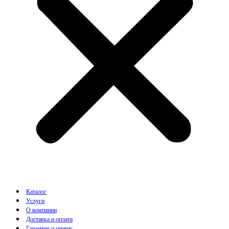
Каталог
Услуги
О компании
Доставка и оплата
Гарантия и сервис