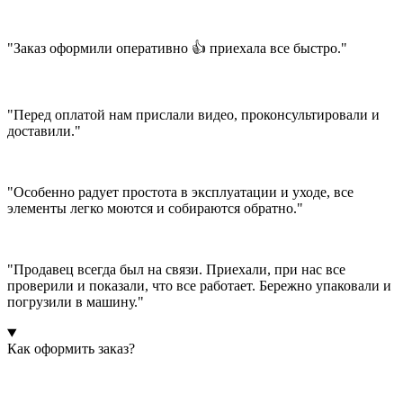
"Заказ оформили оперативно 👍 приехала все быстро."
"Перед оплатой нам прислали видео, проконсультировали и
доставили."
"Особенно радует простота в эксплуатации и уходе, все
элементы легко моются и собираются обратно."
"Продавец всегда был на связи. Приехали, при нас все
проверили и показали, что все работает. Бережно упаковали и
погрузили в машину."
Как оформить заказ?