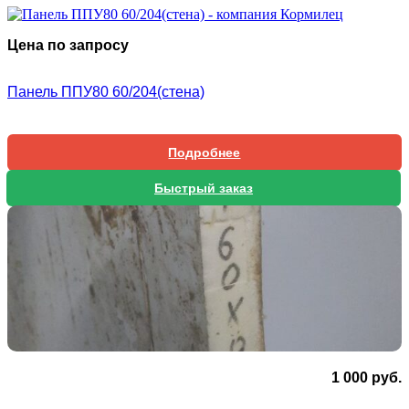
Цена по запросу
Панель ППУ80 60/204(стена)
Подробнее
Быстрый заказ
1 000
руб.