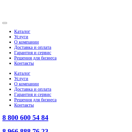
Каталог
Услуги
О компании
Доставка и оплата
Гарантия и сервис
Решения для бизнеса
Контакты
Каталог
Услуги
О компании
Доставка и оплата
Гарантия и сервис
Решения для бизнеса
Контакты
8 800 600 54 84
8 966 888 76 23