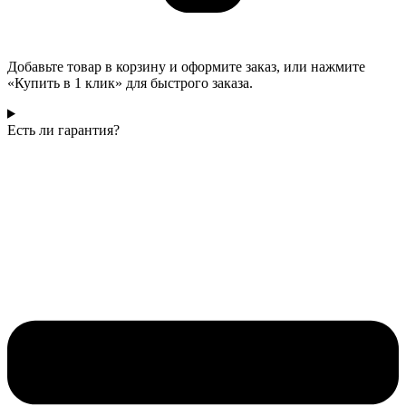
Добавьте товар в корзину и оформите заказ, или нажмите
«Купить в 1 клик» для быстрого заказа.
Есть ли гарантия?