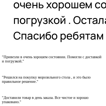
"Привезли в очень хорошем состоянии. Помогли с доставкой
и погрузкой."
"Решился на покупку морозильного стола , и это было
правильное решение."
"Доставили товар в день заказа. Все чистое и хорошо
упаковано."