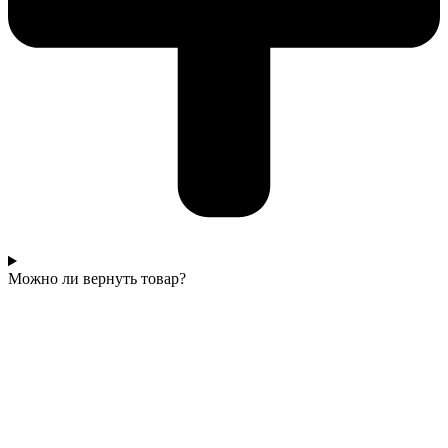
Можно ли вернуть товар?