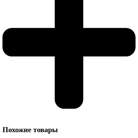
Похожие товары