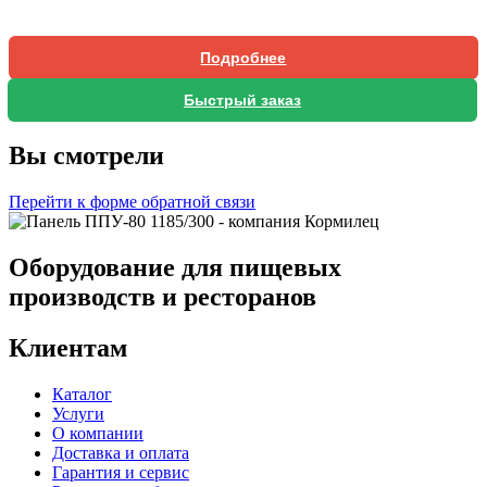
Подробнее
Быстрый заказ
Вы смотрели
Перейти к форме обратной связи
Оборудование для пищевых
производств и ресторанов
Клиентам
Каталог
Услуги
О компании
Доставка и оплата
Гарантия и сервис