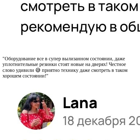
"Оборудование все в супер вылизанном состоянии, даже
уплотнительные резинки стоят новые на дверях! Честное
слово удивили 😅 приятно технику даже смотреть в таком
хорошем состоянии!"