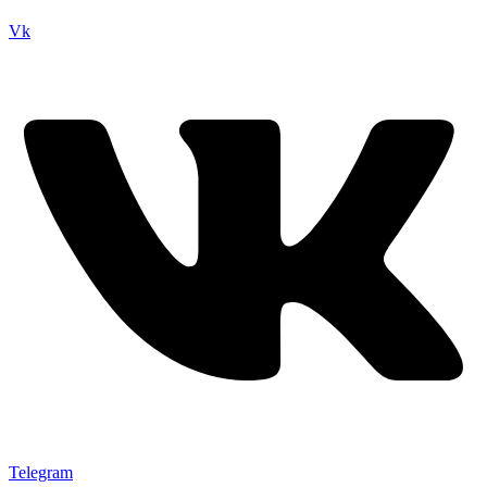
Vk
Telegram