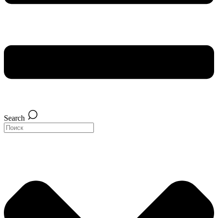
Search