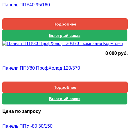
Панель ППУ40 95/160
Подробнее
Быстрый заказ
8 000
руб.
Панели ППУ80 ПрофХолод 120/370
Подробнее
Быстрый заказ
Цена по запросу
Панель ППУ -80 30/150