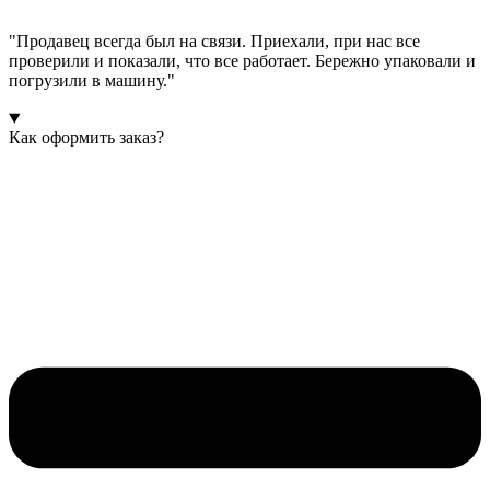
"Продавец всегда был на связи. Приехали, при нас все
проверили и показали, что все работает. Бережно упаковали и
погрузили в машину."
Как оформить заказ?