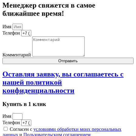
Менеджер свяжется в самое
ближайшее время!
Имя
Телефон
Комментарий
Отправить
Оставляя заявку, вы соглашаетесь с
нашей
политикой
конфиденциальности
Купить в 1 клик
Имя
Телефон
Согласен с
условиями обработки моих персональных
данных
и
Пользовательским соглашением