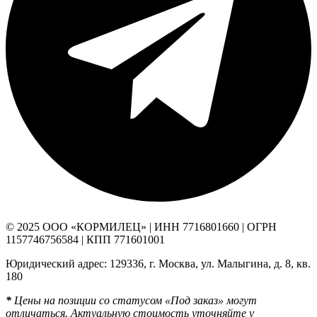
© 2025 ООО «КОРМИЛЕЦ» | ИНН 7716801660 | ОГРН
1157746756584 | КПП 771601001
Юридический адрес: 129336, г. Москва, ул. Малыгина, д. 8, кв.
180
*
Цены на позиции со статусом «Под заказ» могут
отличаться. Актуальную стоимость уточняйте у