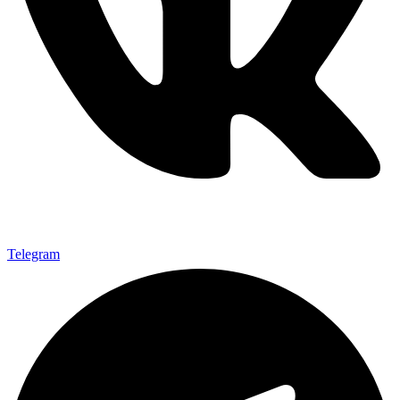
Telegram