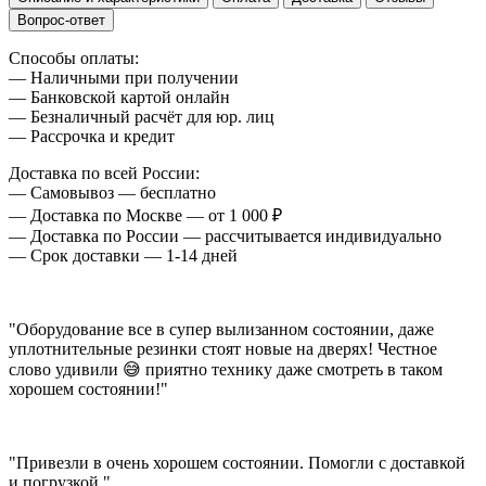
Вопрос-ответ
Способы оплаты:
— Наличными при получении
— Банковской картой онлайн
— Безналичный расчёт для юр. лиц
— Рассрочка и кредит
Доставка по всей России:
— Самовывоз — бесплатно
— Доставка по Москве — от 1 000 ₽
— Доставка по России — рассчитывается индивидуально
— Срок доставки — 1-14 дней
"Оборудование все в супер вылизанном состоянии, даже
уплотнительные резинки стоят новые на дверях! Честное
слово удивили 😅 приятно технику даже смотреть в таком
хорошем состоянии!"
"Привезли в очень хорошем состоянии. Помогли с доставкой
и погрузкой."