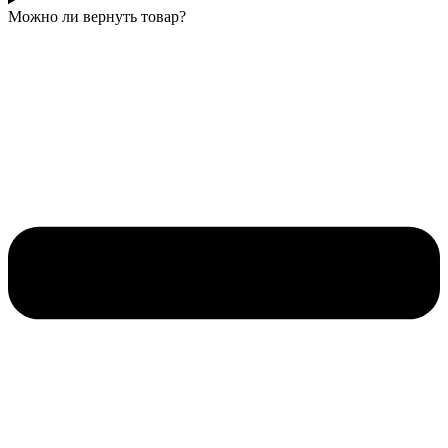
Можно ли вернуть товар?