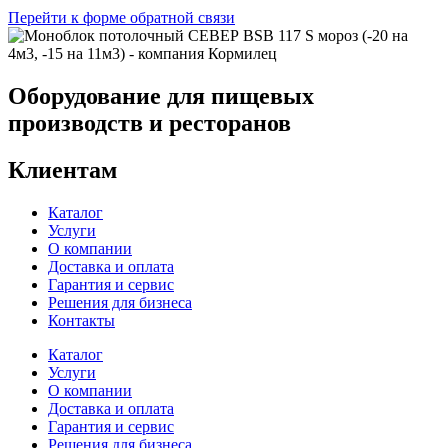
Перейти к форме обратной связи
Оборудование для пищевых
производств и ресторанов
Клиентам
Каталог
Услуги
О компании
Доставка и оплата
Гарантия и сервис
Решения для бизнеса
Контакты
Каталог
Услуги
О компании
Доставка и оплата
Гарантия и сервис
Решения для бизнеса