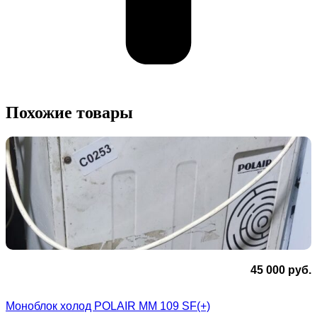
Похожие товары
45 000
руб.
Моноблок холод POLAIR MM 109 SF(+)