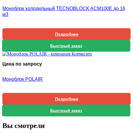
Моноблок холодильный TECNOBLOCK ACM100E до 16
м3
Подробнее
Быстрый заказ
Цена по запросу
Моноблок POLAIR
Подробнее
Быстрый заказ
Вы смотрели