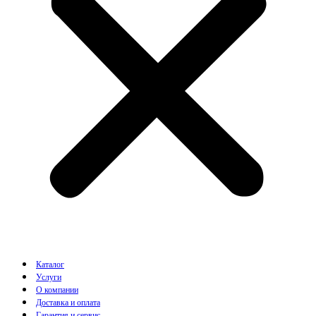
Каталог
Услуги
О компании
Доставка и оплата
Гарантия и сервис