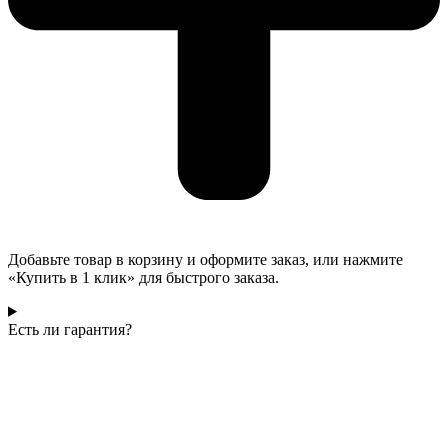
Добавьте товар в корзину и оформите заказ, или нажмите
«Купить в 1 клик» для быстрого заказа.
Есть ли гарантия?