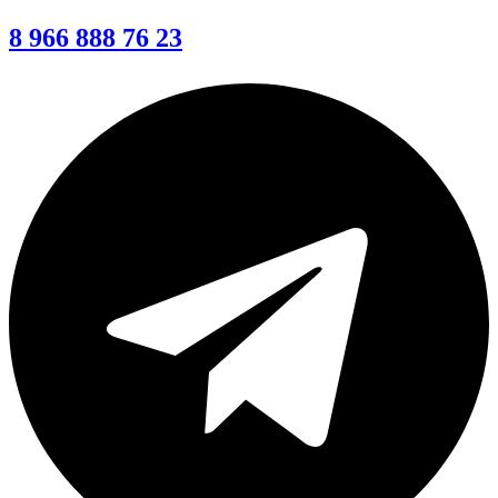
8 966 888 76 23