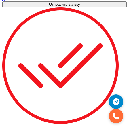
Отправить заявку