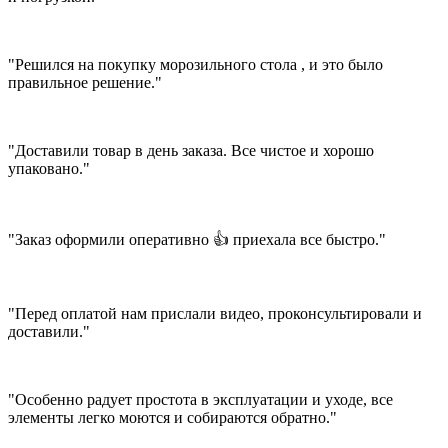
"Решился на покупку морозильного стола , и это было
правильное решение."
"Доставили товар в день заказа. Все чистое и хорошо
упаковано."
"Заказ оформили оперативно 👍 приехала все быстро."
"Перед оплатой нам прислали видео, проконсультировали и
доставили."
"Особенно радует простота в эксплуатации и уходе, все
элементы легко моются и собираются обратно."