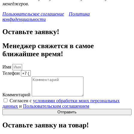
менеджеров.
Пользовательское соглашение
Политика
конфиденциальности
Оставьте заявку!
Менеджер свяжется в самое
ближайшее время!
Имя
Телефон
Комментарий
Согласен с
условиями обработки моих персональных
данных
и
Пользовательским соглашением
Отправить
Оставьте заявку на товар!