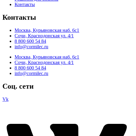
Контакты
Контакты
Москва, Курьяновская наб. 6с1
Сочи, Краснодонская ул. 4/1
8 800 600 54 84
info@cormilec.ru
Москва, Курьяновская наб. 6с1
Сочи, Краснодонская ул. 4/1
8 800 600 54 84
info@cormilec.ru
Соц. сети
Vk