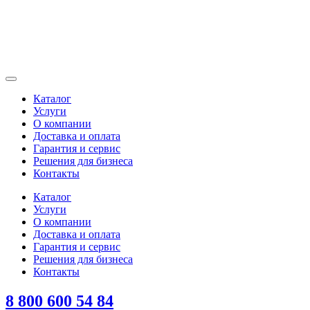
Каталог
Услуги
О компании
Доставка и оплата
Гарантия и сервис
Решения для бизнеса
Контакты
Каталог
Услуги
О компании
Доставка и оплата
Гарантия и сервис
Решения для бизнеса
Контакты
8 800 600 54 84