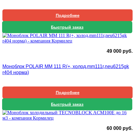
Подробнее
Быстрый заказ
49 000
руб.
Моноблок POLAIR MM 111 R(+, холод,mm111r,neu6215gk
r404 норма)
Подробнее
Быстрый заказ
60 000
руб.