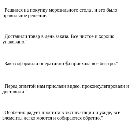
"Решился на покупку морозильного стола , и это было
правильное решение."
"Доставили товар в день заказа. Все чистое и хорошо
упаковано."
"Заказ оформили оперативно 👍 приехала все быстро."
"Перед оплатой нам прислали видео, проконсультировали и
доставили."
"Особенно радует простота в эксплуатации и уходе, все
элементы легко моются и собираются обратно."