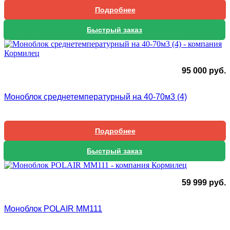
Подробнее
Быстрый заказ
95 000
руб.
Моноблок среднетемпературный на 40-70м3 (4)
Подробнее
Быстрый заказ
59 999
руб.
Моноблок POLAIR MM111