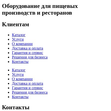
Оборудование для пищевых
производств и ресторанов
Клиентам
Каталог
Услуги
О компании
Доставка и оплата
Гарантия и сервис
Решения для бизнеса
Контакты
Каталог
Услуги
О компании
Доставка и оплата
Гарантия и сервис
Решения для бизнеса
Контакты
Контакты