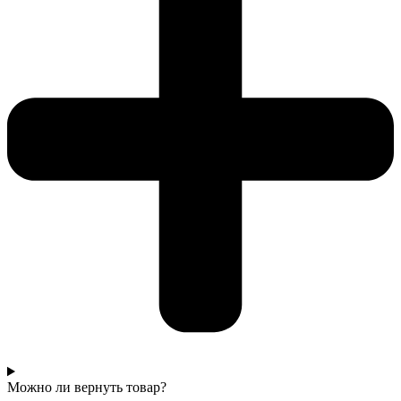
Можно ли вернуть товар?