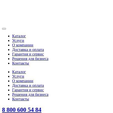
Каталог
Услуги
О компании
Доставка и оплата
Гарантия и сервис
Решения для бизнеса
Контакты
Каталог
Услуги
О компании
Доставка и оплата
Гарантия и сервис
Решения для бизнеса
Контакты
8 800 600 54 84