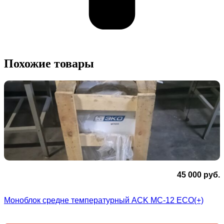
Похожие товары
45 000
руб.
Моноблок средне температурный ACK MC-12 ECO(+)