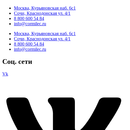
Москва, Курьяновская наб. 6с1
Сочи, Краснодонская ул. 4/1
8 800 600 54 84
info@cormilec.ru
Москва, Курьяновская наб. 6с1
Сочи, Краснодонская ул. 4/1
8 800 600 54 84
info@cormilec.ru
Соц. сети
Vk