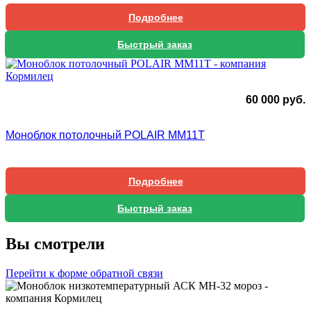
Подробнее
Быстрый заказ
60 000
руб.
Моноблок потолочный POLAIR MM11T
Подробнее
Быстрый заказ
Вы смотрели
Перейти к форме обратной связи