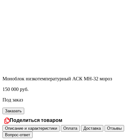
Моноблок низкотемпературный АСК МН-32 мороз
150 000
руб.
Под заказ
Заказать
Поделиться товаром
Описание и характеристики
Оплата
Доставка
Отзывы
Вопрос-ответ