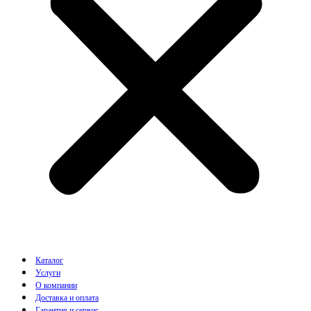
Каталог
Услуги
О компании
Доставка и оплата
Гарантия и сервис