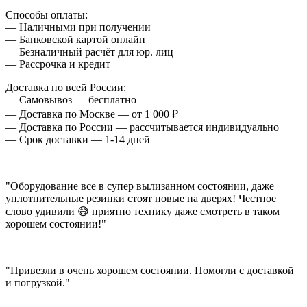
Способы оплаты:
— Наличными при получении
— Банковской картой онлайн
— Безналичный расчёт для юр. лиц
— Рассрочка и кредит
Доставка по всей России:
— Самовывоз — бесплатно
— Доставка по Москве — от 1 000 ₽
— Доставка по России — рассчитывается индивидуально
— Срок доставки — 1-14 дней
"Оборудование все в супер вылизанном состоянии, даже
уплотнительные резинки стоят новые на дверях! Честное
слово удивили 😅 приятно технику даже смотреть в таком
хорошем состоянии!"
"Привезли в очень хорошем состоянии. Помогли с доставкой
и погрузкой."