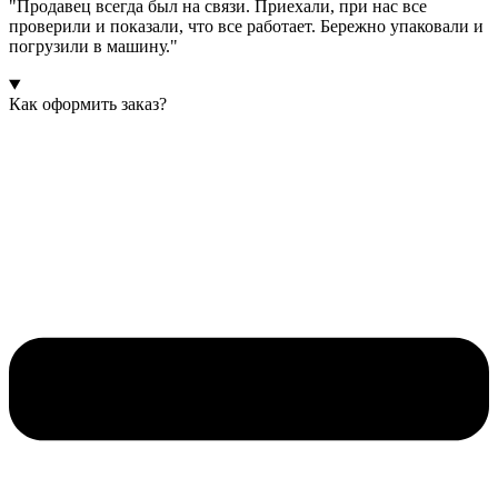
"Продавец всегда был на связи. Приехали, при нас все
проверили и показали, что все работает. Бережно упаковали и
погрузили в машину."
Как оформить заказ?