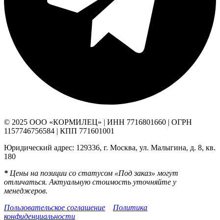
© 2025 ООО «КОРМИЛЕЦ» | ИНН 7716801660 | ОГРН
1157746756584 | КПП 771601001
Юридический адрес: 129336, г. Москва, ул. Малыгина, д. 8, кв.
180
*
Цены на позиции со статусом «Под заказ» могут
отличаться. Актуальную стоимость уточняйте у
менеджеров.
Пользовательское соглашение
Политика
конфиденциальности