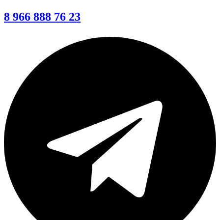
8 966 888 76 23