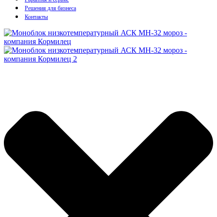
Решения для бизнеса
Контакты