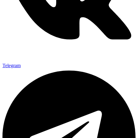
Telegram