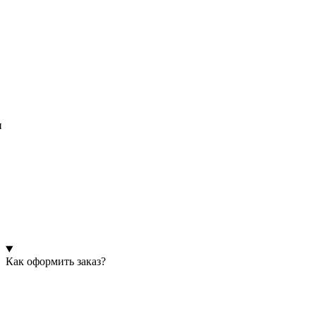
и
Как оформить заказ?