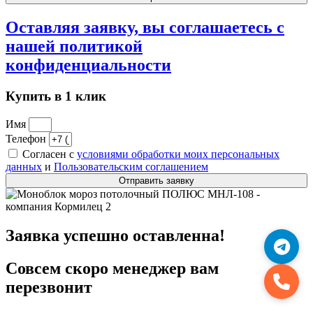
Оставляя заявку, вы соглашаетесь с
нашей
политикой
конфиденциальности
Купить в 1 клик
Имя
Телефон
Согласен с
условиями обработки моих персональных
данных
и
Пользовательским соглашением
Отправить заявку
Заявка успешно оставленна!
Совсем скоро менеджер вам
перезвонит