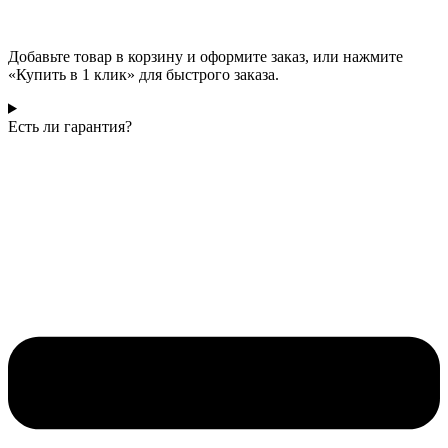
Добавьте товар в корзину и оформите заказ, или нажмите
«Купить в 1 клик» для быстрого заказа.
Есть ли гарантия?