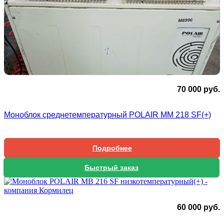
70 000
руб.
Моноблок среднетемпературный POLAIR ММ 218 SF(+)
Подробнее
Быстрый заказ
60 000
руб.