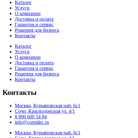
Каталог
Услуги
О компании
Доставка и оплата
Гарантия и сервис
Решения для бизнеса
Контакты
Каталог
Услуги
О компании
Доставка и оплата
Гарантия и сервис
Решения для бизнеса
Контакты
Контакты
Москва, Курьяновская наб. 6с1
Сочи, Краснодонская ул. 4/1
8 800 600 54 84
info@cormilec.ru
Москва, Курьяновская наб. 6с1