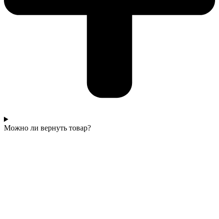
Можно ли вернуть товар?