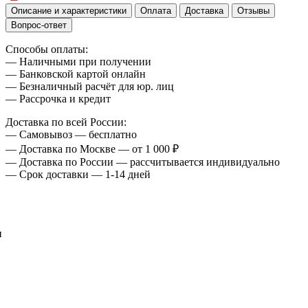
Описание и характеристики
Оплата
Доставка
Отзывы
Вопрос-ответ
Способы оплаты:
— Наличными при получении
— Банковской картой онлайн
— Безналичный расчёт для юр. лиц
— Рассрочка и кредит
Доставка по всей России:
— Самовывоз — бесплатно
— Доставка по Москве — от 1 000 ₽
— Доставка по России — рассчитывается индивидуально
— Срок доставки — 1-14 дней
и