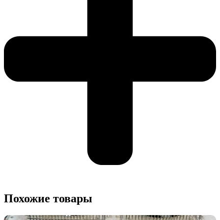
Похожие товары