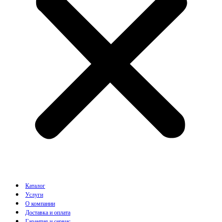
Каталог
Услуги
О компании
Доставка и оплата
Гарантия и сервис