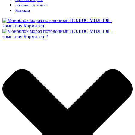
Решения для бизнеса
Контакты