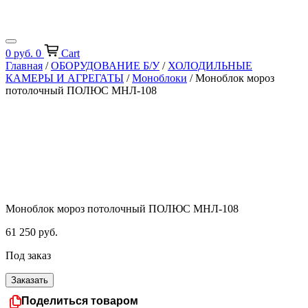
0
руб.
0
Cart
Главная
/
ОБОРУДОВАНИЕ Б/У
/
ХОЛОДИЛЬНЫЕ
КАМЕРЫ И АГРЕГАТЫ
/
Моноблоки
/ Моноблок мороз
потолочный ПОЛЮС МНЛ-108
Моноблок мороз потолочный ПОЛЮС МНЛ-108
61 250
руб.
Под заказ
Заказать
Поделиться товаром