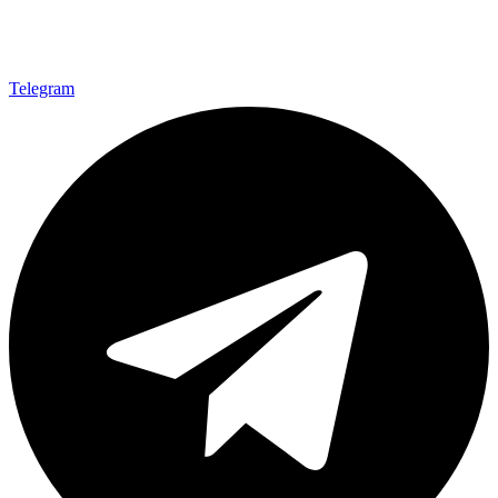
Telegram