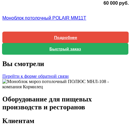
60 000
руб.
Моноблок потолочный POLAIR MM11T
Подробнее
Быстрый заказ
Вы смотрели
Перейти к форме обратной связи
Оборудование для пищевых
производств и ресторанов
Клиентам