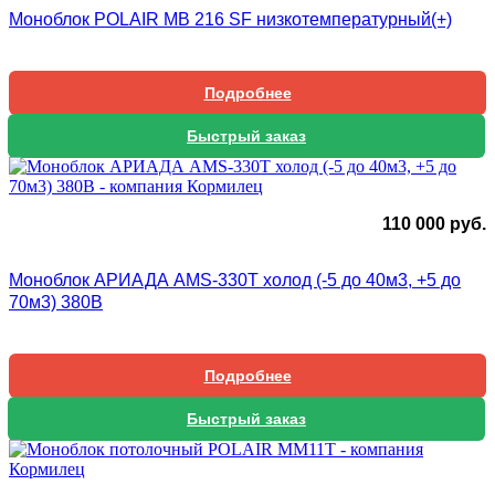
Моноблок POLAIR МВ 216 SF низкотемпературный(+)
Подробнее
Быстрый заказ
110 000
руб.
Моноблок АРИАДА AMS-330T холод (-5 до 40м3, +5 до
70м3) 380В
Подробнее
Быстрый заказ