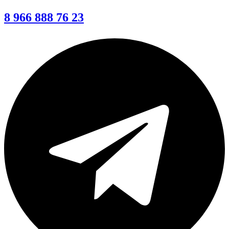
8 966 888 76 23