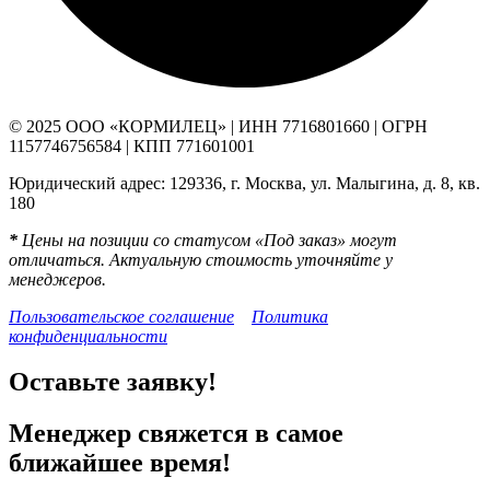
© 2025 ООО «КОРМИЛЕЦ» | ИНН 7716801660 | ОГРН
1157746756584 | КПП 771601001
Юридический адрес: 129336, г. Москва, ул. Малыгина, д. 8, кв.
180
*
Цены на позиции со статусом «Под заказ» могут
отличаться. Актуальную стоимость уточняйте у
менеджеров.
Пользовательское соглашение
Политика
конфиденциальности
Оставьте заявку!
Менеджер свяжется в самое
ближайшее время!