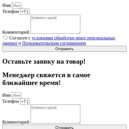
Имя
Телефон
Комментарий
Согласен с
условиями обработки моих персональных
данных
и
Пользовательским соглашением
Отправить
Оставьте заявку на товар!
Менеджер свяжется в самое
ближайшее время!
Имя
Телефон
Комментарий
Отправить