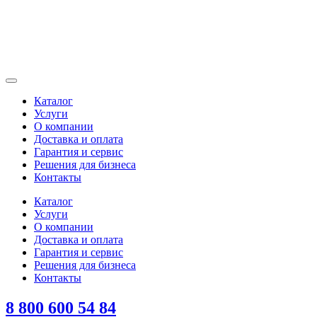
Каталог
Услуги
О компании
Доставка и оплата
Гарантия и сервис
Решения для бизнеса
Контакты
Каталог
Услуги
О компании
Доставка и оплата
Гарантия и сервис
Решения для бизнеса
Контакты
8 800 600 54 84