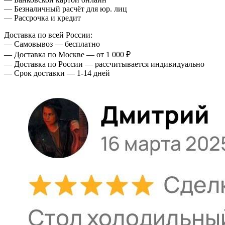
— Безналичный расчёт для юр. лиц
— Рассрочка и кредит
Доставка по всей России:
— Самовывоз — бесплатно
— Доставка по Москве — от 1 000 ₽
— Доставка по России — рассчитывается индивидуально
— Срок доставки — 1-14 дней