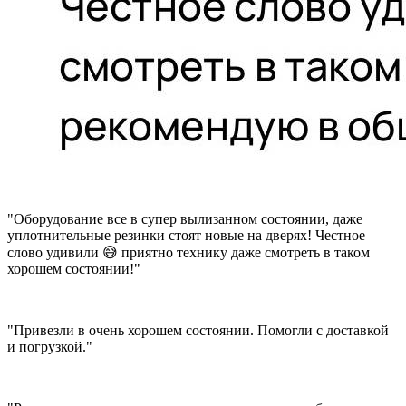
"Оборудование все в супер вылизанном состоянии, даже
уплотнительные резинки стоят новые на дверях! Честное
слово удивили 😅 приятно технику даже смотреть в таком
хорошем состоянии!"
"Привезли в очень хорошем состоянии. Помогли с доставкой
и погрузкой."