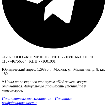
© 2025 ООО «КОРМИЛЕЦ» | ИНН 7716801660 | ОГРН
1157746756584 | КПП 771601001
Юридический адрес: 129336, г. Москва, ул. Малыгина, д. 8, кв.
180
*
Цены на позиции со статусом «Под заказ» могут
отличаться. Актуальную стоимость уточняйте у
менеджеров.
Пользовательское соглашение
Политика
конфиденциальности