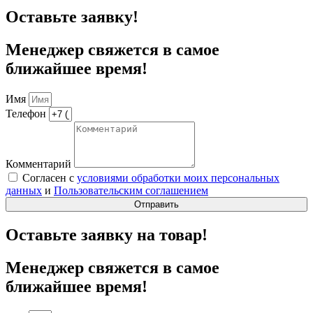
Оставьте заявку!
Менеджер свяжется в самое
ближайшее время!
Имя
Телефон
Комментарий
Согласен с
условиями обработки моих персональных
данных
и
Пользовательским соглашением
Отправить
Оставьте заявку на товар!
Менеджер свяжется в самое
ближайшее время!