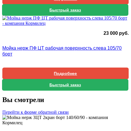
Быстрый заказ
23 000
руб.
Мойка нерж ПФ ЦТ рабочая поверхность слева 105/70
борт
Подробнее
Быстрый заказ
Вы смотрели
Перейти к форме обратной связи