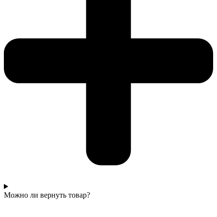
Можно ли вернуть товар?