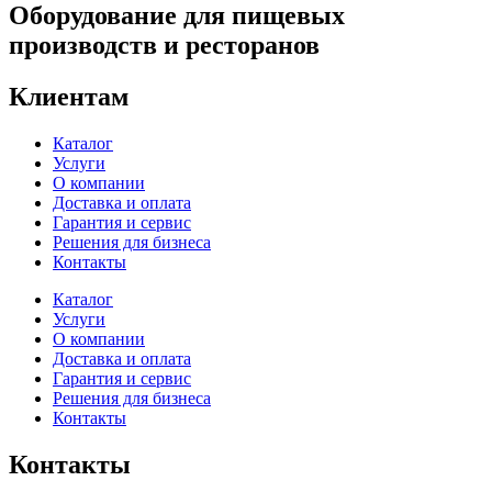
Оборудование для пищевых
производств и ресторанов
Клиентам
Каталог
Услуги
О компании
Доставка и оплата
Гарантия и сервис
Решения для бизнеса
Контакты
Каталог
Услуги
О компании
Доставка и оплата
Гарантия и сервис
Решения для бизнеса
Контакты
Контакты