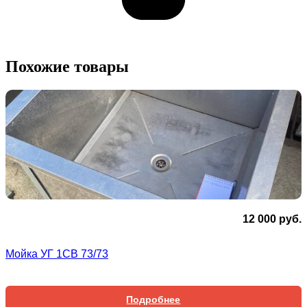
Похожие товары
12 000
руб.
Мойка УГ 1СВ 73/73
Подробнее