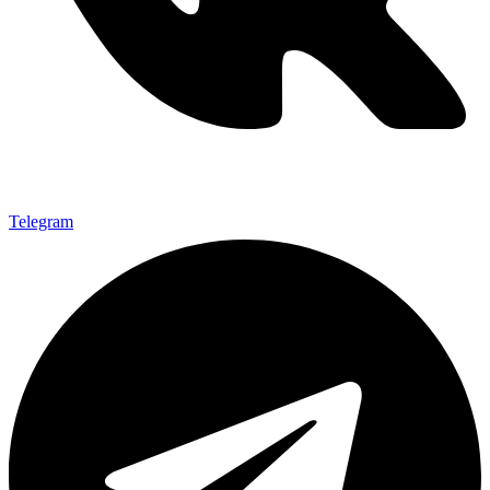
Telegram