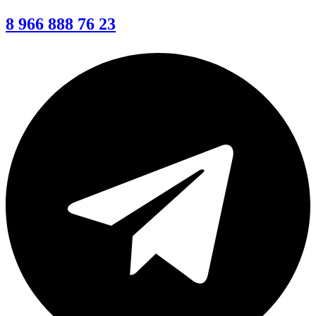
8 966 888 76 23