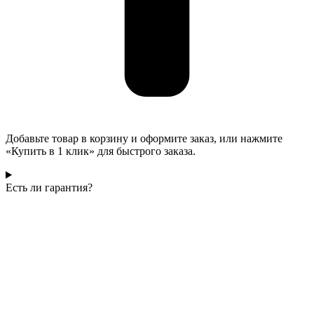
Добавьте товар в корзину и оформите заказ, или нажмите
«Купить в 1 клик» для быстрого заказа.
Есть ли гарантия?