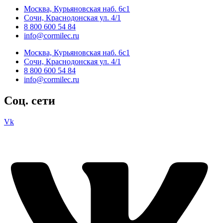
Москва, Курьяновская наб. 6с1
Сочи, Краснодонская ул. 4/1
8 800 600 54 84
info@cormilec.ru
Москва, Курьяновская наб. 6с1
Сочи, Краснодонская ул. 4/1
8 800 600 54 84
info@cormilec.ru
Соц. сети
Vk