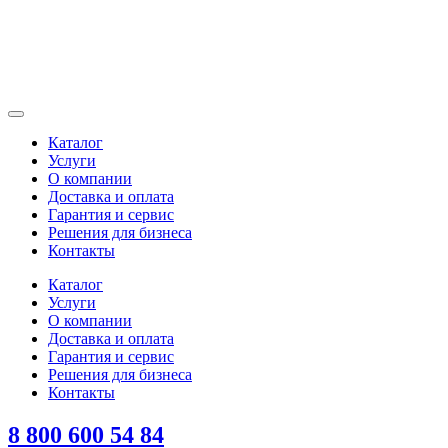
Каталог
Услуги
О компании
Доставка и оплата
Гарантия и сервис
Решения для бизнеса
Контакты
Каталог
Услуги
О компании
Доставка и оплата
Гарантия и сервис
Решения для бизнеса
Контакты
8 800 600 54 84