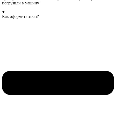
погрузили в машину."
Как оформить заказ?