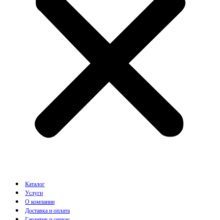
Каталог
Услуги
О компании
Доставка и оплата
Гарантия и сервис