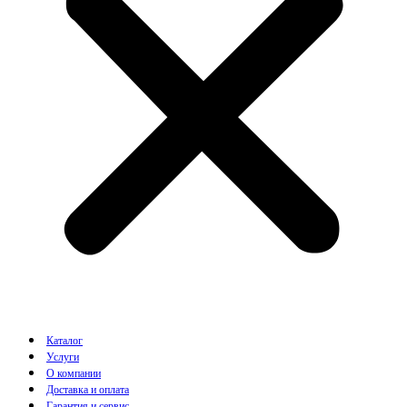
Каталог
Услуги
О компании
Доставка и оплата
Гарантия и сервис