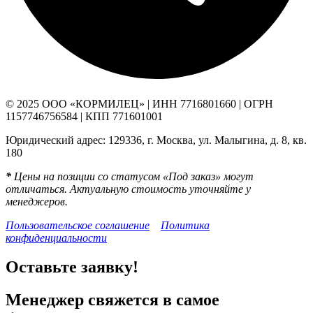
© 2025 ООО «КОРМИЛЕЦ» | ИНН 7716801660 | ОГРН
1157746756584 | КПП 771601001
Юридический адрес: 129336, г. Москва, ул. Малыгина, д. 8, кв.
180
*
Цены на позиции со статусом «Под заказ» могут
отличаться. Актуальную стоимость уточняйте у
менеджеров.
Пользовательское соглашение
Политика
конфиденциальности
Оставьте заявку!
Менеджер свяжется в самое