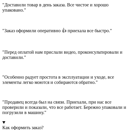
"Доставили товар в день заказа. Все чистое и хорошо
упаковано."
"Заказ оформили оперативно 👍 приехала все быстро."
"Перед оплатой нам прислали видео, проконсультировали и
доставили."
"Особенно радует простота в эксплуатации и уходе, все
элементы легко моются и собираются обратно."
"Продавец всегда был на связи. Приехали, при нас все
проверили и показали, что все работает. Бережно упаковали и
погрузили в машину."
Как оформить заказ?