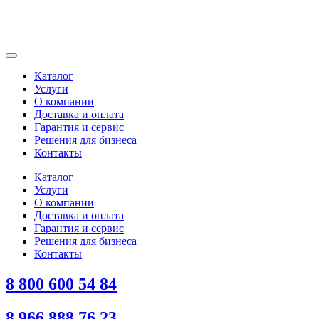
Каталог
Услуги
О компании
Доставка и оплата
Гарантия и сервис
Решения для бизнеса
Контакты
Каталог
Услуги
О компании
Доставка и оплата
Гарантия и сервис
Решения для бизнеса
Контакты
8 800 600 54 84
8 966 888 76 23