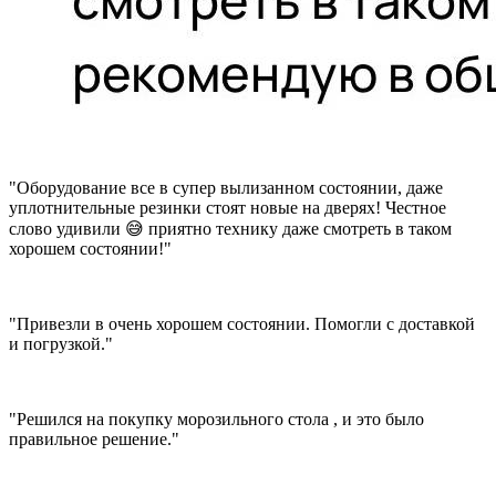
"Оборудование все в супер вылизанном состоянии, даже
уплотнительные резинки стоят новые на дверях! Честное
слово удивили 😅 приятно технику даже смотреть в таком
хорошем состоянии!"
"Привезли в очень хорошем состоянии. Помогли с доставкой
и погрузкой."
"Решился на покупку морозильного стола , и это было
правильное решение."