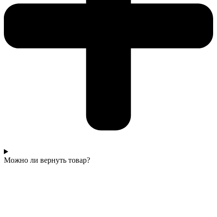
Можно ли вернуть товар?