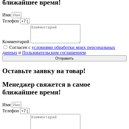
ближайшее время!
Имя
Телефон
Комментарий
Согласен с
условиями обработки моих персональных
данных
и
Пользовательским соглашением
Отправить
Оставьте заявку на товар!
Менеджер свяжется в самое
ближайшее время!
Имя
Телефон