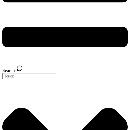
Search