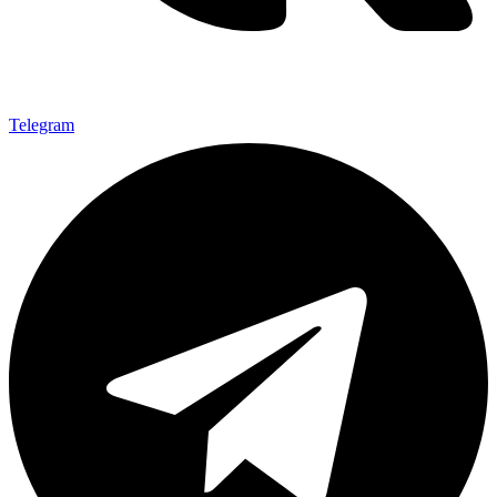
Telegram