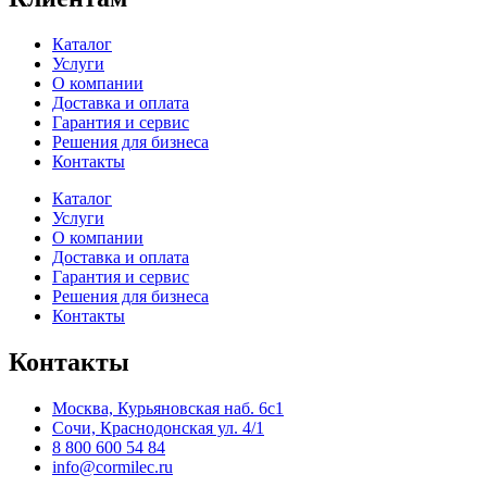
Каталог
Услуги
О компании
Доставка и оплата
Гарантия и сервис
Решения для бизнеса
Контакты
Каталог
Услуги
О компании
Доставка и оплата
Гарантия и сервис
Решения для бизнеса
Контакты
Контакты
Москва, Курьяновская наб. 6с1
Сочи, Краснодонская ул. 4/1
8 800 600 54 84
info@cormilec.ru