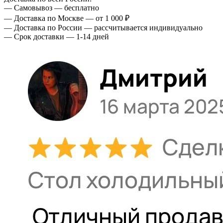
— Самовывоз — бесплатно
— Доставка по Москве — от 1 000 ₽
— Доставка по России — рассчитывается индивидуально
— Срок доставки — 1-14 дней