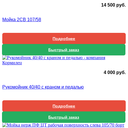
14 500
руб.
Мойка 2СВ 107/58
Подробнее
Быстрый заказ
4 000
руб.
Рукомойник 40/40 с краном и педалью
Подробнее
Быстрый заказ