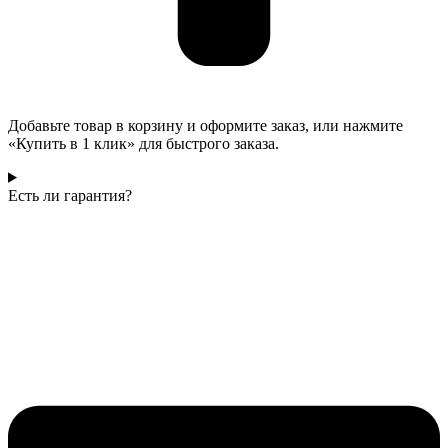
Добавьте товар в корзину и оформите заказ, или нажмите
«Купить в 1 клик» для быстрого заказа.
Есть ли гарантия?