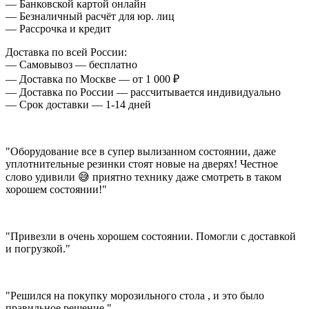
— Банковской картой онлайн
— Безналичный расчёт для юр. лиц
— Рассрочка и кредит
Доставка по всей России:
— Самовывоз — бесплатно
— Доставка по Москве — от 1 000 ₽
— Доставка по России — рассчитывается индивидуально
— Срок доставки — 1-14 дней
"Оборудование все в супер вылизанном состоянии, даже
уплотнительные резинки стоят новые на дверях! Честное
слово удивили 😅 приятно технику даже смотреть в таком
хорошем состоянии!"
"Привезли в очень хорошем состоянии. Помогли с доставкой
и погрузкой."
"Решился на покупку морозильного стола , и это было
правильное решение."