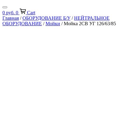
0
руб.
0
Cart
Главная
/
ОБОРУДОВАНИЕ Б/У
/
НЕЙТРАЛЬНОЕ
ОБОРУДОВАНИЕ
/
Мойки
/ Мойка 2СВ УГ 126/63/85