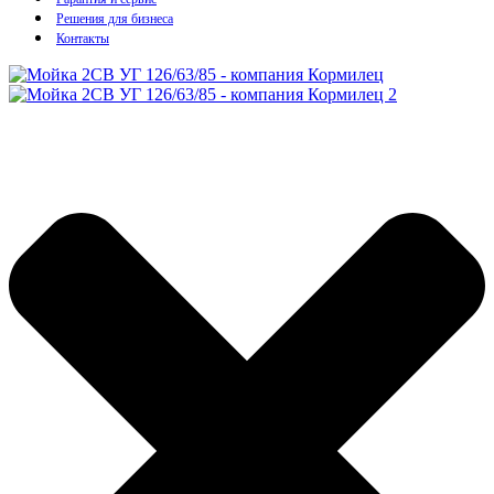
Решения для бизнеса
Контакты