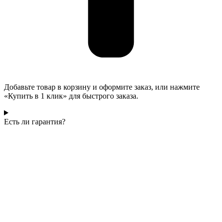
Добавьте товар в корзину и оформите заказ, или нажмите
«Купить в 1 клик» для быстрого заказа.
Есть ли гарантия?