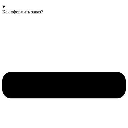
Как оформить заказ?