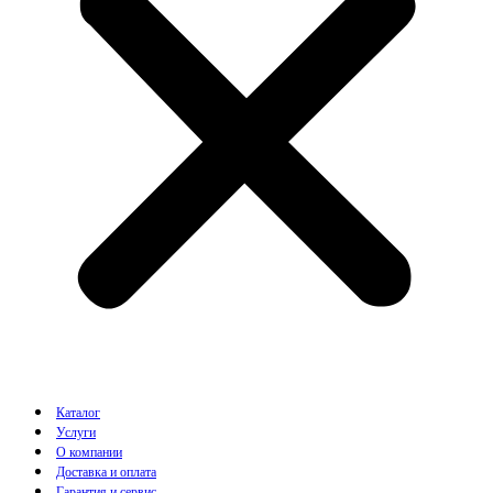
Каталог
Услуги
О компании
Доставка и оплата
Гарантия и сервис