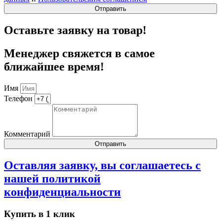
Отправить
Оставьте заявку на товар!
Менеджер свяжется в самое
ближайшее время!
Имя
Телефон
Комментарий
Отправить
Оставляя заявку, вы соглашаетесь с
нашей
политикой
конфиденциальности
Купить в 1 клик