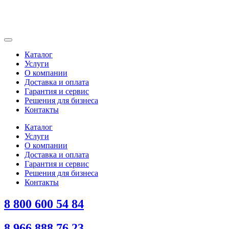
Каталог
Услуги
О компании
Доставка и оплата
Гарантия и сервис
Решения для бизнеса
Контакты
Каталог
Услуги
О компании
Доставка и оплата
Гарантия и сервис
Решения для бизнеса
Контакты
8 800 600 54 84
8 966 888 76 23