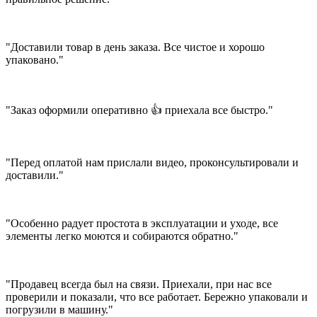
"Доставили товар в день заказа. Все чистое и хорошо
упаковано."
"Заказ оформили оперативно 👍 приехала все быстро."
"Перед оплатой нам прислали видео, проконсультировали и
доставили."
"Особенно радует простота в эксплуатации и уходе, все
элементы легко моются и собираются обратно."
"Продавец всегда был на связи. Приехали, при нас все
проверили и показали, что все работает. Бережно упаковали и
погрузили в машину."