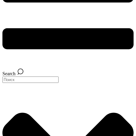
Search