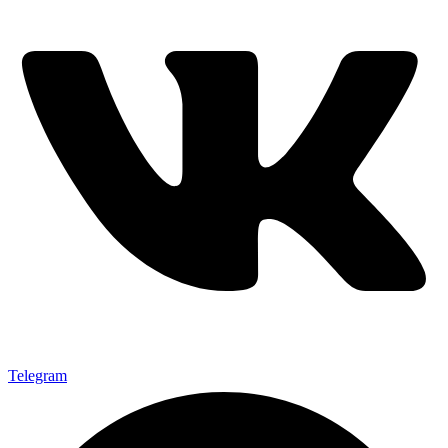
Telegram