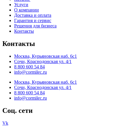
Услуги
О компании
Доставка и оплата
Гарантия и сервис
Решения для бизнеса
Контакты
Контакты
Москва, Курьяновская наб. 6с1
Сочи, Краснодонская ул. 4/1
8 800 600 54 84
info@cormilec.ru
Москва, Курьяновская наб. 6с1
Сочи, Краснодонская ул. 4/1
8 800 600 54 84
info@cormilec.ru
Соц. сети
Vk