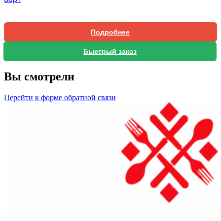
Подробнее
Быстрый заказ
Вы смотрели
Перейти к форме обратной связи