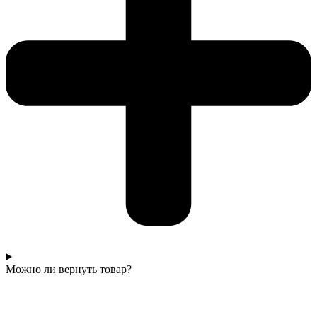
Можно ли вернуть товар?