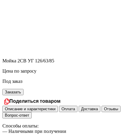
Мойка 2СВ УГ 126/63/85
Цена по запросу
Под заказ
Заказать
Поделиться товаром
Описание и характеристики
Оплата
Доставка
Отзывы
Вопрос-ответ
Способы оплаты:
— Наличными при получении