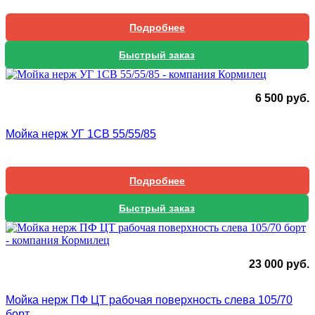
Подробнее
Быстрый заказ
6 500
руб.
Мойка нерж УГ 1СВ 55/55/85
Подробнее
Быстрый заказ
23 000
руб.
Мойка нерж ПФ ЦТ рабочая поверхность слева 105/70
борт