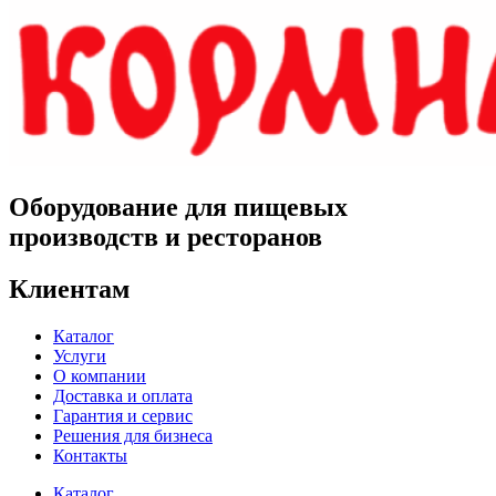
Оборудование для пищевых
производств и ресторанов
Клиентам
Каталог
Услуги
О компании
Доставка и оплата
Гарантия и сервис
Решения для бизнеса
Контакты
Каталог