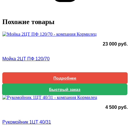
Похожие товары
23 000
руб.
Мойка 2ЦТ ПФ 120/70
Подробнее
Быстрый заказ
4 500
руб.
Рукомойник 1ЦТ 40/31