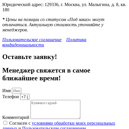
Юридический адрес: 129336, г. Москва, ул. Малыгина, д. 8, кв.
180
*
Цены на позиции со статусом «Под заказ» могут
отличаться. Актуальную стоимость уточняйте у
менеджеров.
Пользовательское соглашение
Политика
конфиденциальности
Оставьте заявку!
Менеджер свяжется в самое
ближайшее время!
Имя
Телефон
Комментарий
Согласен с
условиями обработки моих персональных
данных
и
Пользовательским соглашением