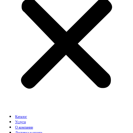
Каталог
Услуги
О компании
Доставка и оплата