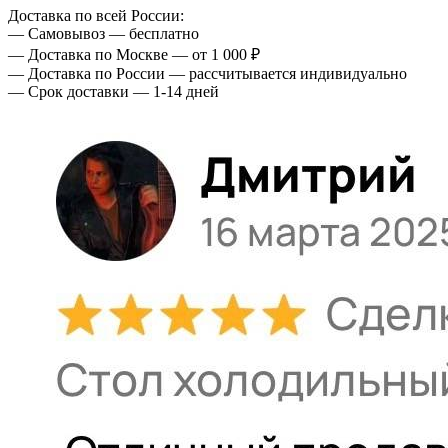
Доставка по всей России:
— Самовывоз — бесплатно
— Доставка по Москве — от 1 000 ₽
— Доставка по России — рассчитывается индивидуально
— Срок доставки — 1-14 дней