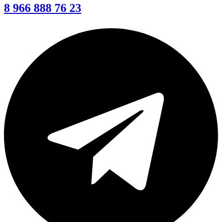
8 966 888 76 23