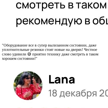
"Оборудование все в супер вылизанном состоянии, даже
уплотнительные резинки стоят новые на дверях! Честное
слово удивили 😅 приятно технику даже смотреть в таком
хорошем состоянии!"