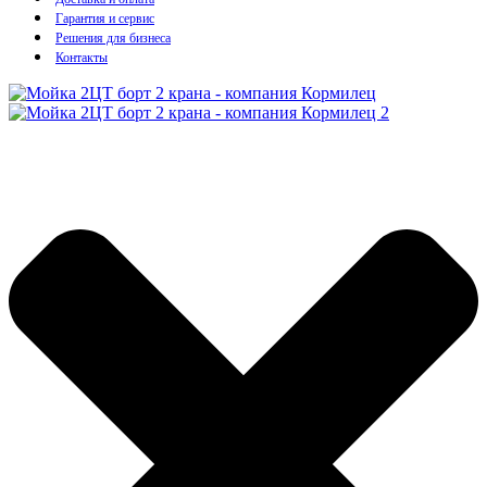
Гарантия и сервис
Решения для бизнеса
Контакты