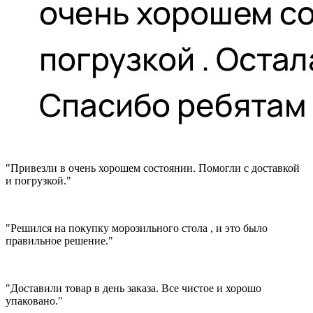
"Привезли в очень хорошем состоянии. Помогли с доставкой
и погрузкой."
"Решился на покупку морозильного стола , и это было
правильное решение."
"Доставили товар в день заказа. Все чистое и хорошо
упаковано."