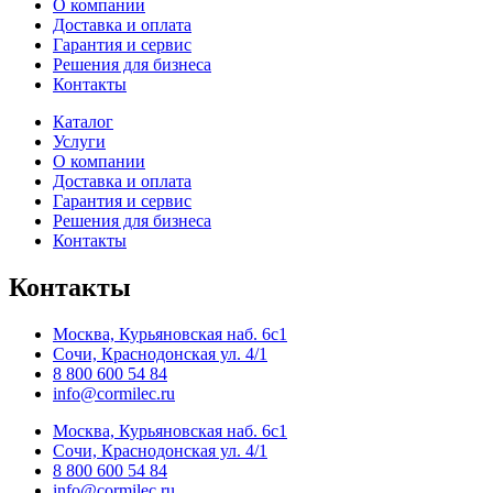
О компании
Доставка и оплата
Гарантия и сервис
Решения для бизнеса
Контакты
Каталог
Услуги
О компании
Доставка и оплата
Гарантия и сервис
Решения для бизнеса
Контакты
Контакты
Москва, Курьяновская наб. 6с1
Сочи, Краснодонская ул. 4/1
8 800 600 54 84
info@cormilec.ru
Москва, Курьяновская наб. 6с1
Сочи, Краснодонская ул. 4/1
8 800 600 54 84
info@cormilec.ru