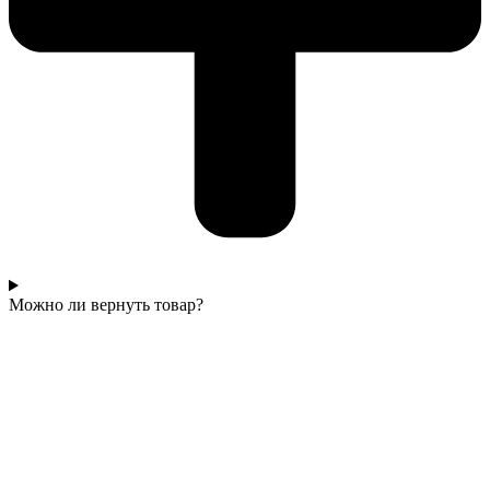
Можно ли вернуть товар?