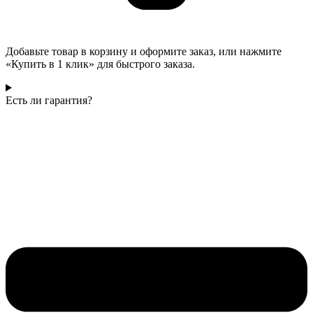
Добавьте товар в корзину и оформите заказ, или нажмите
«Купить в 1 клик» для быстрого заказа.
Есть ли гарантия?