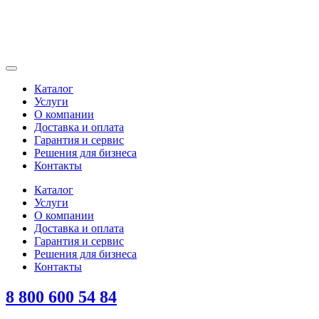
Каталог
Услуги
О компании
Доставка и оплата
Гарантия и сервис
Решения для бизнеса
Контакты
Каталог
Услуги
О компании
Доставка и оплата
Гарантия и сервис
Решения для бизнеса
Контакты
8 800 600 54 84