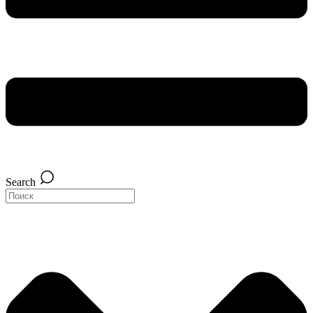
Search