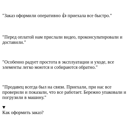
"Заказ оформили оперативно 👍 приехала все быстро."
"Перед оплатой нам прислали видео, проконсультировали и
доставили."
"Особенно радует простота в эксплуатации и уходе, все
элементы легко моются и собираются обратно."
"Продавец всегда был на связи. Приехали, при нас все
проверили и показали, что все работает. Бережно упаковали и
погрузили в машину."
Как оформить заказ?