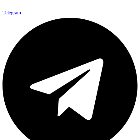
Telegram