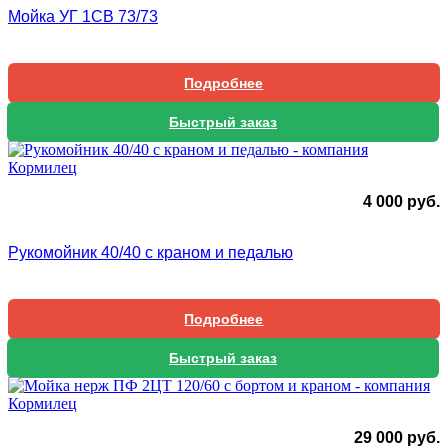
Мойка УГ 1СВ 73/73
Подробнее
Быстрый заказ
4 000
руб.
Рукомойник 40/40 с краном и педалью
Подробнее
Быстрый заказ
29 000
руб.