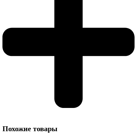
Похожие товары