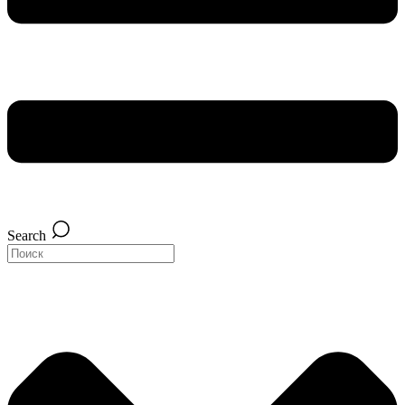
Search