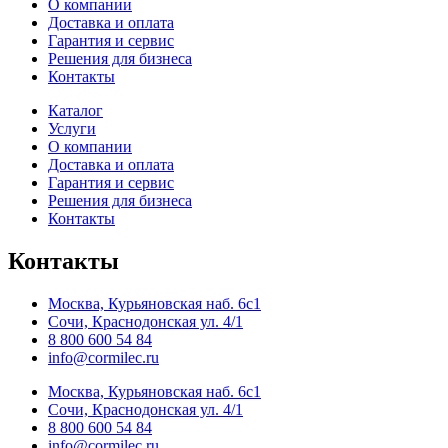
О компании
Доставка и оплата
Гарантия и сервис
Решения для бизнеса
Контакты
Каталог
Услуги
О компании
Доставка и оплата
Гарантия и сервис
Решения для бизнеса
Контакты
Контакты
Москва, Курьяновская наб. 6с1
Сочи, Краснодонская ул. 4/1
8 800 600 54 84
info@cormilec.ru
Москва, Курьяновская наб. 6с1
Сочи, Краснодонская ул. 4/1
8 800 600 54 84
info@cormilec.ru