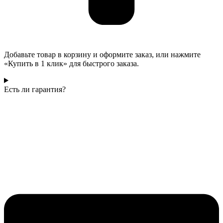
Добавьте товар в корзину и оформите заказ, или нажмите
«Купить в 1 клик» для быстрого заказа.
Есть ли гарантия?