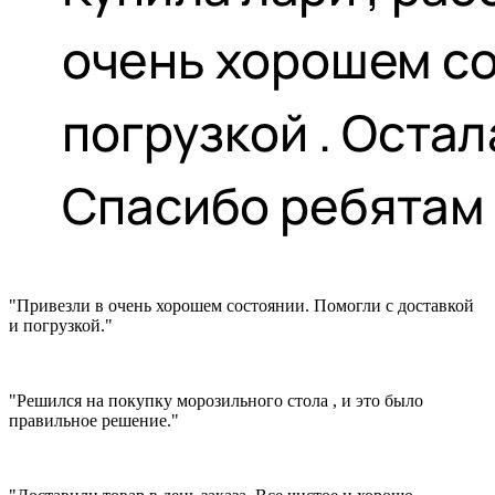
"Привезли в очень хорошем состоянии. Помогли с доставкой
и погрузкой."
"Решился на покупку морозильного стола , и это было
правильное решение."