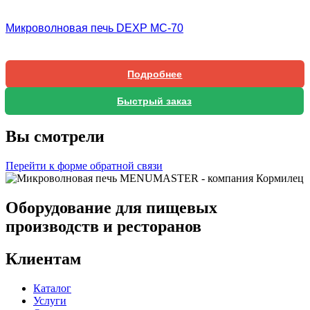
Микроволновая печь DEXP MC-70
Подробнее
Быстрый заказ
Вы смотрели
Перейти к форме обратной связи
Оборудование для пищевых
производств и ресторанов
Клиентам
Каталог
Услуги