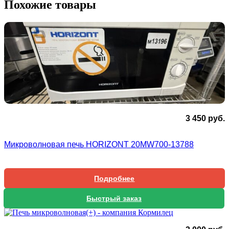
Похожие товары
3 450
руб.
Микроволновая печь HORIZONT 20MW700-13788
Подробнее
Быстрый заказ