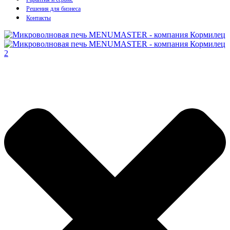
Решения для бизнеса
Контакты