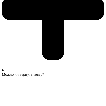
Можно ли вернуть товар?