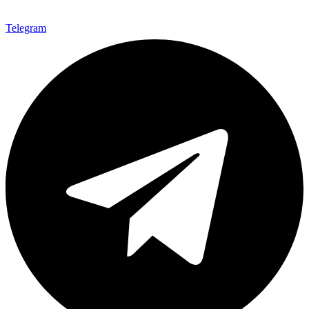
Telegram