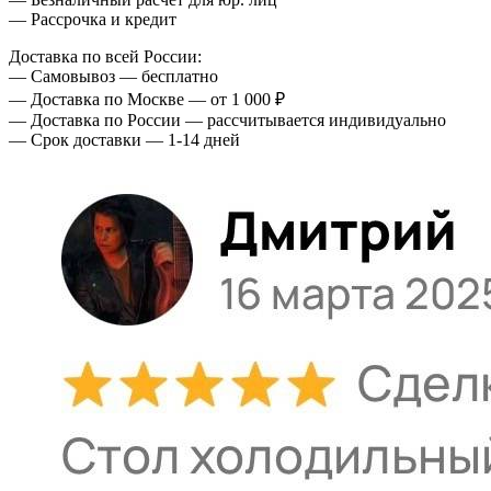
— Рассрочка и кредит
Доставка по всей России:
— Самовывоз — бесплатно
— Доставка по Москве — от 1 000 ₽
— Доставка по России — рассчитывается индивидуально
— Срок доставки — 1-14 дней