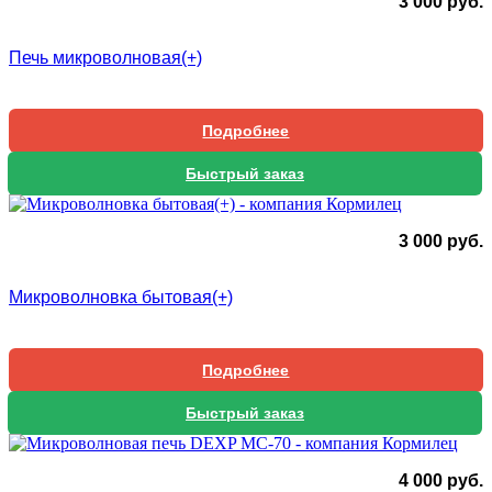
3 000
руб.
Печь микроволновая(+)
Подробнее
Быстрый заказ
3 000
руб.
Микроволновка бытовая(+)
Подробнее
Быстрый заказ
4 000
руб.