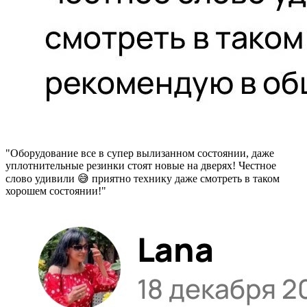
"Оборудование все в супер вылизанном состоянии, даже
уплотнительные резинки стоят новые на дверях! Честное
слово удивили 😅 приятно технику даже смотреть в таком
хорошем состоянии!"