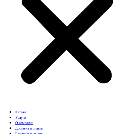
Каталог
Услуги
О компании
Доставка и оплата
Гарантия и сервис