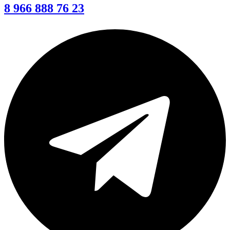
8 966 888 76 23