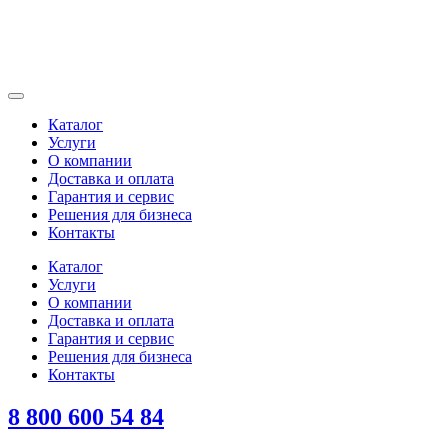
Каталог
Услуги
О компании
Доставка и оплата
Гарантия и сервис
Решения для бизнеса
Контакты
Каталог
Услуги
О компании
Доставка и оплата
Гарантия и сервис
Решения для бизнеса
Контакты
8 800 600 54 84