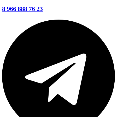
8 966 888 76 23