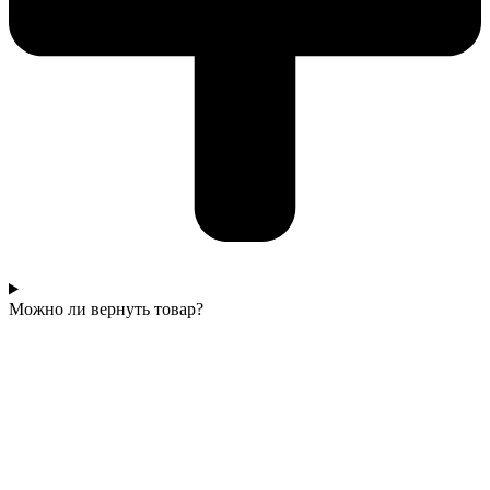
Можно ли вернуть товар?