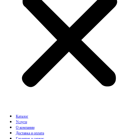
Каталог
Услуги
О компании
Доставка и оплата
Гарантия и сервис