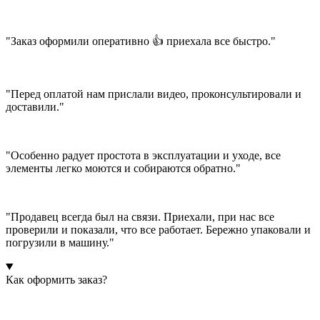
"Заказ оформили оперативно 👍 приехала все быстро."
"Перед оплатой нам прислали видео, проконсультировали и
доставили."
"Особенно радует простота в эксплуатации и уходе, все
элементы легко моются и собираются обратно."
"Продавец всегда был на связи. Приехали, при нас все
проверили и показали, что все работает. Бережно упаковали и
погрузили в машину."
Как оформить заказ?