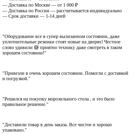
— Доставка по Москве — от 1 000 ₽
— Доставка по России — рассчитывается индивидуально
— Срок доставки — 1-14 дней
"Оборудование все в супер вылизанном состоянии, даже
уплотнительные резинки стоят новые на дверях! Честное
слово удивили 😅 приятно технику даже смотреть в таком
хорошем состоянии!"
"Привезли в очень хорошем состоянии. Помогли с доставкой
и погрузкой."
"Решился на покупку морозильного стола , и это было
правильное решение."
"Доставили товар в день заказа. Все чистое и хорошо
упаковано."