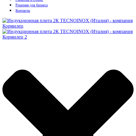
Решения для бизнеса
Контакты