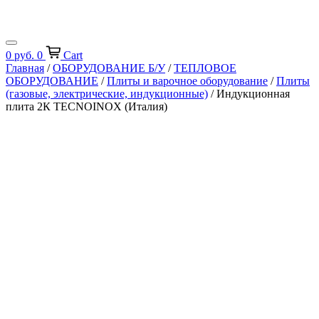
0
руб.
0
Cart
Главная
/
ОБОРУДОВАНИЕ Б/У
/
ТЕПЛОВОЕ
ОБОРУДОВАНИЕ
/
Плиты и варочное оборудование
/
Плиты
(газовые, электрические, индукционные)
/ Индукционная
плита 2К TECNOINOX (Италия)