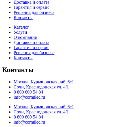
Доставка и оплата
Гарантия и сервис
Решения для бизнеса
Контакты
Каталог
Услуги
О компании
Доставка и оплата
Гарантия и сервис
Решения для бизнеса
Контакты
Контакты
Москва, Курьяновская наб. 6с1
Сочи, Краснодонская ул. 4/1
8 800 600 54 84
info@cormilec.ru
Москва, Курьяновская наб. 6с1
Сочи, Краснодонская ул. 4/1
8 800 600 54 84
info@cormilec.ru
В наличии