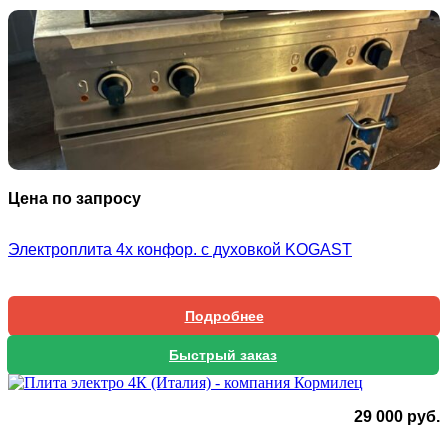
Цена по запросу
Электроплита 4х конфор. с духовкой KOGAST
Подробнее
Быстрый заказ
29 000
руб.