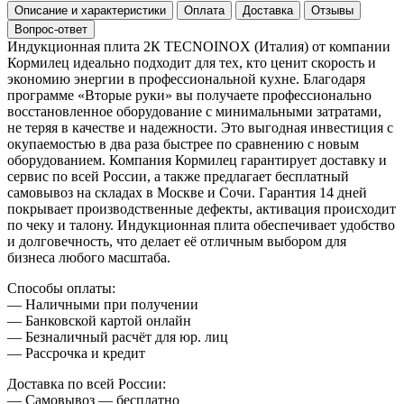
Описание и характеристики
Оплата
Доставка
Отзывы
Вопрос-ответ
Индукционная плита 2К TECNOINOX (Италия) от компании
Кормилец идеально подходит для тех, кто ценит скорость и
экономию энергии в профессиональной кухне. Благодаря
программе «Вторые руки» вы получаете профессионально
восстановленное оборудование с минимальными затратами,
не теряя в качестве и надежности. Это выгодная инвестиция с
окупаемостью в два раза быстрее по сравнению с новым
оборудованием. Компания Кормилец гарантирует доставку и
сервис по всей России, а также предлагает бесплатный
самовывоз на складах в Москве и Сочи. Гарантия 14 дней
покрывает производственные дефекты, активация происходит
по чеку и талону. Индукционная плита обеспечивает удобство
и долговечность, что делает её отличным выбором для
бизнеса любого масштаба.
Способы оплаты:
— Наличными при получении
— Банковской картой онлайн
— Безналичный расчёт для юр. лиц
— Рассрочка и кредит
Доставка по всей России:
— Самовывоз — бесплатно