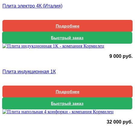
Плита электро 4К (Италия)
Подробнее
Быстрый заказ
9 000
руб.
Плита индукционная 1К
Подробнее
Быстрый заказ
32 000
руб.