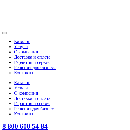
Каталог
Услуги
О компании
Доставка и оплата
Гарантия и сервис
Решения для бизнеса
Контакты
Каталог
Услуги
О компании
Доставка и оплата
Гарантия и сервис
Решения для бизнеса
Контакты
8 800 600 54 84