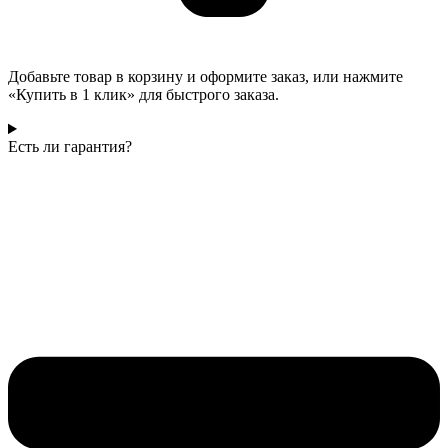
Добавьте товар в корзину и оформите заказ, или нажмите
«Купить в 1 клик» для быстрого заказа.
Есть ли гарантия?