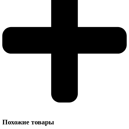
Похожие товары