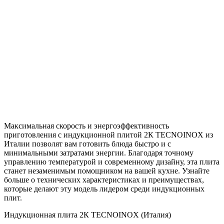
Максимальная скорость и энергоэффективность
приготовления с индукционной плитой 2К TECNOINOX из
Италии позволят вам готовить блюда быстро и с
минимальными затратами энергии. Благодаря точному
управлению температурой и современному дизайну, эта плита
станет незаменимым помощником на вашей кухне. Узнайте
больше о технических характеристиках и преимуществах,
которые делают эту модель лидером среди индукционных
плит.
Индукционная плита 2К TECNOINOX (Италия)