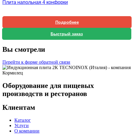
Плита напольная 4 конфорки
Подробнее
Быстрый заказ
Вы смотрели
Перейти к форме обратной связи
Оборудование для пищевых
производств и ресторанов
Клиентам
Каталог
Услуги
О компании