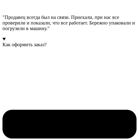
"Продавец всегда был на связи. Приехали, при нас все
проверили и показали, что все работает. Бережно упаковали и
погрузили в машину."
Как оформить заказ?