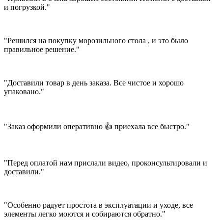
и погрузкой."
"Решился на покупку морозильного стола , и это было
правильное решение."
"Доставили товар в день заказа. Все чистое и хорошо
упаковано."
"Заказ оформили оперативно 👍 приехала все быстро."
"Перед оплатой нам прислали видео, проконсультировали и
доставили."
"Особенно радует простота в эксплуатации и уходе, все
элементы легко моются и собираются обратно."