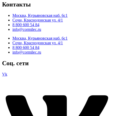
Контакты
Москва, Курьяновская наб. 6с1
Сочи, Краснодонская ул. 4/1
8 800 600 54 84
info@cormilec.ru
Москва, Курьяновская наб. 6с1
Сочи, Краснодонская ул. 4/1
8 800 600 54 84
info@cormilec.ru
Соц. сети
Vk