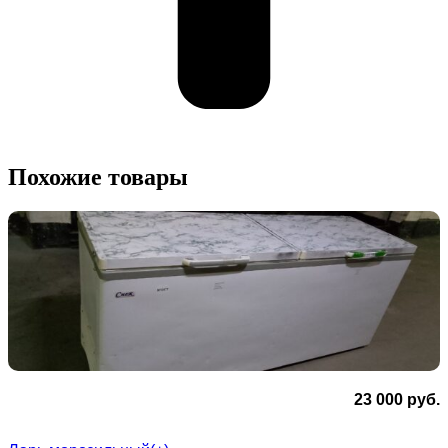
Похожие товары
23 000
руб.