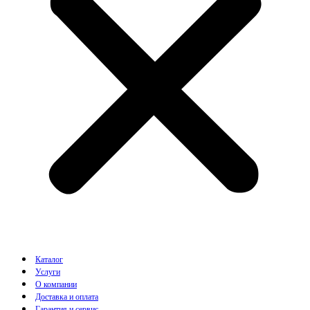
Каталог
Услуги
О компании
Доставка и оплата
Гарантия и сервис