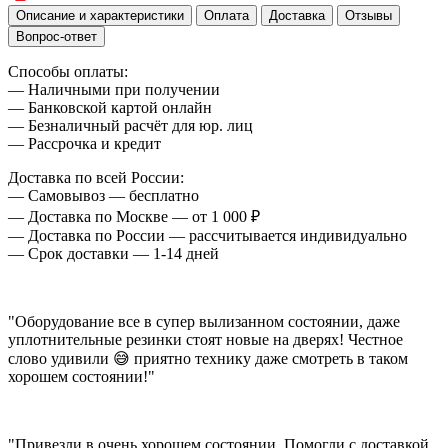
Описание и характеристики
Оплата
Доставка
Отзывы
Вопрос-ответ
Способы оплаты:
— Наличными при получении
— Банковской картой онлайн
— Безналичный расчёт для юр. лиц
— Рассрочка и кредит
Доставка по всей России:
— Самовывоз — бесплатно
— Доставка по Москве — от 1 000 ₽
— Доставка по России — рассчитывается индивидуально
— Срок доставки — 1-14 дней
"Оборудование все в супер вылизанном состоянии, даже
уплотнительные резинки стоят новые на дверях! Честное
слово удивили 😅 приятно технику даже смотреть в таком
хорошем состоянии!"
"Привезли в очень хорошем состоянии. Помогли с доставкой