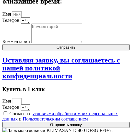
ближайшее время!
Имя
Телефон
Комментарий
Отправить
Оставляя заявку, вы соглашаетесь с
нашей
политикой
конфиденциальности
Купить в 1 клик
Имя
Телефон
Согласен с
условиями обработки моих персональных
данных
и
Пользовательским соглашением
Отправить заявку