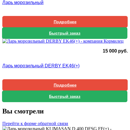
Ларь морозильный
Подробнее
Быстрый заказ
15 000
руб.
Ларь морозильный DERBY EK46(+)
Подробнее
Быстрый заказ
Вы смотрели
Перейти к форме обратной связи