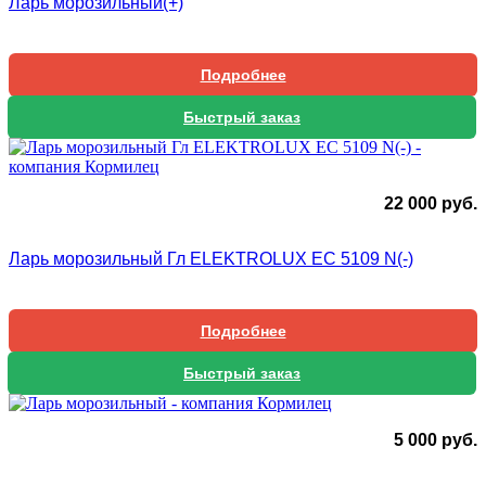
Ларь морозильный(+)
Подробнее
Быстрый заказ
22 000
руб.
Ларь морозильный Гл ELEKTROLUX ЕС 5109 N(-)
Подробнее
Быстрый заказ
5 000
руб.