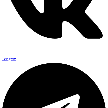
Telegram