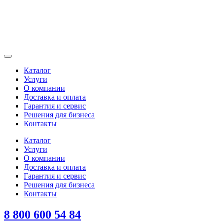
Каталог
Услуги
О компании
Доставка и оплата
Гарантия и сервис
Решения для бизнеса
Контакты
Каталог
Услуги
О компании
Доставка и оплата
Гарантия и сервис
Решения для бизнеса
Контакты
8 800 600 54 84