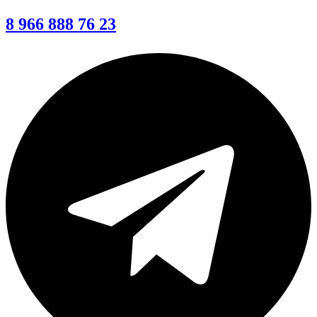
8 966 888 76 23