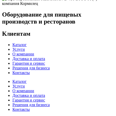
Оборудование для пищевых
производств и ресторанов
Клиентам
Каталог
Услуги
О компании
Доставка и оплата
Гарантия и сервис
Решения для бизнеса
Контакты
Каталог
Услуги
О компании
Доставка и оплата
Гарантия и сервис
Решения для бизнеса
Контакты