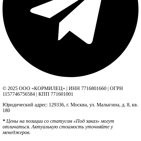
© 2025 ООО «КОРМИЛЕЦ» | ИНН 7716801660 | ОГРН
1157746756584 | КПП 771601001
Юридический адрес: 129336, г. Москва, ул. Малыгина, д. 8, кв.
180
*
Цены на позиции со статусом «Под заказ» могут
отличаться. Актуальную стоимость уточняйте у
менеджеров.