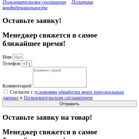
Пользовательское соглашение
Политика
конфиденциальности
Оставьте заявку!
Менеджер свяжется в самое
ближайшее время!
Имя
Телефон
Комментарий
Согласен с
условиями обработки моих персональных
данных
и
Пользовательским соглашением
Отправить
Оставьте заявку на товар!
Менеджер свяжется в самое