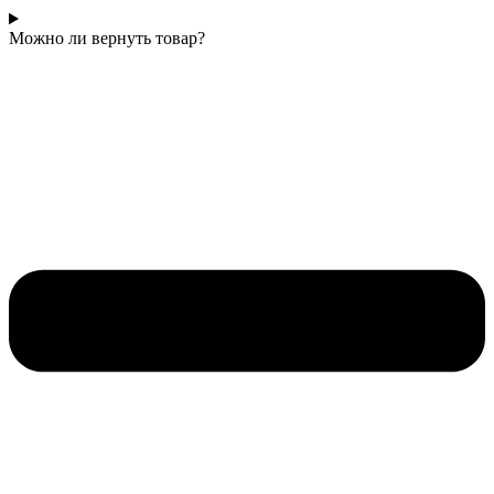
Можно ли вернуть товар?