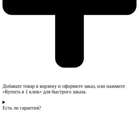
Добавьте товар в корзину и оформите заказ, или нажмите
«Купить в 1 клик» для быстрого заказа.
Есть ли гарантия?