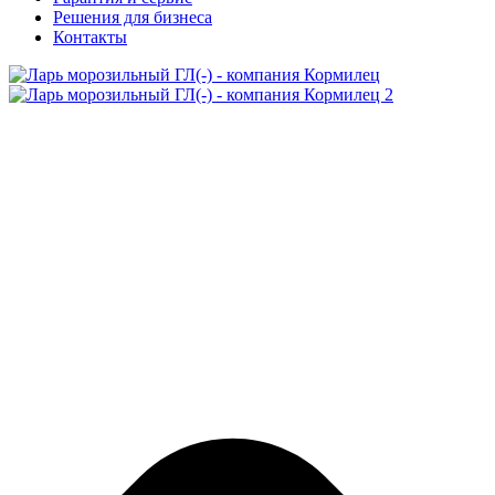
Решения для бизнеса
Контакты