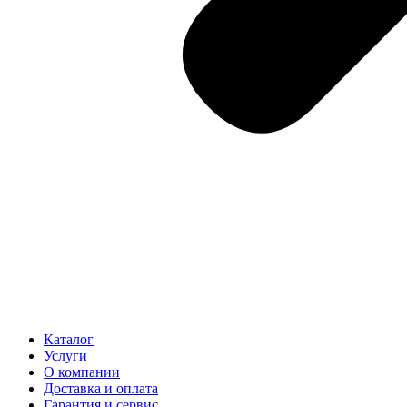
Каталог
Услуги
О компании
Доставка и оплата
Гарантия и сервис