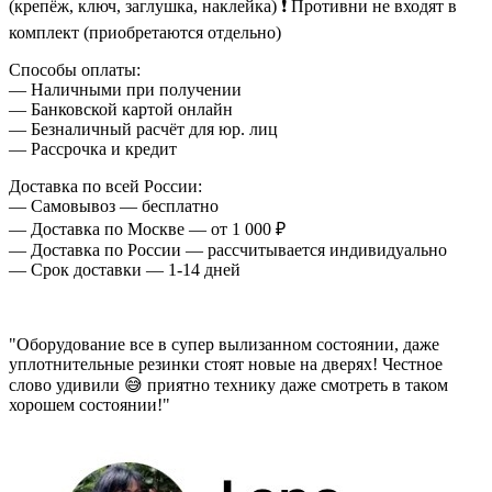
(крепёж, ключ, заглушка, наклейка) ❗ Противни не входят в
комплект (приобретаются отдельно)
Способы оплаты:
— Наличными при получении
— Банковской картой онлайн
— Безналичный расчёт для юр. лиц
— Рассрочка и кредит
Доставка по всей России:
— Самовывоз — бесплатно
— Доставка по Москве — от 1 000 ₽
— Доставка по России — рассчитывается индивидуально
— Срок доставки — 1-14 дней
"Оборудование все в супер вылизанном состоянии, даже
уплотнительные резинки стоят новые на дверях! Честное
слово удивили 😅 приятно технику даже смотреть в таком
хорошем состоянии!"