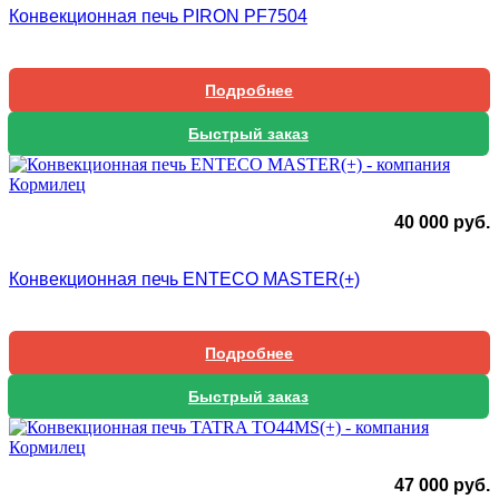
Конвекционная печь PIRON PF7504
Подробнее
Быстрый заказ
40 000
руб.
Конвекционная печь ENTECO MASTER(+)
Подробнее
Быстрый заказ
47 000
руб.