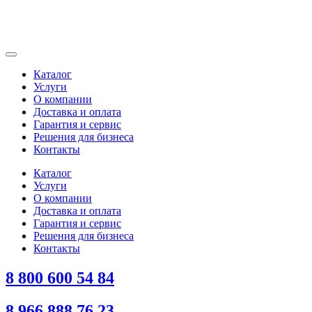
Каталог
Услуги
О компании
Доставка и оплата
Гарантия и сервис
Решения для бизнеса
Контакты
Каталог
Услуги
О компании
Доставка и оплата
Гарантия и сервис
Решения для бизнеса
Контакты
8 800 600 54 84
8 966 888 76 23