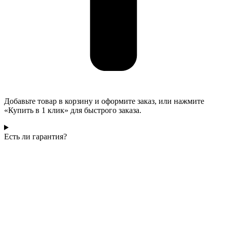
Добавьте товар в корзину и оформите заказ, или нажмите
«Купить в 1 клик» для быстрого заказа.
Есть ли гарантия?