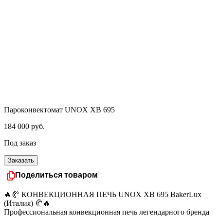
Пароконвектомат UNOX XB 695
184 000
руб.
Под заказ
Заказать
Поделиться товаром
🔥🥐 КОНВЕКЦИОННАЯ ПЕЧЬ UNOX XB 695 BakerLux
(Италия) 🥐🔥
Профессиональная конвекционная печь легендарного бренда