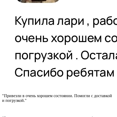
"Привезли в очень хорошем состоянии. Помогли с доставкой
и погрузкой."