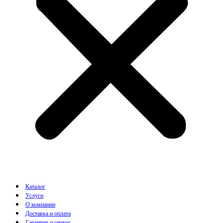
Каталог
Услуги
О компании
Доставка и оплата
Гарантия и сервис