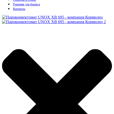
Решения для бизнеса
Контакты