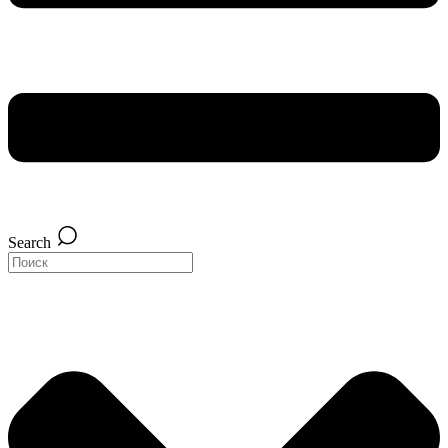
Search