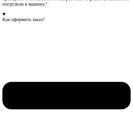
погрузили в машину."
Как оформить заказ?