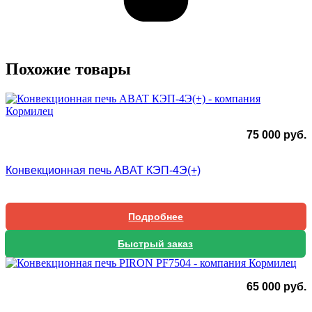
Похожие товары
75 000
руб.
Конвекционная печь ABAT КЭП-4Э(+)
Подробнее
Быстрый заказ
65 000
руб.