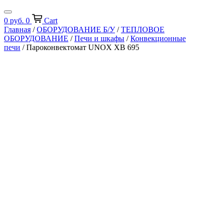
0
руб.
0
Cart
Главная
/
ОБОРУДОВАНИЕ Б/У
/
ТЕПЛОВОЕ
ОБОРУДОВАНИЕ
/
Печи и шкафы
/
Конвекционные
печи
/ Пароконвектомат UNOX XB 695