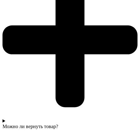
Можно ли вернуть товар?