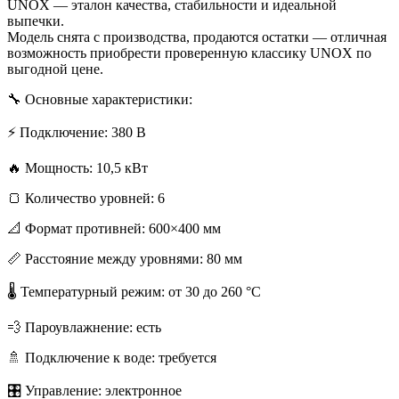
UNOX — эталон качества, стабильности и идеальной
выпечки.
Модель снята с производства, продаются остатки — отличная
возможность приобрести проверенную классику UNOX по
выгодной цене.
🔧 Основные характеристики:
⚡ Подключение: 380 В
🔥 Мощность: 10,5 кВт
🍞 Количество уровней: 6
📐 Формат противней: 600×400 мм
📏 Расстояние между уровнями: 80 мм
🌡 Температурный режим: от 30 до 260 °C
💨 Пароувлажнение: есть
🚿 Подключение к воде: требуется
🎛 Управление: электронное