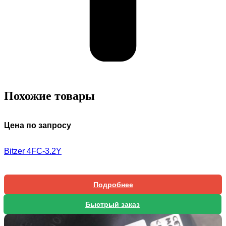
Похожие товары
Цена по запросу
Bitzer 4FC-3.2Y
Подробнее
Быстрый заказ