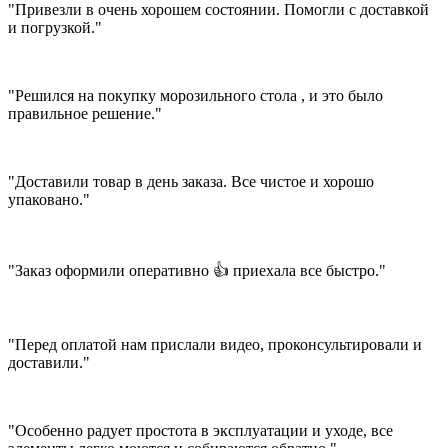
"Привезли в очень хорошем состоянии. Помогли с доставкой
и погрузкой."
"Решился на покупку морозильного стола , и это было
правильное решение."
"Доставили товар в день заказа. Все чистое и хорошо
упаковано."
"Заказ оформили оперативно 👍 приехала все быстро."
"Перед оплатой нам прислали видео, проконсультировали и
доставили."
"Особенно радует простота в эксплуатации и уходе, все