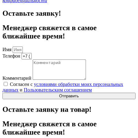
конфиденциальности
Оставьте заявку!
Менеджер свяжется в самое
ближайшее время!
Имя
Телефон
Комментарий
Согласен с
условиями обработки моих персональных
данных
и
Пользовательским соглашением
Отправить
Оставьте заявку на товар!
Менеджер свяжется в самое
ближайшее время!