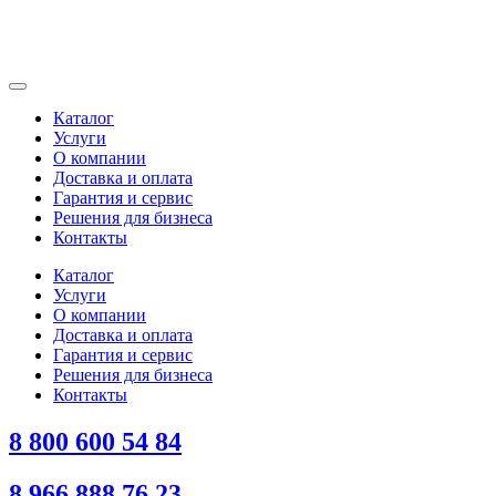
Каталог
Услуги
О компании
Доставка и оплата
Гарантия и сервис
Решения для бизнеса
Контакты
Каталог
Услуги
О компании
Доставка и оплата
Гарантия и сервис
Решения для бизнеса
Контакты
8 800 600 54 84
8 966 888 76 23