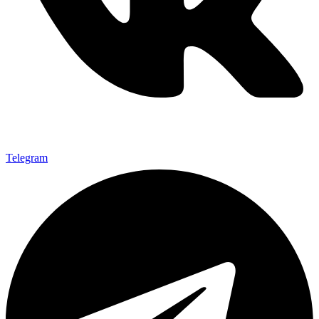
Telegram