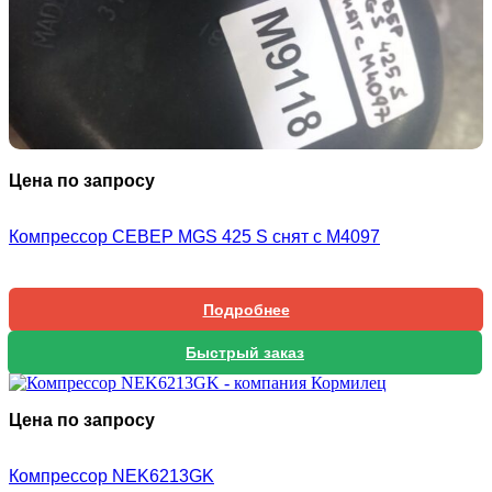
Цена по запросу
Компрессор СЕВЕР MGS 425 S снят с М4097
Подробнее
Быстрый заказ
Цена по запросу
Компрессор NEK6213GK