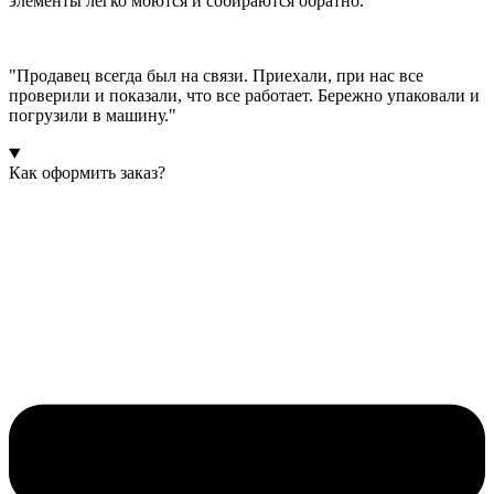
элементы легко моются и собираются обратно."
"Продавец всегда был на связи. Приехали, при нас все
проверили и показали, что все работает. Бережно упаковали и
погрузили в машину."
Как оформить заказ?