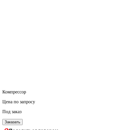
Компрессор
Цена по запросу
Под заказ
Заказать