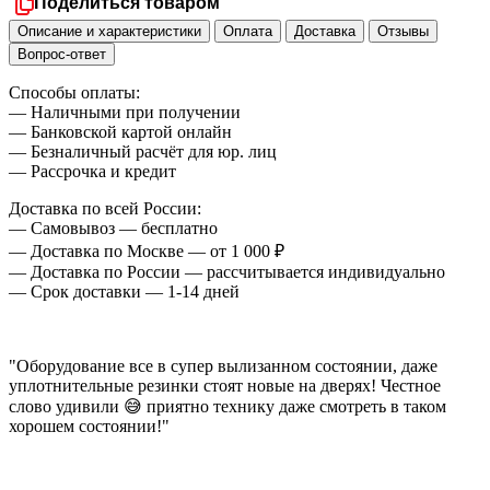
Поделиться товаром
Описание и характеристики
Оплата
Доставка
Отзывы
Вопрос-ответ
Способы оплаты:
— Наличными при получении
— Банковской картой онлайн
— Безналичный расчёт для юр. лиц
— Рассрочка и кредит
Доставка по всей России:
— Самовывоз — бесплатно
— Доставка по Москве — от 1 000 ₽
— Доставка по России — рассчитывается индивидуально
— Срок доставки — 1-14 дней
"Оборудование все в супер вылизанном состоянии, даже
уплотнительные резинки стоят новые на дверях! Честное
слово удивили 😅 приятно технику даже смотреть в таком
хорошем состоянии!"