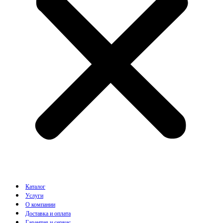
Каталог
Услуги
О компании
Доставка и оплата
Гарантия и сервис