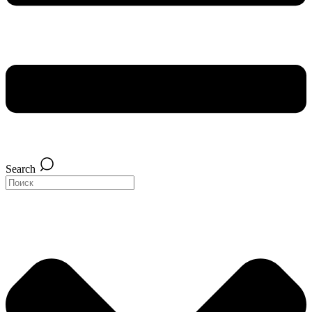
Search