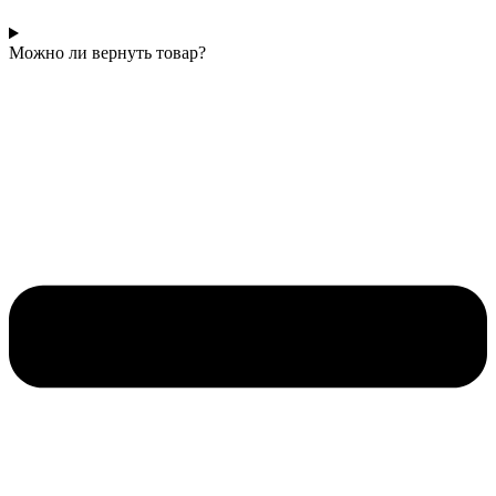
Можно ли вернуть товар?