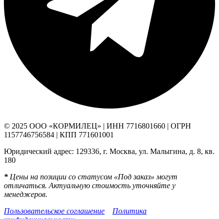
© 2025 ООО «КОРМИЛЕЦ» | ИНН 7716801660 | ОГРН
1157746756584 | КПП 771601001
Юридический адрес: 129336, г. Москва, ул. Малыгина, д. 8, кв.
180
*
Цены на позиции со статусом «Под заказ» могут
отличаться. Актуальную стоимость уточняйте у
менеджеров.
Пользовательское соглашение
Политика