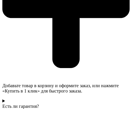
Добавьте товар в корзину и оформите заказ, или нажмите
«Купить в 1 клик» для быстрого заказа.
Есть ли гарантия?