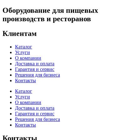
Оборудование для пищевых
производств и ресторанов
Клиентам
Каталог
Услуги
О компании
Доставка и оплата
Гарантия и сервис
Решения для бизнеса
Контакты
Каталог
Услуги
О компании
Доставка и оплата
Гарантия и сервис
Решения для бизнеса
Контакты
Контакты