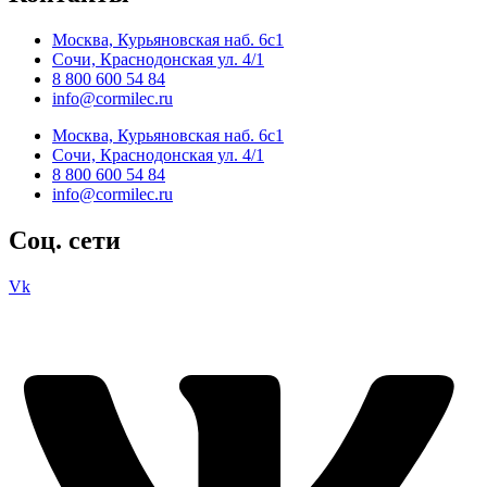
Москва, Курьяновская наб. 6с1
Сочи, Краснодонская ул. 4/1
8 800 600 54 84
info@cormilec.ru
Москва, Курьяновская наб. 6с1
Сочи, Краснодонская ул. 4/1
8 800 600 54 84
info@cormilec.ru
Соц. сети
Vk