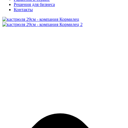
Решения для бизнеса
Контакты