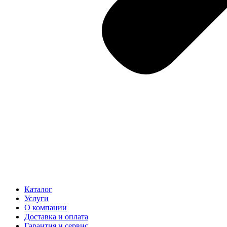
Каталог
Услуги
О компании
Доставка и оплата
Гарантия и сервис