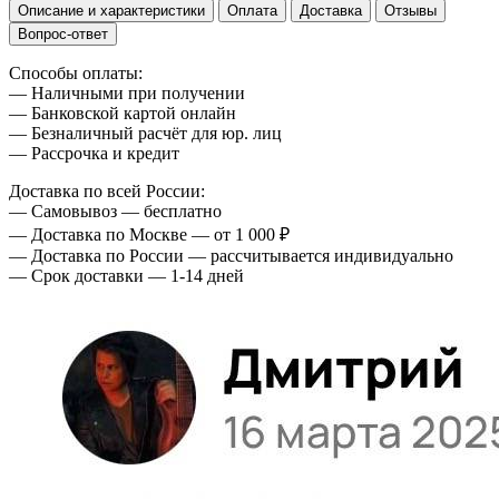
Описание и характеристики
Оплата
Доставка
Отзывы
Вопрос-ответ
Способы оплаты:
— Наличными при получении
— Банковской картой онлайн
— Безналичный расчёт для юр. лиц
— Рассрочка и кредит
Доставка по всей России:
— Самовывоз — бесплатно
— Доставка по Москве — от 1 000 ₽
— Доставка по России — рассчитывается индивидуально
— Срок доставки — 1-14 дней