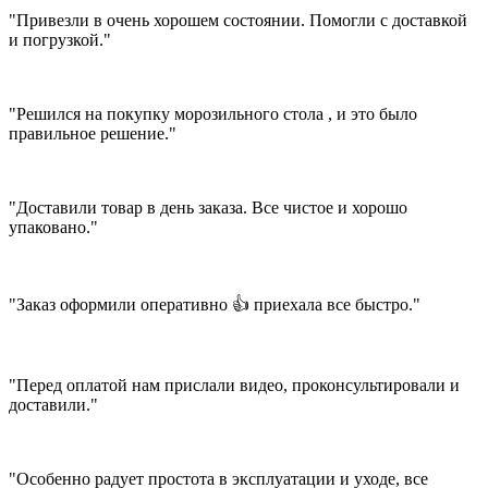
"Привезли в очень хорошем состоянии. Помогли с доставкой
и погрузкой."
"Решился на покупку морозильного стола , и это было
правильное решение."
"Доставили товар в день заказа. Все чистое и хорошо
упаковано."
"Заказ оформили оперативно 👍 приехала все быстро."
"Перед оплатой нам прислали видео, проконсультировали и
доставили."
"Особенно радует простота в эксплуатации и уходе, все