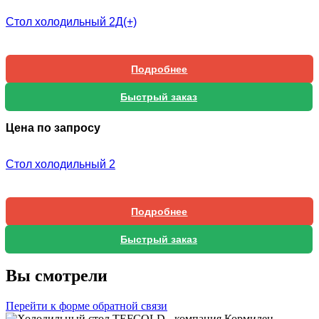
Стол холодильный 2Д(+)
Подробнее
Быстрый заказ
Цена по запросу
Стол холодильный 2
Подробнее
Быстрый заказ
Вы смотрели
Перейти к форме обратной связи