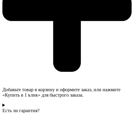
Добавьте товар в корзину и оформите заказ, или нажмите
«Купить в 1 клик» для быстрого заказа.
Есть ли гарантия?