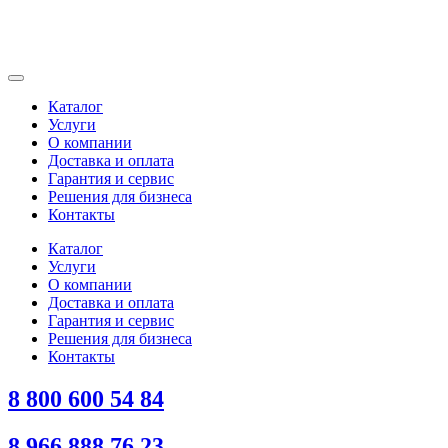
Каталог
Услуги
О компании
Доставка и оплата
Гарантия и сервис
Решения для бизнеса
Контакты
Каталог
Услуги
О компании
Доставка и оплата
Гарантия и сервис
Решения для бизнеса
Контакты
8 800 600 54 84
8 966 888 76 23