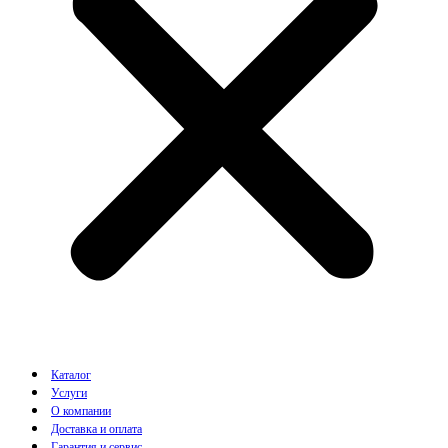
Каталог
Услуги
О компании
Доставка и оплата
Гарантия и сервис