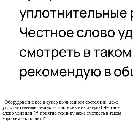
"Оборудование все в супер вылизанном состоянии, даже
уплотнительные резинки стоят новые на дверях! Честное
слово удивили 😅 приятно технику даже смотреть в таком
хорошем состоянии!"