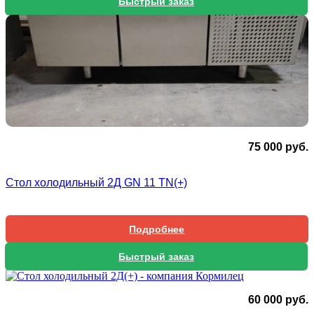
Быстрый заказ
75 000
руб.
Стол холодильный 2Д GN 11 TN(+)
Подробнее
Быстрый заказ
60 000
руб.