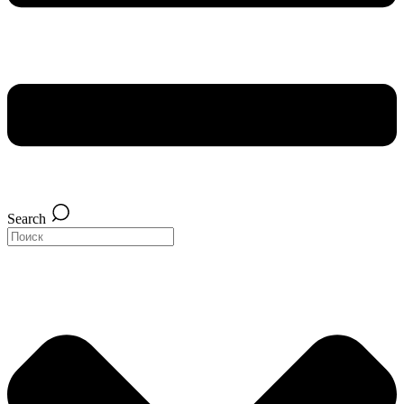
Search