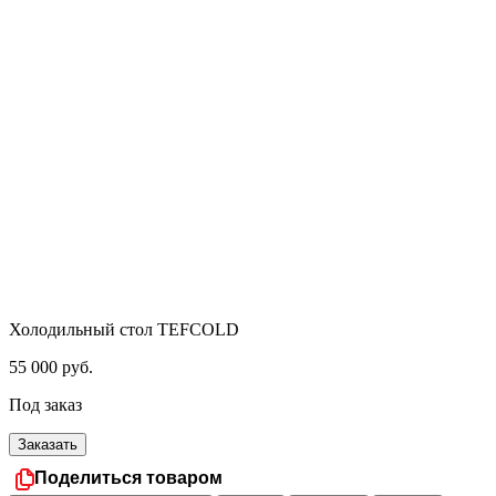
Холодильный стол TEFCOLD
55 000
руб.
Под заказ
Заказать
Поделиться товаром