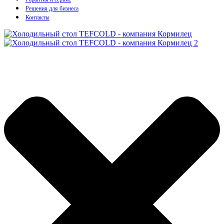
Решения для бизнеса
Контакты