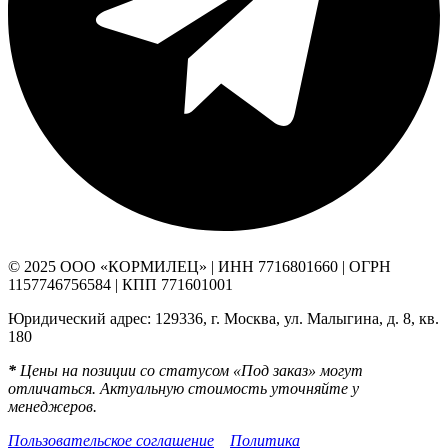
© 2025 ООО «КОРМИЛЕЦ» | ИНН 7716801660 | ОГРН
1157746756584 | КПП 771601001
Юридический адрес: 129336, г. Москва, ул. Малыгина, д. 8, кв.
180
*
Цены на позиции со статусом «Под заказ» могут
отличаться. Актуальную стоимость уточняйте у
менеджеров.
Пользовательское соглашение
Политика