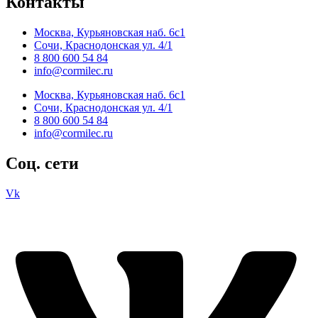
Контакты
Москва, Курьяновская наб. 6с1
Сочи, Краснодонская ул. 4/1
8 800 600 54 84
info@cormilec.ru
Москва, Курьяновская наб. 6с1
Сочи, Краснодонская ул. 4/1
8 800 600 54 84
info@cormilec.ru
Соц. сети
Vk