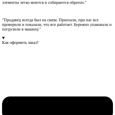
элементы легко моются и собираются обратно."
"Продавец всегда был на связи. Приехали, при нас все
проверили и показали, что все работает. Бережно упаковали и
погрузили в машину."
Как оформить заказ?