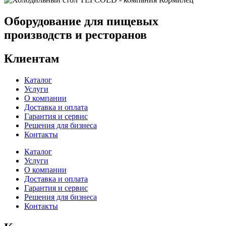
Оборудование для пищевых
производств и ресторанов
Клиентам
Каталог
Услуги
О компании
Доставка и оплата
Гарантия и сервис
Решения для бизнеса
Контакты
Каталог
Услуги
О компании
Доставка и оплата
Гарантия и сервис
Решения для бизнеса
Контакты