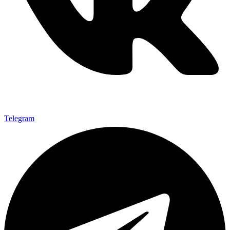
Telegram