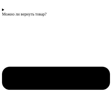
Можно ли вернуть товар?