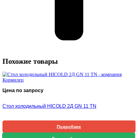
Похожие товары
Цена по запросу
Стол холодильный HICOLD 2Д GN 11 TN
Подробнее