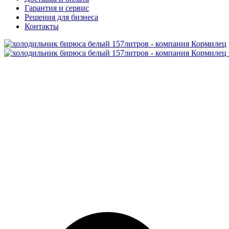
Гарантия и сервис
Решения для бизнеса
Контакты