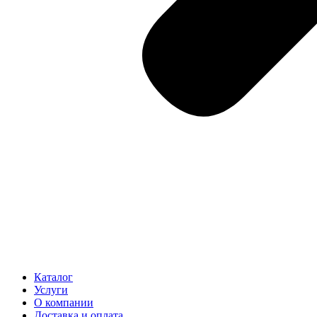
Каталог
Услуги
О компании
Доставка и оплата