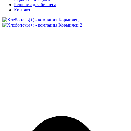
Решения для бизнеса
Контакты