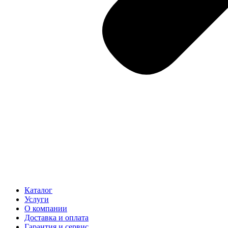
Каталог
Услуги
О компании
Доставка и оплата
Гарантия и сервис