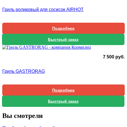
Гриль роликовый для сосисок AIRHOT
Подробнее
Быстрый заказ
7 500
руб.
Гриль GASTRORAG
Подробнее
Быстрый заказ
Вы смотрели