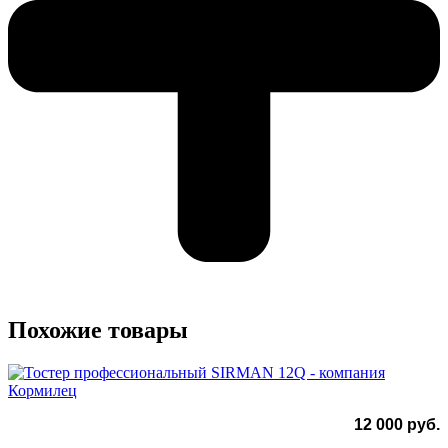
Похожие товары
12 000
руб.