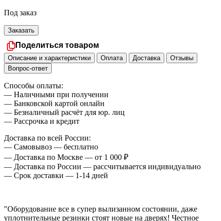
Под заказ
Заказать
Поделиться товаром
Описание и характеристики
Оплата
Доставка
Отзывы
Вопрос-ответ
Способы оплаты:
— Наличными при получении
— Банковской картой онлайн
— Безналичный расчёт для юр. лиц
— Рассрочка и кредит
Доставка по всей России:
— Самовывоз — бесплатно
— Доставка по Москве — от 1 000 ₽
— Доставка по России — рассчитывается индивидуально
— Срок доставки — 1-14 дней
"Оборудование все в супер вылизанном состоянии, даже
уплотнительные резинки стоят новые на дверях! Честное