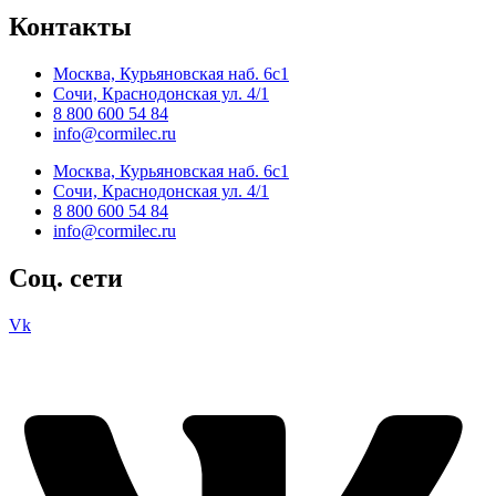
Контакты
Москва, Курьяновская наб. 6с1
Сочи, Краснодонская ул. 4/1
8 800 600 54 84
info@cormilec.ru
Москва, Курьяновская наб. 6с1
Сочи, Краснодонская ул. 4/1
8 800 600 54 84
info@cormilec.ru
Соц. сети
Vk