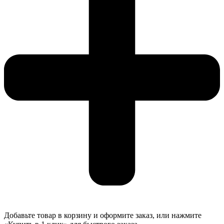
Добавьте товар в корзину и оформите заказ, или нажмите