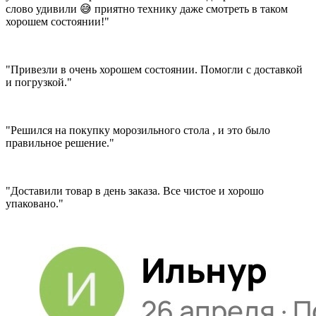
слово удивили 😅 приятно технику даже смотреть в таком
хорошем состоянии!"
"Привезли в очень хорошем состоянии. Помогли с доставкой
и погрузкой."
"Решился на покупку морозильного стола , и это было
правильное решение."
"Доставили товар в день заказа. Все чистое и хорошо
упаковано."