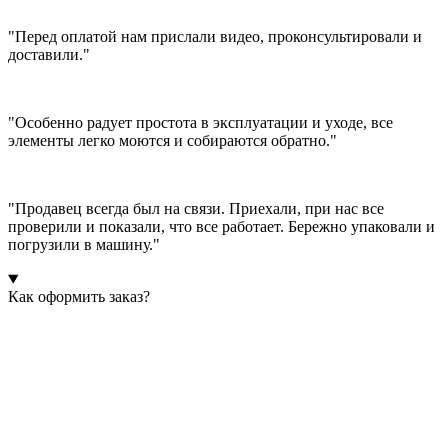
"Перед оплатой нам прислали видео, проконсультировали и
доставили."
"Особенно радует простота в эксплуатации и уходе, все
элементы легко моются и собираются обратно."
"Продавец всегда был на связи. Приехали, при нас все
проверили и показали, что все работает. Бережно упаковали и
погрузили в машину."
Как оформить заказ?