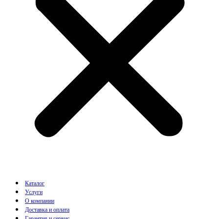
Каталог
Услуги
О компании
Доставка и оплата
Гарантия и сервис