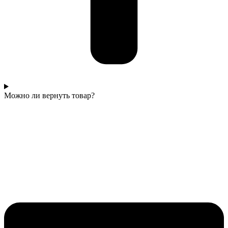
Можно ли вернуть товар?