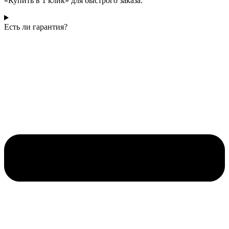
«Купить в 1 клик» для быстрого заказа.
Есть ли гарантия?