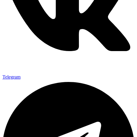
Telegram