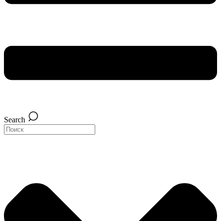
Search