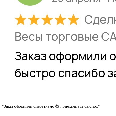
"Заказ оформили оперативно 👍 приехала все быстро."