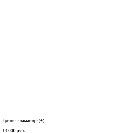
Гриль саламандра(+)
13 000
руб.