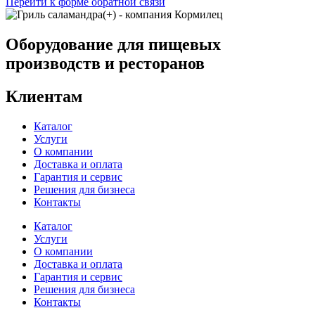
Перейти к форме обратной связи
Оборудование для пищевых
производств и ресторанов
Клиентам
Каталог
Услуги
О компании
Доставка и оплата
Гарантия и сервис
Решения для бизнеса
Контакты
Каталог
Услуги
О компании
Доставка и оплата
Гарантия и сервис
Решения для бизнеса
Контакты