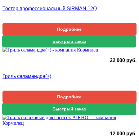
Тостер профессиональный SIRMAN 12Q
Подробнее
Быстрый заказ
22 000
руб.
Гриль саламандра(+)
Подробнее
Быстрый заказ
12 000
руб.