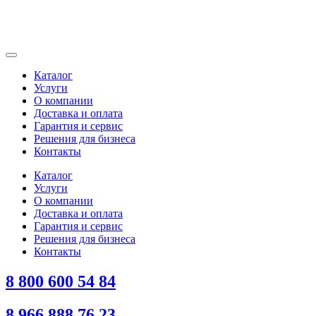
Каталог
Услуги
О компании
Доставка и оплата
Гарантия и сервис
Решения для бизнеса
Контакты
Каталог
Услуги
О компании
Доставка и оплата
Гарантия и сервис
Решения для бизнеса
Контакты
8 800 600 54 84
8 966 888 76 23