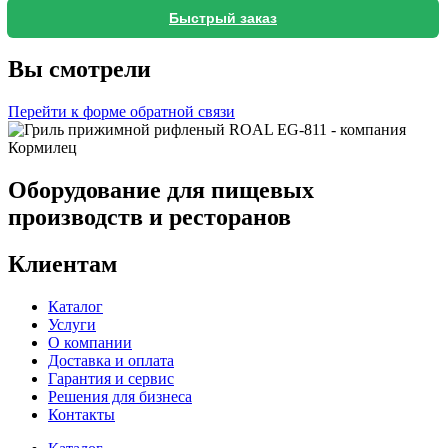
Быстрый заказ
Вы смотрели
Перейти к форме обратной связи
Оборудование для пищевых
производств и ресторанов
Клиентам
Каталог
Услуги
О компании
Доставка и оплата
Гарантия и сервис
Решения для бизнеса
Контакты