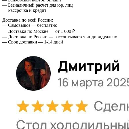
— Безналичный расчёт для юр. лиц
— Рассрочка и кредит
Доставка по всей России:
— Самовывоз — бесплатно
— Доставка по Москве — от 1 000 ₽
— Доставка по России — рассчитывается индивидуально
— Срок доставки — 1-14 дней