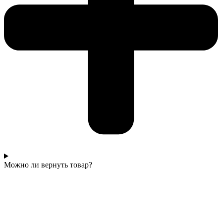
Можно ли вернуть товар?