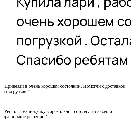
"Привезли в очень хорошем состоянии. Помогли с доставкой
и погрузкой."
"Решился на покупку морозильного стола , и это было
правильное решение."