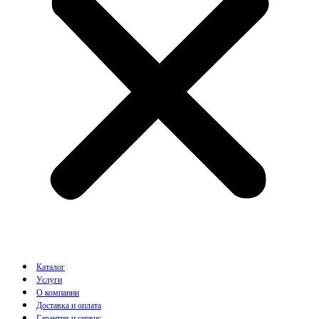
Каталог
Услуги
О компании
Доставка и оплата
Гарантия и сервис