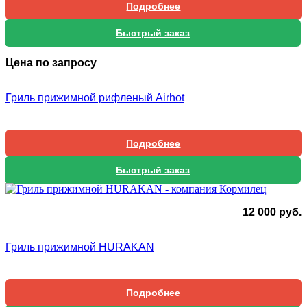
Подробнее
Быстрый заказ
Цена по запросу
Гриль прижимной рифленый Airhot
Подробнее
Быстрый заказ
12 000
руб.
Гриль прижимной HURAKAN
Подробнее