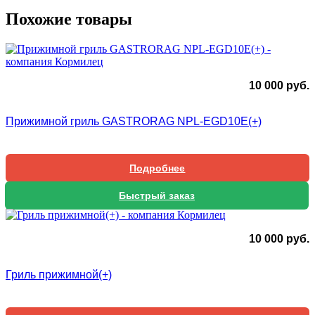
Похожие товары
10 000
руб.
Прижимной гриль GASTRORAG NPL-EGD10E(+)
Подробнее
Быстрый заказ
10 000
руб.
Гриль прижимной(+)