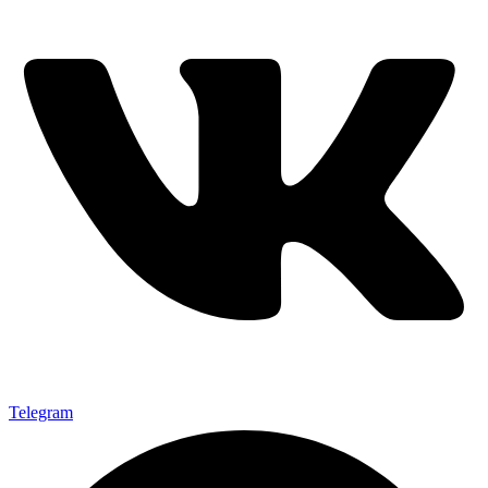
Telegram