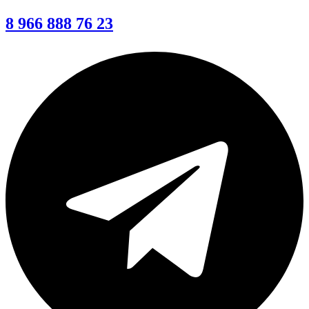
8 966 888 76 23