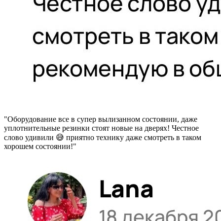
"Оборудование все в супер вылизанном состоянии, даже
уплотнительные резинки стоят новые на дверях! Честное
слово удивили 😅 приятно технику даже смотреть в таком
хорошем состоянии!"