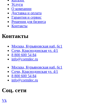
Каталог
Услуги
О компании
Доставка и оплата
Гарантия и сервис
Решения для бизнеса
Контакты
Контакты
Москва, Курьяновская наб. 6с1
Сочи, Краснодонская ул. 4/1
8 800 600 54 84
info@cormilec.ru
Москва, Курьяновская наб. 6с1
Сочи, Краснодонская ул. 4/1
8 800 600 54 84
info@cormilec.ru
Соц. сети
Vk