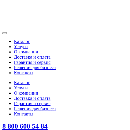
Каталог
Услуги
О компании
Доставка и оплата
Гарантия и сервис
Решения для бизнеса
Контакты
Каталог
Услуги
О компании
Доставка и оплата
Гарантия и сервис
Решения для бизнеса
Контакты
8 800 600 54 84