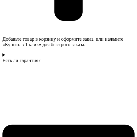
Добавьте товар в корзину и оформите заказ, или нажмите
«Купить в 1 клик» для быстрого заказа.
Есть ли гарантия?