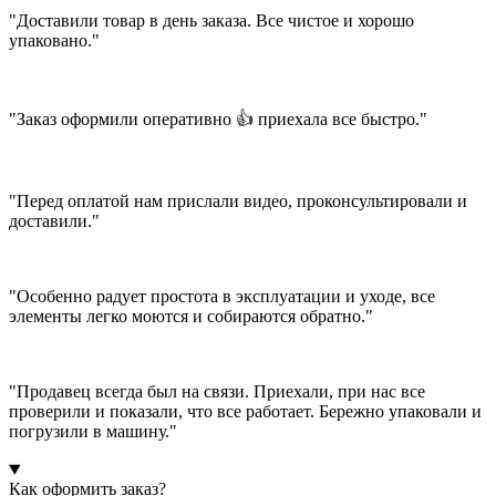
"Доставили товар в день заказа. Все чистое и хорошо
упаковано."
"Заказ оформили оперативно 👍 приехала все быстро."
"Перед оплатой нам прислали видео, проконсультировали и
доставили."
"Особенно радует простота в эксплуатации и уходе, все
элементы легко моются и собираются обратно."
"Продавец всегда был на связи. Приехали, при нас все
проверили и показали, что все работает. Бережно упаковали и
погрузили в машину."
Как оформить заказ?