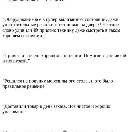
"Оборудование все в супер вылизанном состоянии, даже
уплотнительные резинки стоят новые на дверях! Честное
слово удивили 😅 приятно технику даже смотреть в таком
хорошем состоянии!"
"Привезли в очень хорошем состоянии. Помогли с доставкой
и погрузкой."
"Решился на покупку морозильного стола , и это было
правильное решение."
"Доставили товар в день заказа. Все чистое и хорошо
упаковано."