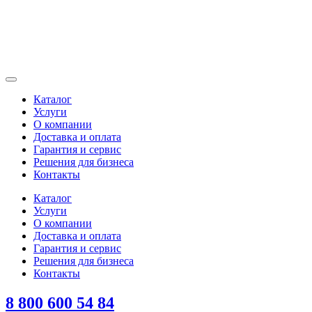
Каталог
Услуги
О компании
Доставка и оплата
Гарантия и сервис
Решения для бизнеса
Контакты
Каталог
Услуги
О компании
Доставка и оплата
Гарантия и сервис
Решения для бизнеса
Контакты
8 800 600 54 84