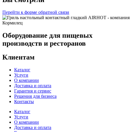
Перейти к форме обратной связи
Оборудование для пищевых
производств и ресторанов
Клиентам
Каталог
Услуги
О компании
Доставка и оплата
Гарантия и сервис
Решения для бизнеса
Контакты
Каталог
Услуги
О компании
Доставка и оплата