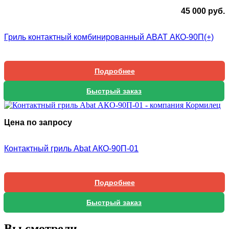
45 000
руб.
Гриль контактный комбинированный ABAT АКО-90П(+)
Подробнее
Быстрый заказ
Цена по запросу
Контактный гриль Abat АКО-90П-01
Подробнее
Быстрый заказ
Вы смотрели