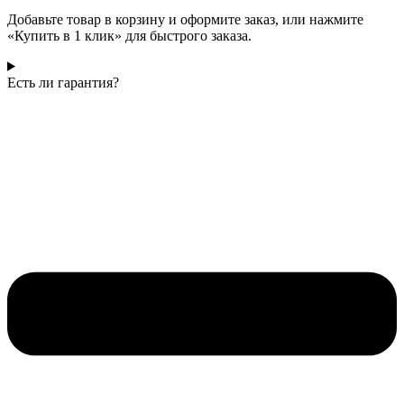
Добавьте товар в корзину и оформите заказ, или нажмите
«Купить в 1 клик» для быстрого заказа.
Есть ли гарантия?