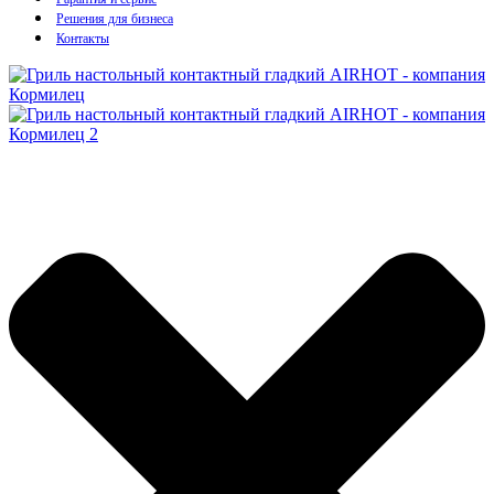
Решения для бизнеса
Контакты