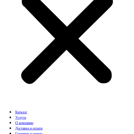
Каталог
Услуги
О компании
Доставка и оплата
Гарантия и сервис