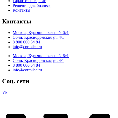
Гарантия и сервис
Решения для бизнеса
Контакты
Контакты
Москва, Курьяновская наб. 6с1
Сочи, Краснодонская ул. 4/1
8 800 600 54 84
info@cormilec.ru
Москва, Курьяновская наб. 6с1
Сочи, Краснодонская ул. 4/1
8 800 600 54 84
info@cormilec.ru
Соц. сети
Vk