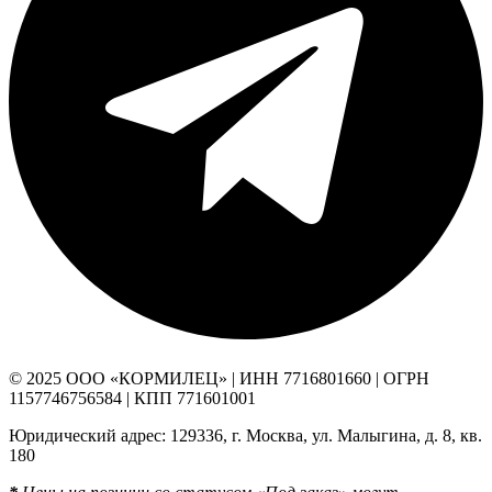
© 2025 ООО «КОРМИЛЕЦ» | ИНН 7716801660 | ОГРН
1157746756584 | КПП 771601001
Юридический адрес: 129336, г. Москва, ул. Малыгина, д. 8, кв.
180