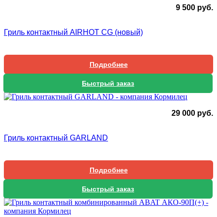
9 500
руб.
Гриль контактный AIRHOT CG (новый)
Подробнее
Быстрый заказ
29 000
руб.
Гриль контактный GARLAND
Подробнее
Быстрый заказ