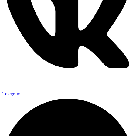
Telegram