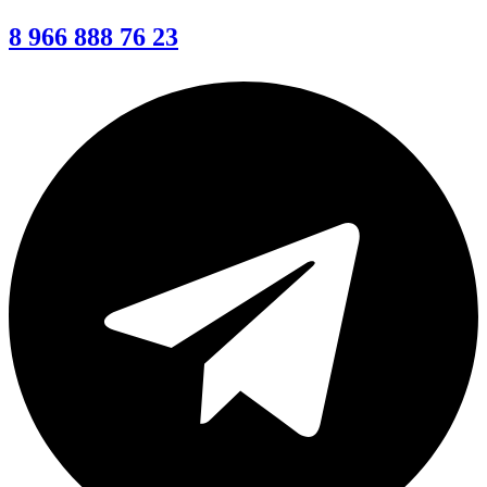
8 966 888 76 23