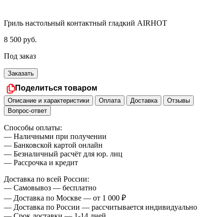
Гриль настольный контактный гладкий AIRHOT
8 500
руб.
Под заказ
Заказать
Поделиться товаром
Описание и характеристики
Оплата
Доставка
Отзывы
Вопрос-ответ
Способы оплаты:
— Наличными при получении
— Банковской картой онлайн
— Безналичный расчёт для юр. лиц
— Рассрочка и кредит
Доставка по всей России:
— Самовывоз — бесплатно
— Доставка по Москве — от 1 000 ₽
— Доставка по России — рассчитывается индивидуально
— Срок доставки — 1-14 дней