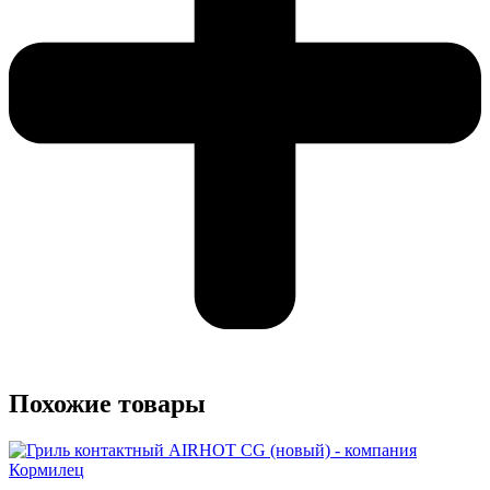
Похожие товары