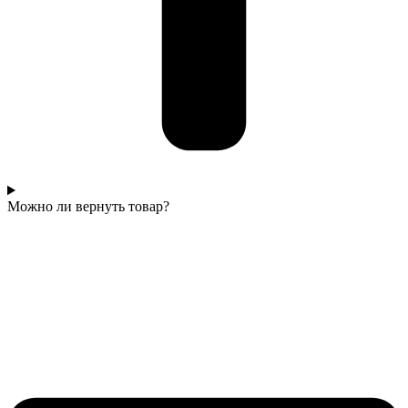
Можно ли вернуть товар?