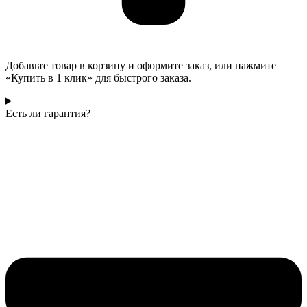
Добавьте товар в корзину и оформите заказ, или нажмите
«Купить в 1 клик» для быстрого заказа.
Есть ли гарантия?