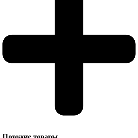
Похожие товары