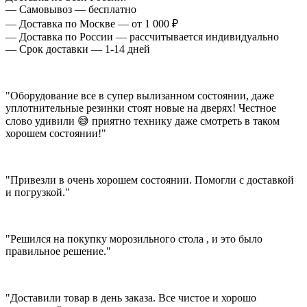
— Самовывоз — бесплатно
— Доставка по Москве — от 1 000 ₽
— Доставка по России — рассчитывается индивидуально
— Срок доставки — 1-14 дней
"Оборудование все в супер вылизанном состоянии, даже
уплотнительные резинки стоят новые на дверях! Честное
слово удивили 😅 приятно технику даже смотреть в таком
хорошем состоянии!"
"Привезли в очень хорошем состоянии. Помогли с доставкой
и погрузкой."
"Решился на покупку морозильного стола , и это было
правильное решение."
"Доставили товар в день заказа. Все чистое и хорошо