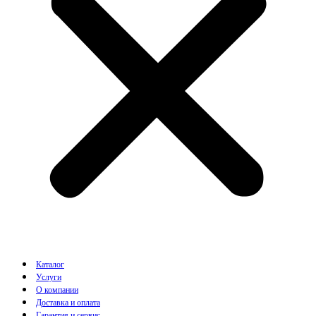
Каталог
Услуги
О компании
Доставка и оплата
Гарантия и сервис