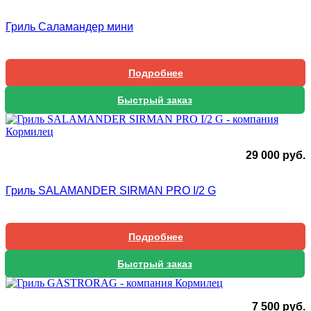
Гриль Саламандер мини
Подробнее
Быстрый заказ
29 000
руб.
Гриль SALAMANDER SIRMAN PRO I/2 G
Подробнее
Быстрый заказ
7 500
руб.