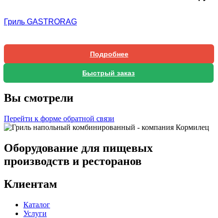
Гриль GASTRORAG
Подробнее
Быстрый заказ
Вы смотрели
Перейти к форме обратной связи
Оборудование для пищевых
производств и ресторанов
Клиентам
Каталог
Услуги