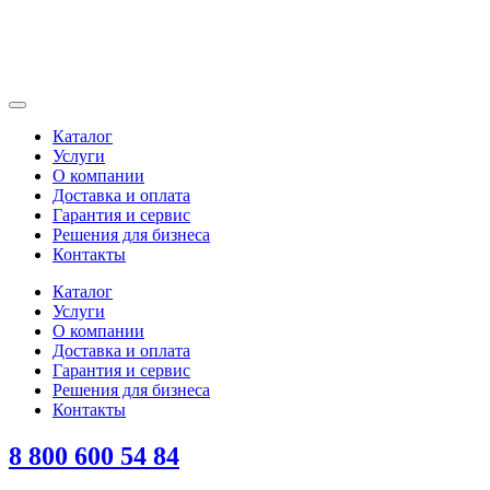
Каталог
Услуги
О компании
Доставка и оплата
Гарантия и сервис
Решения для бизнеса
Контакты
Каталог
Услуги
О компании
Доставка и оплата
Гарантия и сервис
Решения для бизнеса
Контакты
8 800 600 54 84