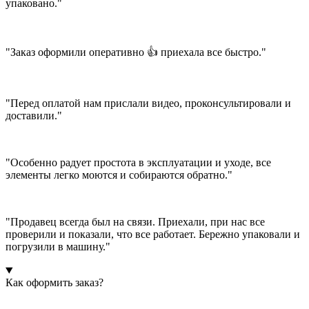
упаковано."
"Заказ оформили оперативно 👍 приехала все быстро."
"Перед оплатой нам прислали видео, проконсультировали и
доставили."
"Особенно радует простота в эксплуатации и уходе, все
элементы легко моются и собираются обратно."
"Продавец всегда был на связи. Приехали, при нас все
проверили и показали, что все работает. Бережно упаковали и
погрузили в машину."
Как оформить заказ?