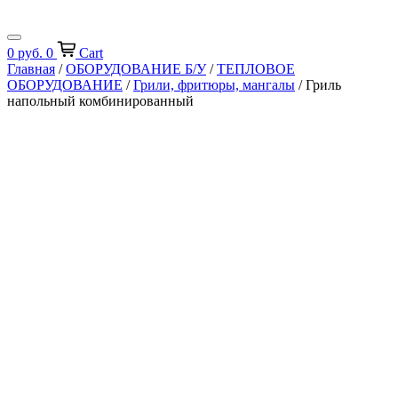
0
руб.
0
Cart
Главная
/
ОБОРУДОВАНИЕ Б/У
/
ТЕПЛОВОЕ
ОБОРУДОВАНИЕ
/
Грили, фритюры, мангалы
/ Гриль
напольный комбинированный