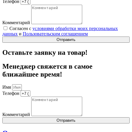
Телефон
Комментарий
Согласен с
условиями обработки моих персональных
данных
и
Пользовательским соглашением
Отправить
Оставьте заявку на товар!
Менеджер свяжется в самое
ближайшее время!
Имя
Телефон
Комментарий
Отправить