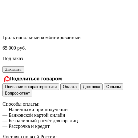
Гриль напольный комбинированный
65 000
руб.
Под заказ
Заказать
Поделиться товаром
Описание и характеристики
Оплата
Доставка
Отзывы
Вопрос-ответ
Способы оплаты:
— Наличными при получении
— Банковской картой онлайн
— Безналичный расчёт для юр. лиц
— Рассрочка и кредит
Доставка по всей России: