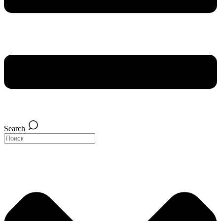
Search