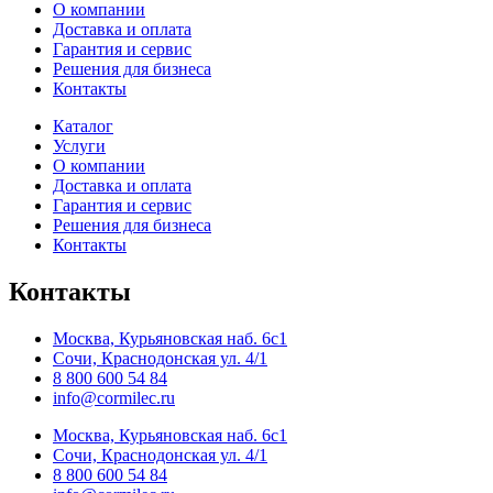
О компании
Доставка и оплата
Гарантия и сервис
Решения для бизнеса
Контакты
Каталог
Услуги
О компании
Доставка и оплата
Гарантия и сервис
Решения для бизнеса
Контакты
Контакты
Москва, Курьяновская наб. 6с1
Сочи, Краснодонская ул. 4/1
8 800 600 54 84
info@cormilec.ru
Москва, Курьяновская наб. 6с1
Сочи, Краснодонская ул. 4/1
8 800 600 54 84