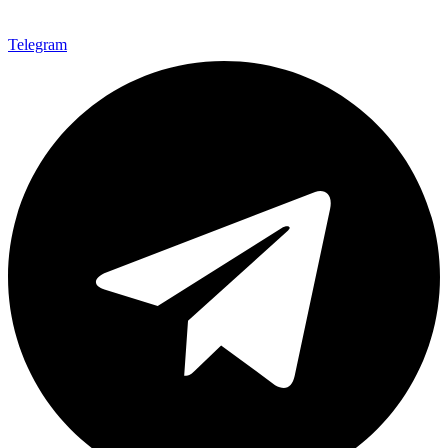
Telegram