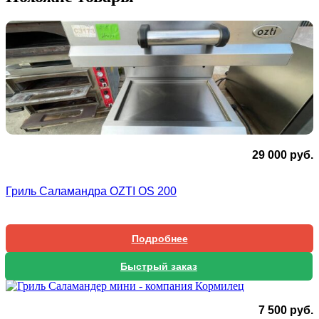
29 000
руб.
Гриль Саламандра OZTI OS 200
Подробнее
Быстрый заказ
7 500
руб.