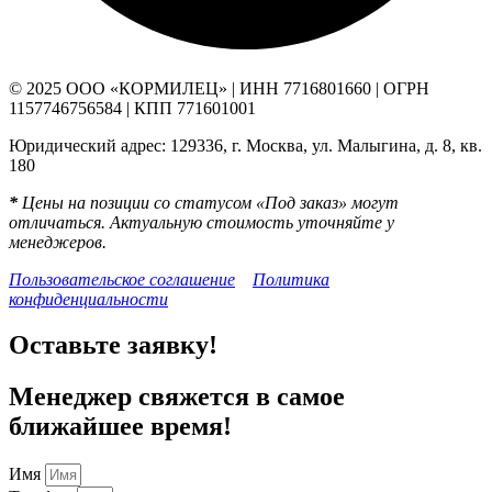
© 2025 ООО «КОРМИЛЕЦ» | ИНН 7716801660 | ОГРН
1157746756584 | КПП 771601001
Юридический адрес: 129336, г. Москва, ул. Малыгина, д. 8, кв.
180
*
Цены на позиции со статусом «Под заказ» могут
отличаться. Актуальную стоимость уточняйте у
менеджеров.
Пользовательское соглашение
Политика
конфиденциальности
Оставьте заявку!
Менеджер свяжется в самое
ближайшее время!
Имя