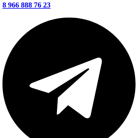
8 966 888 76 23