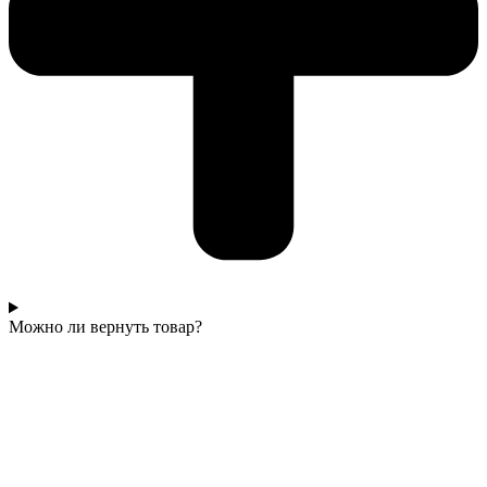
Можно ли вернуть товар?