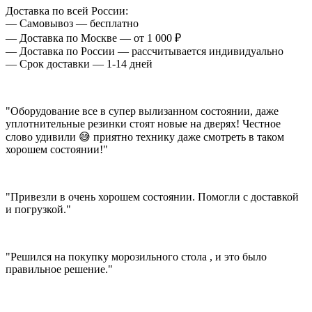
Доставка по всей России:
— Самовывоз — бесплатно
— Доставка по Москве — от 1 000 ₽
— Доставка по России — рассчитывается индивидуально
— Срок доставки — 1-14 дней
"Оборудование все в супер вылизанном состоянии, даже
уплотнительные резинки стоят новые на дверях! Честное
слово удивили 😅 приятно технику даже смотреть в таком
хорошем состоянии!"
"Привезли в очень хорошем состоянии. Помогли с доставкой
и погрузкой."
"Решился на покупку морозильного стола , и это было
правильное решение."