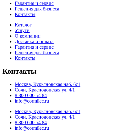
Гарантия и сервис
Решения для бизнеса
Контакты
Каталог
Услуги
О компании
Доставка и оплата
Гарантия и сервис
Решения для бизнеса
Контакты
Контакты
Москва, Курьяновская наб. 6с1
Сочи, Краснодонская ул. 4/1
8 800 600 54 84
info@cormilec.ru
Москва, Курьяновская наб. 6с1
Сочи, Краснодонская ул. 4/1
8 800 600 54 84
info@cormilec.ru