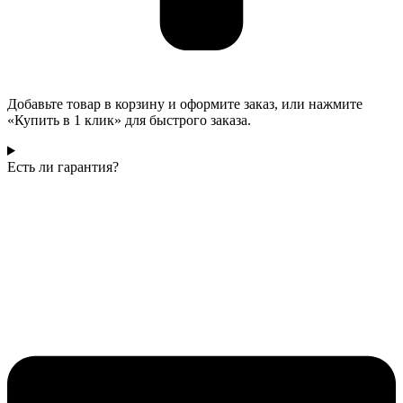
Добавьте товар в корзину и оформите заказ, или нажмите
«Купить в 1 клик» для быстрого заказа.
Есть ли гарантия?