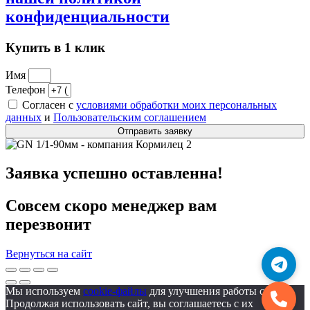
конфиденциальности
Купить в 1 клик
Имя
Телефон
Согласен с
условиями обработки моих персональных
данных
и
Пользовательским соглашением
Отправить заявку
Заявка успешно оставленна!
Совсем скоро менеджер вам
перезвонит
Вернуться на сайт
Мы используем
cookie-файлы
для улучшения работы сайта.
Продолжая использовать сайт, вы соглашаетесь с их