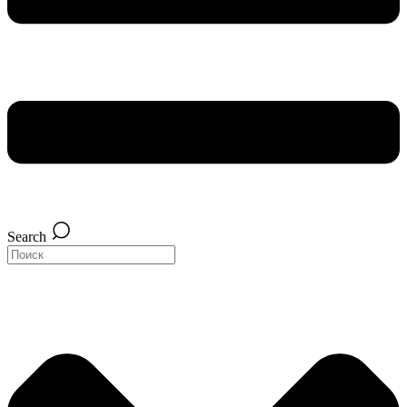
Search