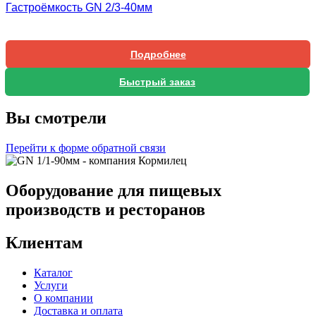
Гастроёмкость GN 2/3-40мм
Подробнее
Быстрый заказ
Вы смотрели
Перейти к форме обратной связи
Оборудование для пищевых
производств и ресторанов
Клиентам
Каталог
Услуги
О компании
Доставка и оплата