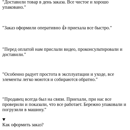
"Доставили товар в день заказа. Все чистое и хорошо
упаковано."
"Заказ оформили оперативно 👍 приехала все быстро."
"Перед оплатой нам прислали видео, проконсультировали и
доставили."
"Особенно радует простота в эксплуатации и уходе, все
элементы легко моются и собираются обратно."
"Продавец всегда был на связи. Приехали, при нас все
проверили и показали, что все работает. Бережно упаковали и
погрузили в машину."
Как оформить заказ?