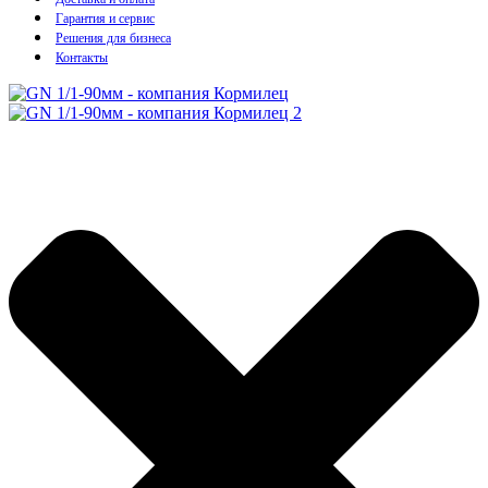
Гарантия и сервис
Решения для бизнеса
Контакты