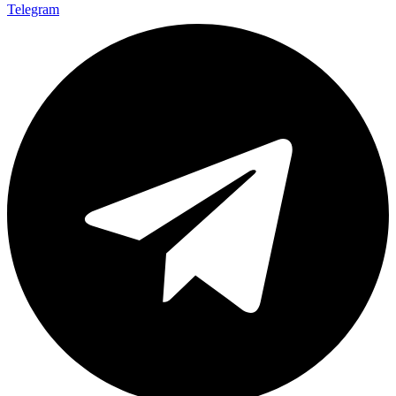
Telegram