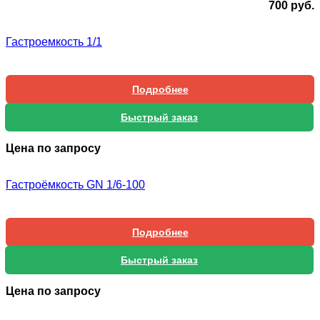
700
руб.
Гастроемкость 1/1
Подробнее
Быстрый заказ
Цена по запросу
Гастроёмкость GN 1/6-100
Подробнее
Быстрый заказ
Цена по запросу