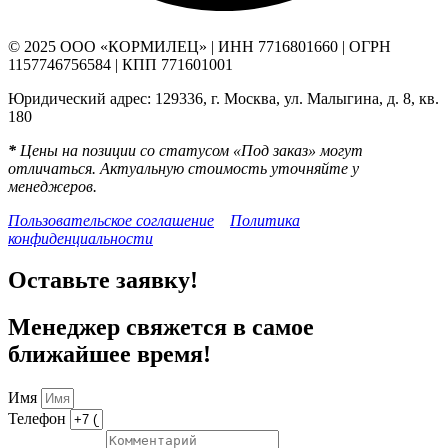
© 2025 ООО «КОРМИЛЕЦ» | ИНН 7716801660 | ОГРН
1157746756584 | КПП 771601001
Юридический адрес: 129336, г. Москва, ул. Малыгина, д. 8, кв.
180
*
Цены на позиции со статусом «Под заказ» могут
отличаться. Актуальную стоимость уточняйте у
менеджеров.
Пользовательское соглашение
Политика
конфиденциальности
Оставьте заявку!
Менеджер свяжется в самое
ближайшее время!
Имя
Телефон