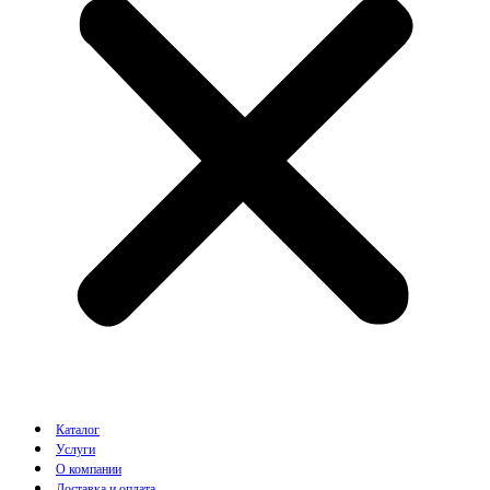
Каталог
Услуги
О компании
Доставка и оплата