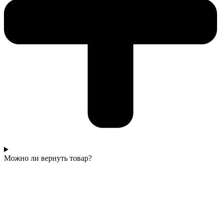
Можно ли вернуть товар?