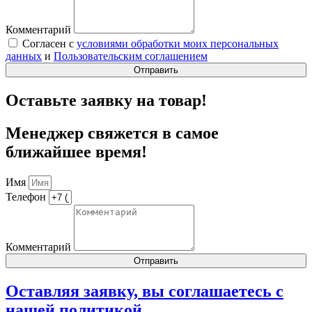
Комментарий
Согласен с
условиями обработки моих персональных
данных
и
Пользовательским соглашением
Отправить
Оставьте заявку на товар!
Менеджер свяжется в самое
ближайшее время!
Имя
Телефон
Комментарий
Отправить
Оставляя заявку, вы соглашаетесь с
нашей
политикой