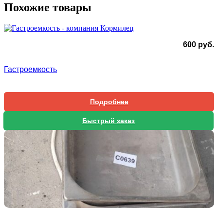
Похожие товары
600
руб.
Гастроемкость
Подробнее
Быстрый заказ