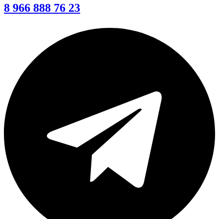
8 966 888 76 23