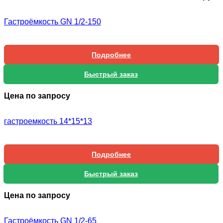
Гастроёмкость GN 1/2-150
Подробнее
Быстрый заказ
Цена по запросу
гастроемкость 14*15*13
Подробнее
Быстрый заказ
Цена по запросу
Гастроёмкость GN 1/2-65