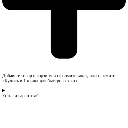
Добавьте товар в корзину и оформите заказ, или нажмите
«Купить в 1 клик» для быстрого заказа.
Есть ли гарантия?