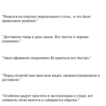
"Решился на покупку морозильного стола , и это было
правильное решение."
"Доставили товар в день заказа. Все чистое и хорошо
упаковано."
"Заказ оформили оперативно 👍 приехала все быстро."
"Перед оплатой нам прислали видео, проконсультировали и
доставили."
"Особенно радует простота в эксплуатации и уходе, все
элементы легко моются и собираются обратно."