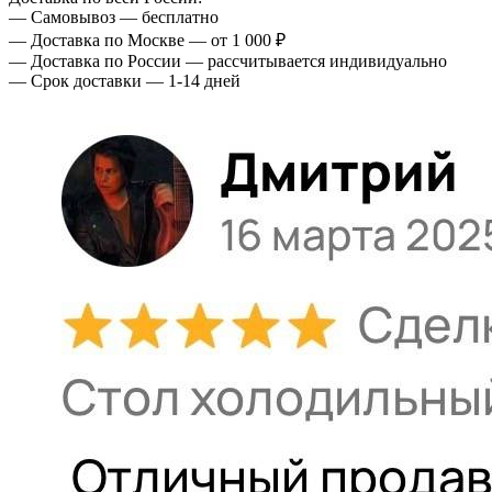
— Самовывоз — бесплатно
— Доставка по Москве — от 1 000 ₽
— Доставка по России — рассчитывается индивидуально
— Срок доставки — 1-14 дней