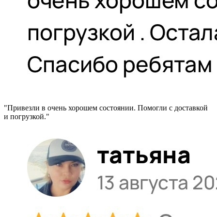
"Привезли в очень хорошем состоянии. Помогли с доставкой
и погрузкой."