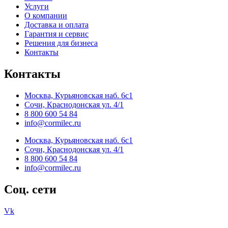
Услуги
О компании
Доставка и оплата
Гарантия и сервис
Решения для бизнеса
Контакты
Контакты
Москва, Курьяновская наб. 6с1
Сочи, Краснодонская ул. 4/1
8 800 600 54 84
info@cormilec.ru
Москва, Курьяновская наб. 6с1
Сочи, Краснодонская ул. 4/1
8 800 600 54 84
info@cormilec.ru
Соц. сети
Vk