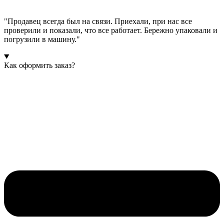
"Продавец всегда был на связи. Приехали, при нас все
проверили и показали, что все работает. Бережно упаковали и
погрузили в машину."
Как оформить заказ?