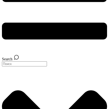
Search