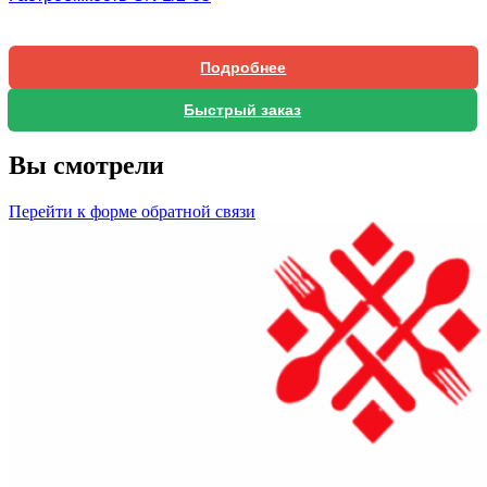
Подробнее
Быстрый заказ
Вы смотрели
Перейти к форме обратной связи