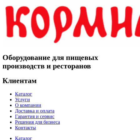
Оборудование для пищевых
производств и ресторанов
Клиентам
Каталог
Услуги
О компании
Доставка и оплата
Гарантия и сервис
Решения для бизнеса
Контакты
Каталог