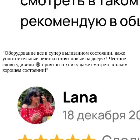
"Оборудование все в супер вылизанном состоянии, даже
уплотнительные резинки стоят новые на дверях! Честное
слово удивили 😅 приятно технику даже смотреть в таком
хорошем состоянии!"