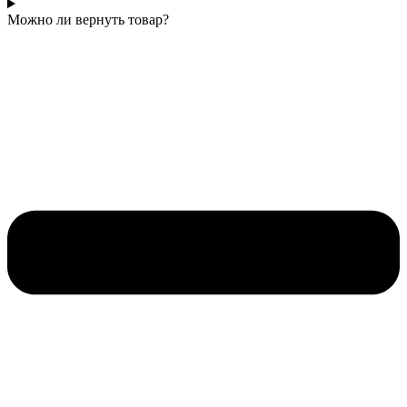
Можно ли вернуть товар?