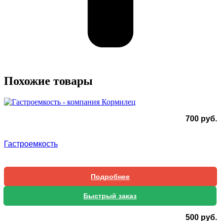
Похожие товары
700
руб.
Гастроемкость
Подробнее
Быстрый заказ
500
руб.