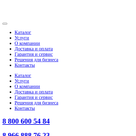
Каталог
Услуги
О компании
Доставка и оплата
Гарантия и сервис
Решения для бизнеса
Контакты
Каталог
Услуги
О компании
Доставка и оплата
Гарантия и сервис
Решения для бизнеса
Контакты
8 800 600 54 84
8 966 888 76 23