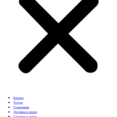
Каталог
Услуги
О компании
Доставка и оплата
Гарантия и сервис