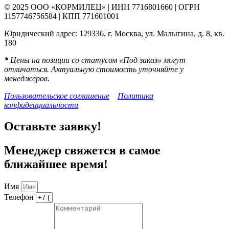
© 2025 ООО «КОРМИЛЕЦ» | ИНН 7716801660 | ОГРН
1157746756584 | КПП 771601001
Юридический адрес: 129336, г. Москва, ул. Малыгина, д. 8, кв.
180
*
Цены на позиции со статусом «Под заказ» могут
отличаться. Актуальную стоимость уточняйте у
менеджеров.
Пользовательское соглашение
Политика
конфиденциальности
Оставьте заявку!
Менеджер свяжется в самое
ближайшее время!
Имя
Телефон