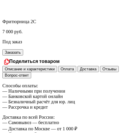
Фритюрница 2С
7 000
руб.
Под заказ
Заказать
Поделиться товаром
Описание и характеристики
Оплата
Доставка
Отзывы
Вопрос-ответ
Способы оплаты:
— Наличными при получении
— Банковской картой онлайн
— Безналичный расчёт для юр. лиц
— Рассрочка и кредит
Доставка по всей России:
— Самовывоз — бесплатно
— Доставка по Москве — от 1 000 ₽