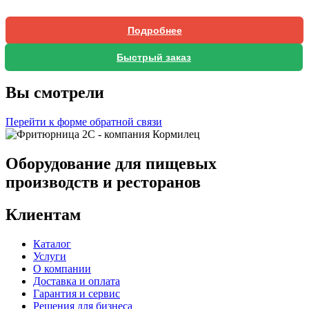
Подробнее
Быстрый заказ
Вы смотрели
Перейти к форме обратной связи
Оборудование для пищевых
производств и ресторанов
Клиентам
Каталог
Услуги
О компании
Доставка и оплата
Гарантия и сервис
Решения для бизнеса