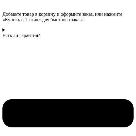
Добавьте товар в корзину и оформите заказ, или нажмите
«Купить в 1 клик» для быстрого заказа.
Есть ли гарантия?