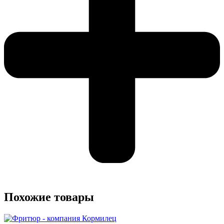
Похожие товары