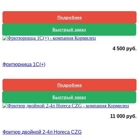
Подробнее
Быстрый заказ
4 500
руб.
Фритюрница 1С(+)
Подробнее
Быстрый заказ
11 000
руб.
Фритюр двойной 2-4л Horeca CZG