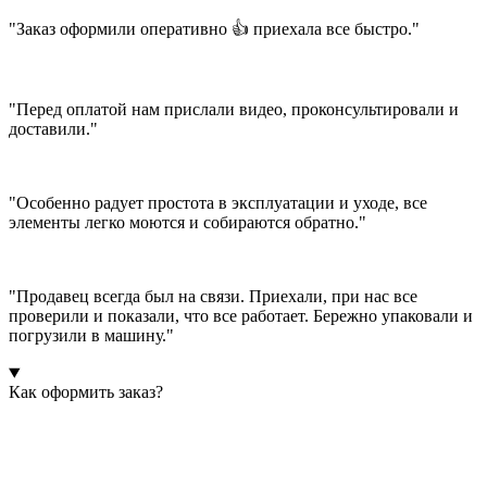
"Заказ оформили оперативно 👍 приехала все быстро."
"Перед оплатой нам прислали видео, проконсультировали и
доставили."
"Особенно радует простота в эксплуатации и уходе, все
элементы легко моются и собираются обратно."
"Продавец всегда был на связи. Приехали, при нас все
проверили и показали, что все работает. Бережно упаковали и
погрузили в машину."
Как оформить заказ?