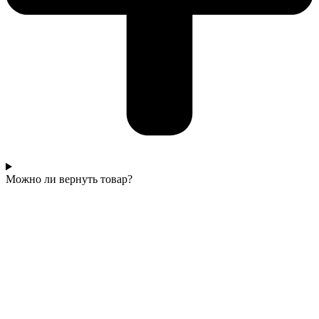
Можно ли вернуть товар?