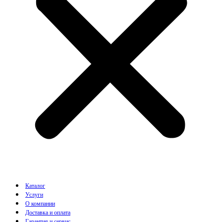
Каталог
Услуги
О компании
Доставка и оплата
Гарантия и сервис