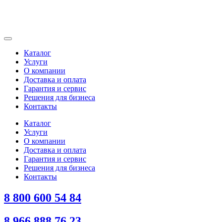
Каталог
Услуги
О компании
Доставка и оплата
Гарантия и сервис
Решения для бизнеса
Контакты
Каталог
Услуги
О компании
Доставка и оплата
Гарантия и сервис
Решения для бизнеса
Контакты
8 800 600 54 84
8 966 888 76 23