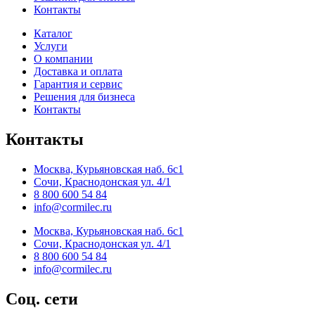
Контакты
Каталог
Услуги
О компании
Доставка и оплата
Гарантия и сервис
Решения для бизнеса
Контакты
Контакты
Москва, Курьяновская наб. 6с1
Сочи, Краснодонская ул. 4/1
8 800 600 54 84
info@cormilec.ru
Москва, Курьяновская наб. 6с1
Сочи, Краснодонская ул. 4/1
8 800 600 54 84
info@cormilec.ru
Соц. сети