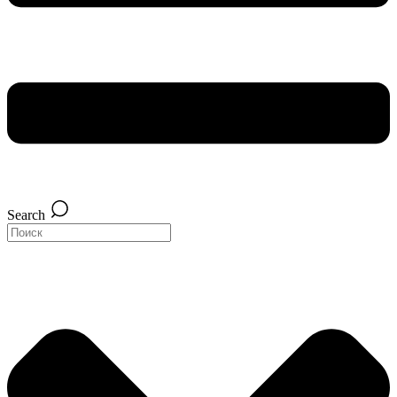
Search