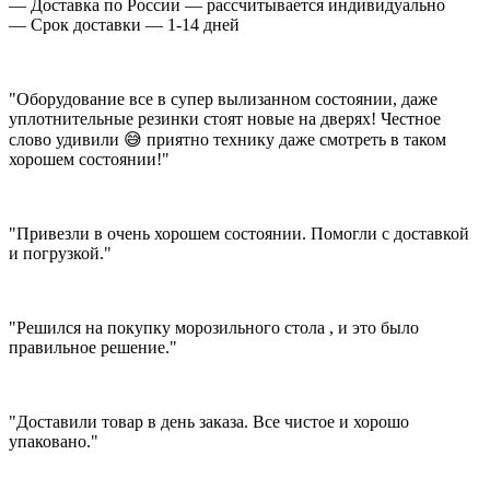
— Доставка по России — рассчитывается индивидуально
— Срок доставки — 1-14 дней
"Оборудование все в супер вылизанном состоянии, даже
уплотнительные резинки стоят новые на дверях! Честное
слово удивили 😅 приятно технику даже смотреть в таком
хорошем состоянии!"
"Привезли в очень хорошем состоянии. Помогли с доставкой
и погрузкой."
"Решился на покупку морозильного стола , и это было
правильное решение."
"Доставили товар в день заказа. Все чистое и хорошо
упаковано."