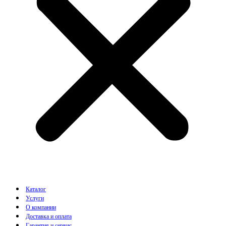
Каталог
Услуги
О компании
Доставка и оплата
Гарантия и сервис