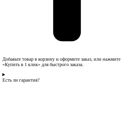
Добавьте товар в корзину и оформите заказ, или нажмите
«Купить в 1 клик» для быстрого заказа.
Есть ли гарантия?