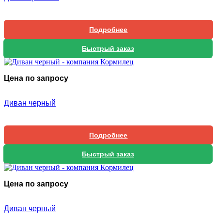
Подробнее
Быстрый заказ
Цена по запросу
Диван черный
Подробнее
Быстрый заказ
Цена по запросу
Диван черный