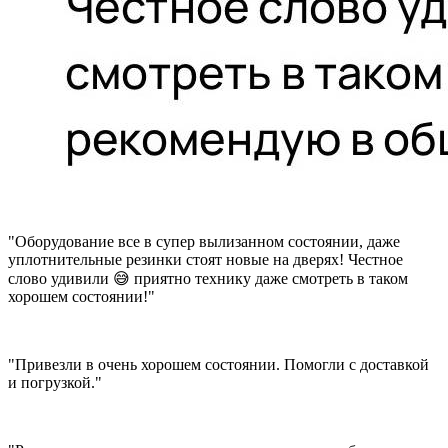
"Оборудование все в супер вылизанном состоянии, даже
уплотнительные резинки стоят новые на дверях! Честное
слово удивили 😅 приятно технику даже смотреть в таком
хорошем состоянии!"
"Привезли в очень хорошем состоянии. Помогли с доставкой
и погрузкой."