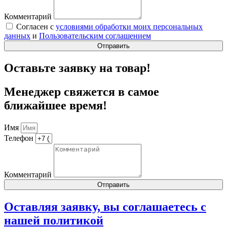
Комментарий
Согласен с
условиями обработки моих персональных
данных
и
Пользовательским соглашением
Отправить
Оставьте заявку на товар!
Менеджер свяжется в самое
ближайшее время!
Имя
Телефон
Комментарий
Отправить
Оставляя заявку, вы соглашаетесь с
нашей
политикой