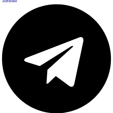
Telegram