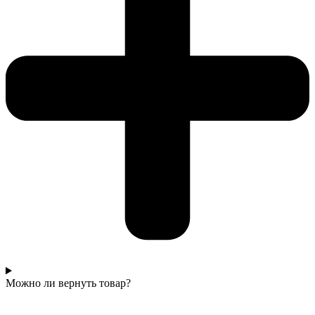
Можно ли вернуть товар?