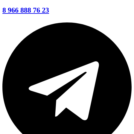
8 966 888 76 23