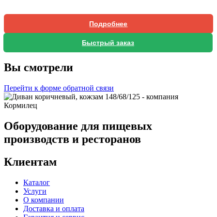
Подробнее
Быстрый заказ
Вы смотрели
Перейти к форме обратной связи
Оборудование для пищевых
производств и ресторанов
Клиентам
Каталог
Услуги
О компании
Доставка и оплата