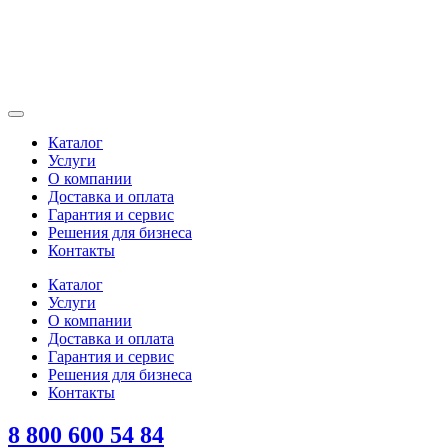
Каталог
Услуги
О компании
Доставка и оплата
Гарантия и сервис
Решения для бизнеса
Контакты
Каталог
Услуги
О компании
Доставка и оплата
Гарантия и сервис
Решения для бизнеса
Контакты
8 800 600 54 84