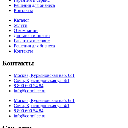
Гарантия и сервис
Решения для бизнеса
Контакты
Каталог
Услуги
О компании
Доставка и оплата
Гарантия и сервис
Решения для бизнеса
Контакты
Контакты
Москва, Курьяновская наб. 6с1
Сочи, Краснодонская ул. 4/1
8 800 600 54 84
info@cormilec.ru
Москва, Курьяновская наб. 6с1
Сочи, Краснодонская ул. 4/1
8 800 600 54 84
info@cormilec.ru
Соц. сети