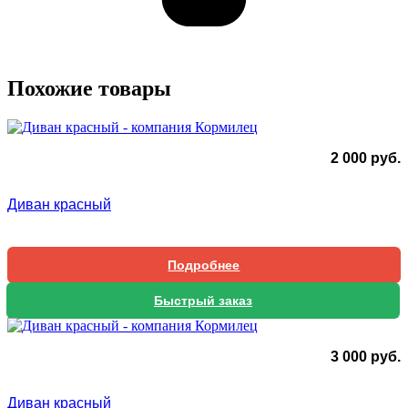
Похожие товары
2 000
руб.
Диван красный
Подробнее
Быстрый заказ
3 000
руб.
Диван красный