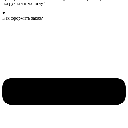
погрузили в машину."
Как оформить заказ?