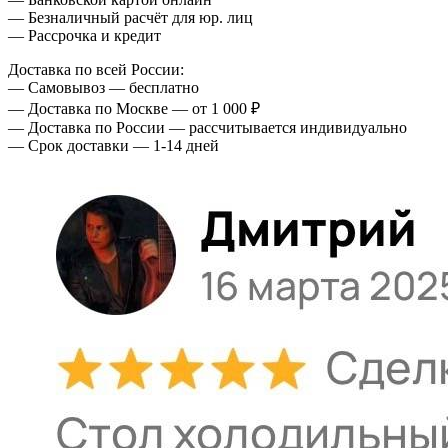
— Безналичный расчёт для юр. лиц
— Рассрочка и кредит
Доставка по всей России:
— Самовывоз — бесплатно
— Доставка по Москве — от 1 000 ₽
— Доставка по России — рассчитывается индивидуально
— Срок доставки — 1-14 дней