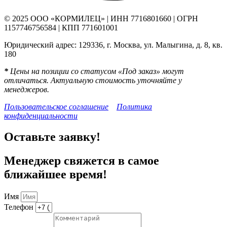
© 2025 ООО «КОРМИЛЕЦ» | ИНН 7716801660 | ОГРН
1157746756584 | КПП 771601001
Юридический адрес: 129336, г. Москва, ул. Малыгина, д. 8, кв.
180
*
Цены на позиции со статусом «Под заказ» могут
отличаться. Актуальную стоимость уточняйте у
менеджеров.
Пользовательское соглашение
Политика
конфиденциальности
Оставьте заявку!
Менеджер свяжется в самое
ближайшее время!
Имя
Телефон