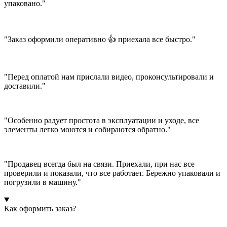
упаковано."
"Заказ оформили оперативно 👍 приехала все быстро."
"Перед оплатой нам прислали видео, проконсультировали и
доставили."
"Особенно радует простота в эксплуатации и уходе, все
элементы легко моются и собираются обратно."
"Продавец всегда был на связи. Приехали, при нас все
проверили и показали, что все работает. Бережно упаковали и
погрузили в машину."
Как оформить заказ?