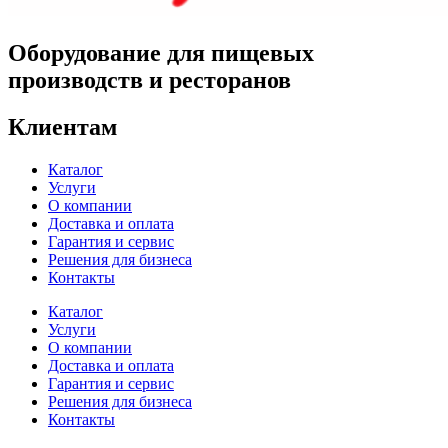
Оборудование для пищевых
производств и ресторанов
Клиентам
Каталог
Услуги
О компании
Доставка и оплата
Гарантия и сервис
Решения для бизнеса
Контакты
Каталог
Услуги
О компании
Доставка и оплата
Гарантия и сервис
Решения для бизнеса
Контакты