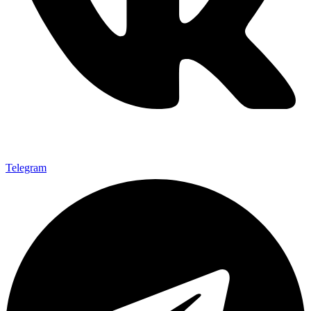
Telegram