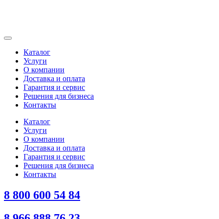
Каталог
Услуги
О компании
Доставка и оплата
Гарантия и сервис
Решения для бизнеса
Контакты
Каталог
Услуги
О компании
Доставка и оплата
Гарантия и сервис
Решения для бизнеса
Контакты
8 800 600 54 84
8 966 888 76 23