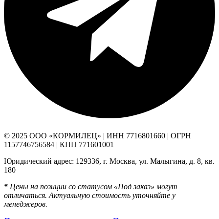
© 2025 ООО «КОРМИЛЕЦ» | ИНН 7716801660 | ОГРН
1157746756584 | КПП 771601001
Юридический адрес: 129336, г. Москва, ул. Малыгина, д. 8, кв.
180
*
Цены на позиции со статусом «Под заказ» могут
отличаться. Актуальную стоимость уточняйте у
менеджеров.