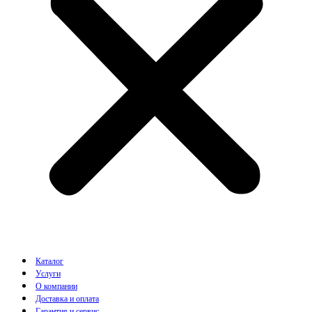
Каталог
Услуги
О компании
Доставка и оплата
Гарантия и сервис