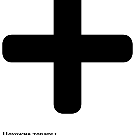
Похожие товары