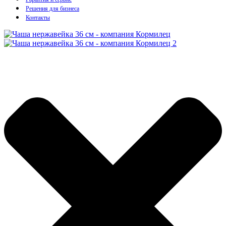
Решения для бизнеса
Контакты