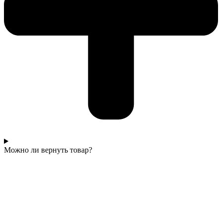
Можно ли вернуть товар?