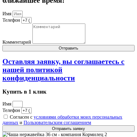
ближайшее время!
Имя
Телефон
Комментарий
Отправить
Оставляя заявку, вы соглашаетесь с
нашей
политикой
конфиденциальности
Купить в 1 клик
Имя
Телефон
Согласен с
условиями обработки моих персональных
данных
и
Пользовательским соглашением
Отправить заявку