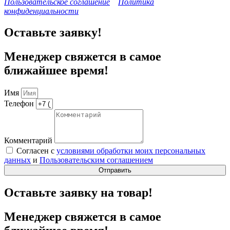
Пользовательское соглашение
Политика
конфиденциальности
Оставьте заявку!
Менеджер свяжется в самое
ближайшее время!
Имя
Телефон
Комментарий
Согласен с
условиями обработки моих персональных
данных
и
Пользовательским соглашением
Отправить
Оставьте заявку на товар!
Менеджер свяжется в самое