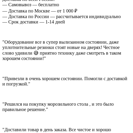
— Самовывоз — бесплатно
— Доставка по Москве — от 1 000 ₽
— Доставка по России — рассчитывается индивидуально
— Срок доставки — 1-14 дней
"Оборудование все в супер вылизанном состоянии, даже
уплотнительные резинки стоят новые на дверях! Честное
слово удивили 😅 приятно технику даже смотреть в таком
хорошем состоянии!"
"Привезли в очень хорошем состоянии. Помогли с доставкой
и погрузкой."
"Решился на покупку морозильного стола , и это было
правильное решение."
"Доставили товар в день заказа. Все чистое и хорошо