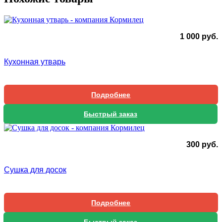
1 000
руб.
Кухонная утварь
Подробнее
Быстрый заказ
300
руб.
Сушка для досок
Подробнее
Быстрый заказ