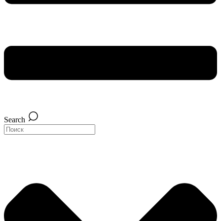
Search