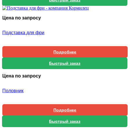
Цена по запросу
Подставка для фри
Подробнее
Быстрый заказ
Цена по запросу
Половник
Подробнее
Быстрый заказ