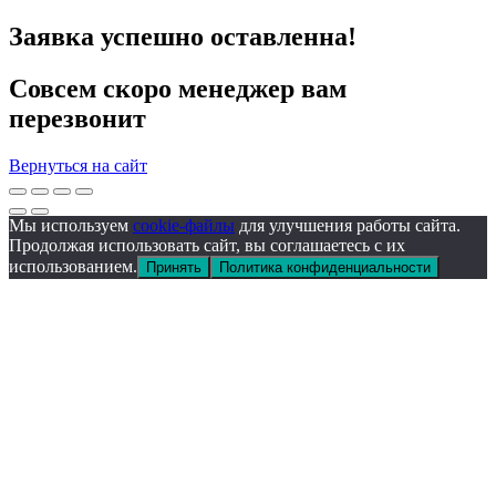
Заявка успешно оставленна!
Совсем скоро менеджер вам
перезвонит
Вернуться на сайт
Мы используем
cookie-файлы
для улучшения работы сайта.
Продолжая использовать сайт, вы соглашаетесь с их
использованием.
Принять
Политика конфиденциальности