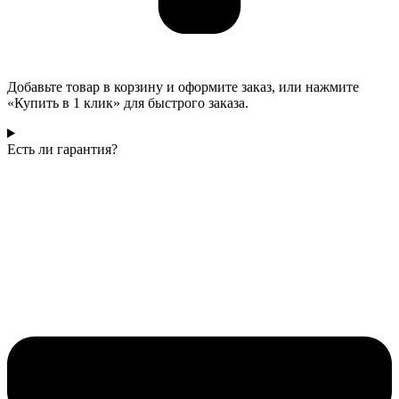
Добавьте товар в корзину и оформите заказ, или нажмите
«Купить в 1 клик» для быстрого заказа.
Есть ли гарантия?