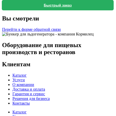
Быстрый заказ
Вы смотрели
Перейти к форме обратной связи
Оборудование для пищевых
производств и ресторанов
Клиентам
Каталог
Услуги
О компании
Доставка и оплата
Гарантия и сервис
Решения для бизнеса
Контакты
Каталог