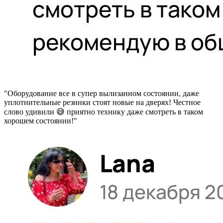
"Оборудование все в супер вылизанном состоянии, даже
уплотнительные резинки стоят новые на дверях! Честное
слово удивили 😅 приятно технику даже смотреть в таком
хорошем состоянии!"