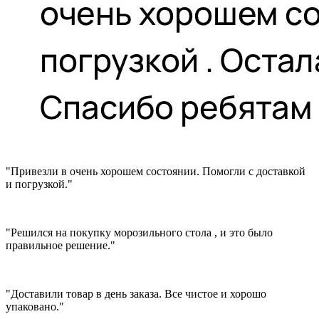
"Привезли в очень хорошем состоянии. Помогли с доставкой
и погрузкой."
"Решился на покупку морозильного стола , и это было
правильное решение."
"Доставили товар в день заказа. Все чистое и хорошо
упаковано."