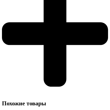
Похожие товары