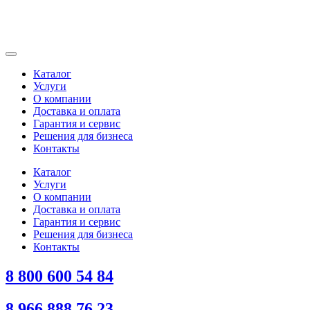
Каталог
Услуги
О компании
Доставка и оплата
Гарантия и сервис
Решения для бизнеса
Контакты
Каталог
Услуги
О компании
Доставка и оплата
Гарантия и сервис
Решения для бизнеса
Контакты
8 800 600 54 84
8 966 888 76 23