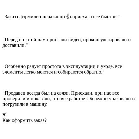
"Заказ оформили оперативно 👍 приехала все быстро."
"Перед оплатой нам прислали видео, проконсультировали и
доставили."
"Особенно радует простота в эксплуатации и уходе, все
элементы легко моются и собираются обратно."
"Продавец всегда был на связи. Приехали, при нас все
проверили и показали, что все работает. Бережно упаковали и
погрузили в машину."
Как оформить заказ?