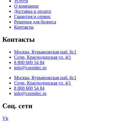
Услуги
О компании
Доставка и оплата
Гарантия и сервис
Решения для бизнеса
Контакты
Контакты
Москва, Курьяновская наб. 6с1
Сочи, Краснодонская ул. 4/1
8 800 600 54 84
info@cormilec.ru
Москва, Курьяновская наб. 6с1
Сочи, Краснодонская ул. 4/1
8 800 600 54 84
info@cormilec.ru
Соц. сети
Vk