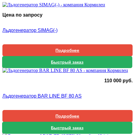
Цена по запросу
Льдогенератор SIMAG(-)
Подробнее
Быстрый заказ
110 000
руб.
Льдогенератор BAR LINE BF 80 AS
Подробнее
Быстрый заказ