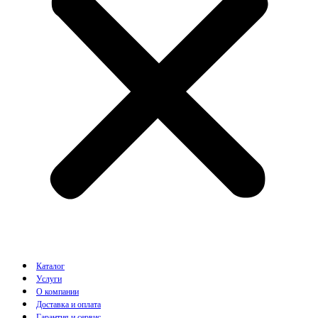
Каталог
Услуги
О компании
Доставка и оплата
Гарантия и сервис