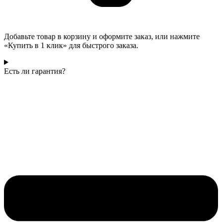
Добавьте товар в корзину и оформите заказ, или нажмите
«Купить в 1 клик» для быстрого заказа.
Есть ли гарантия?