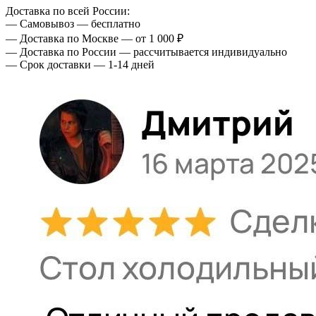
Доставка по всей России:
— Самовывоз — бесплатно
— Доставка по Москве — от 1 000 ₽
— Доставка по России — рассчитывается индивидуально
— Срок доставки — 1-14 дней