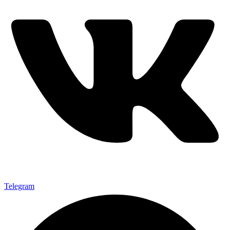
Telegram