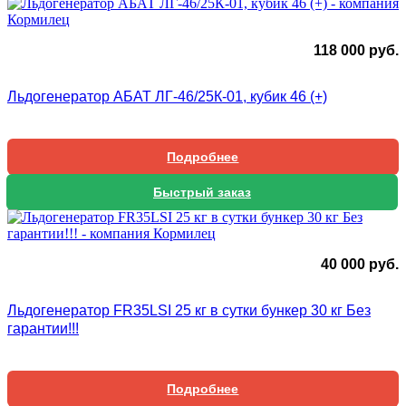
118 000
руб.
Льдогенератор АБАТ ЛГ-46/25К-01, кубик 46 (+)
Подробнее
Быстрый заказ
40 000
руб.
Льдогенератор FR35LSI 25 кг в сутки бункер 30 кг Без
гарантии!!!
Подробнее