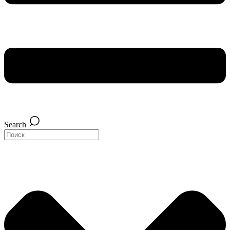
Search