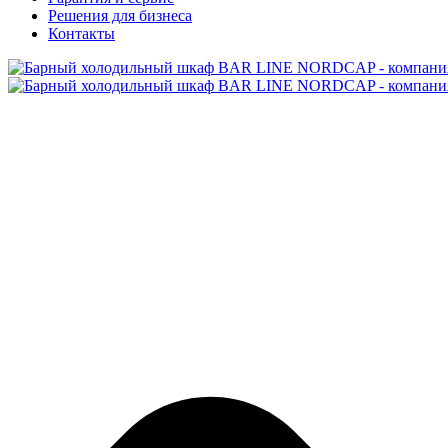
Решения для бизнеса
Контакты