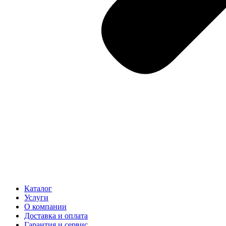
Каталог
Услуги
О компании
Доставка и оплата
Гарантия и сервис