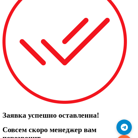
Заявка успешно оставленна!
Совсем скоро менеджер вам
перезвонит