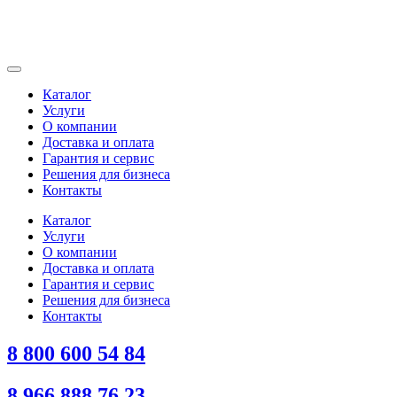
Каталог
Услуги
О компании
Доставка и оплата
Гарантия и сервис
Решения для бизнеса
Контакты
Каталог
Услуги
О компании
Доставка и оплата
Гарантия и сервис
Решения для бизнеса
Контакты
8 800 600 54 84
8 966 888 76 23