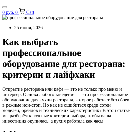
0
руб.
0
Cart
25 июня, 2026
Как выбрать
профессиональное
оборудование для ресторана:
критерии и лайфхаки
Открытие ресторана или кафе — это не только про меню и
интерьер. Основа любого заведения — это
профессиональное
оборудование для кухни ресторана
, которое работает без сбоев
в режиме нон-стоп. Но как не ошибиться среди сотен
моделей, брендов и технических характеристик? В этой статье
мы разберём ключевые критерии выбора, чтобы ваша
инвестиция окупилась, а кухня работала как часы.