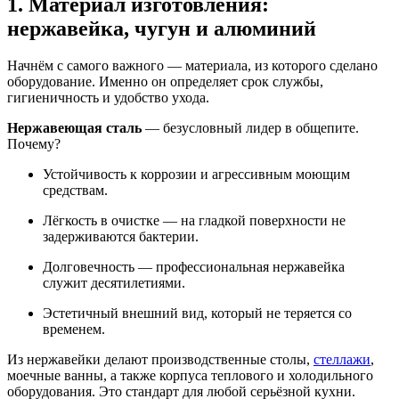
1. Материал изготовления:
нержавейка, чугун и алюминий
Начнём с самого важного — материала, из которого сделано
оборудование. Именно он определяет срок службы,
гигиеничность и удобство ухода.
Нержавеющая сталь
— безусловный лидер в общепите.
Почему?
Устойчивость к коррозии и агрессивным моющим
средствам.
Лёгкость в очистке — на гладкой поверхности не
задерживаются бактерии.
Долговечность — профессиональная нержавейка
служит десятилетиями.
Эстетичный внешний вид, который не теряется со
временем.
Из нержавейки делают
производственные столы,
стеллажи
,
моечные ванны, а также корпуса теплового и холодильного
оборудования
. Это стандарт для любой серьёзной кухни
.