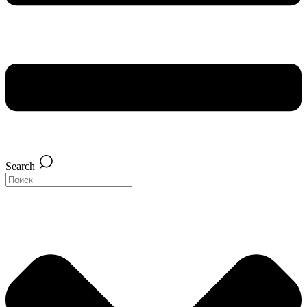
Search