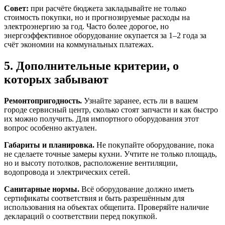
Совет:
при расчёте бюджета закладывайте не только
стоимость покупки, но и прогнозируемые расходы на
электроэнергию за год. Часто более дорогое, но
энергоэффективное оборудование окупается за 1–2 года за
счёт экономии на коммунальных платежах.
5. Дополнительные критерии, о
которых забывают
Ремонтопригодность.
Узнайте заранее, есть ли в вашем
городе сервисный центр, сколько стоят запчасти и как быстро
их можно получить. Для импортного оборудования этот
вопрос особенно актуален.
Габариты и планировка.
Не покупайте оборудование, пока
не сделаете точные замеры кухни. Учтите не только площадь,
но и высоту потолков, расположение вентиляции,
водопровода и электрических сетей.
Санитарные нормы.
Всё оборудование должно иметь
сертификаты соответствия и быть разрешённым для
использования на объектах общепита. Проверяйте наличие
деклараций о соответствии перед покупкой.