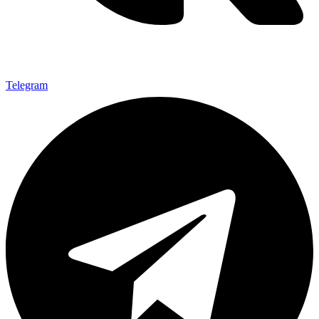
Telegram