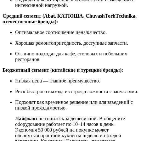
интенсивной нагрузкой.
Средний сегмент (Abat, КАТЮША, ChuvashTorhTechnika,
отечественные бренды):
Оптимальное соотношение цена/качество.
Хорошая ремонтопригодность, доступные запчасти.
Отлично подходят для кафе, столовых и небольших
ресторанов.
Бюджетный сегмент (китайские и турецкие бренды):
Низкая цена — главное преимущество.
Риск быстрого выхода из строя, сложности с запчастями.
Подходят как временное решение или для заведений с
низкой проходимостью.
Лайфхак:
не гонитесь за дешевизной. В общепите
оборудование работает по 10–14 часов в день.
Экономия 50 000 рублей на покупке может
обернуться простоем кухни на неделю и потерей