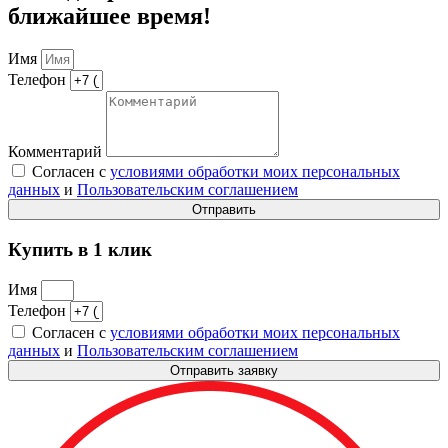
ближайшее время!
Имя
Телефон
Комментарий
Согласен с
условиями обработки моих персональных
данных
и
Пользовательским соглашением
Отправить
Купить в 1 клик
Имя
Телефон
Согласен с
условиями обработки моих персональных
данных
и
Пользовательским соглашением
Отправить заявку