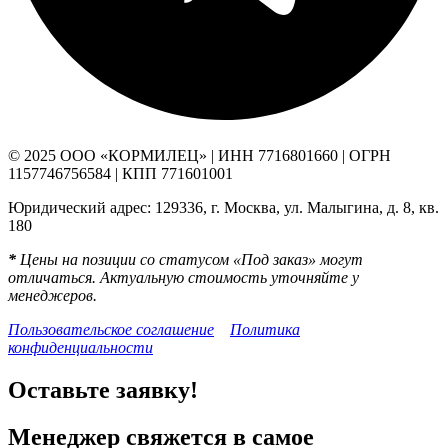
© 2025 ООО «КОРМИЛЕЦ» | ИНН 7716801660 | ОГРН
1157746756584 | КПП 771601001
Юридический адрес: 129336, г. Москва, ул. Малыгина, д. 8, кв.
180
*
Цены на позиции со статусом «Под заказ» могут
отличаться. Актуальную стоимость уточняйте у
менеджеров.
Пользовательское соглашение
Политика
конфиденциальности
Оставьте заявку!
Менеджер свяжется в самое