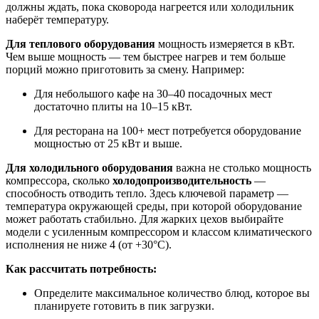
должны ждать, пока сковорода нагреется или холодильник
наберёт температуру.
Для теплового оборудования
мощность измеряется в кВт.
Чем выше мощность — тем быстрее нагрев и тем больше
порций можно приготовить за смену. Например:
Для небольшого кафе на 30–40 посадочных мест
достаточно плиты на 10–15 кВт.
Для ресторана на 100+ мест потребуется оборудование
мощностью от 25 кВт и выше.
Для холодильного оборудования
важна не столько мощность
компрессора, сколько
холодопроизводительность
—
способность отводить тепло. Здесь ключевой параметр —
температура окружающей среды, при которой оборудование
может работать стабильно. Для жарких цехов выбирайте
модели с усиленным компрессором и классом климатического
исполнения не ниже 4 (от +30°C).
Как рассчитать потребность:
Определите максимальное количество блюд, которое вы
планируете готовить в пик загрузки.