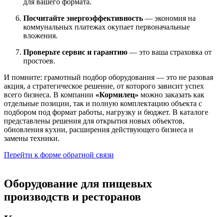
для вашего формата.
Посчитайте энергоэффективность
— экономия на
коммунальных платежах окупает первоначальные
вложения.
Проверьте сервис и гарантию
— это ваша страховка от
простоев.
И помните: грамотный подбор оборудования — это не разовая
акция, а стратегическое решение, от которого зависит успех
всего бизнеса. В компании
«Кормилец»
можно заказать как
отдельные позиции, так и полную комплектацию объекта с
подбором под формат работы, нагрузку и бюджет
. В каталоге
представлены решения для открытия новых объектов,
обновления кухни, расширения действующего бизнеса и
замены техники.
Перейти к форме обратной связи
Оборудование для пищевых
производств и ресторанов