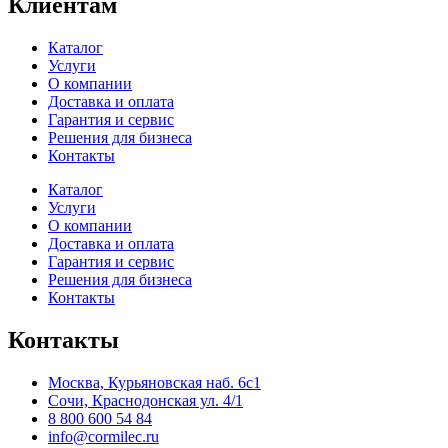
Клиентам
Каталог
Услуги
О компании
Доставка и оплата
Гарантия и сервис
Решения для бизнеса
Контакты
Каталог
Услуги
О компании
Доставка и оплата
Гарантия и сервис
Решения для бизнеса
Контакты
Контакты
Москва, Курьяновская наб. 6с1
Сочи, Краснодонская ул. 4/1
8 800 600 54 84
info@cormilec.ru