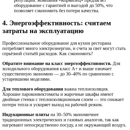
репутации. Компания «Кормилец» предлагает
оборудование с гарантией и выгодой до 50%, что
позволяет сэкономить без потери качества
.
4. Энергоэффективность: считаем
затраты на эксплуатацию
Профессиональное оборудование для кухни ресторана
потребляет много электроэнергии, и счета за свет могут стать
серьёзной статьёй расходов. Как сэкономить?
Обратите внимание на класс энергоэффективности.
Для
холодильного оборудования класс A+ и выше означает
существенную экономию — до 30–40% по сравнению с
устаревшими моделями.
Для теплового оборудования
важна теплоизоляция.
Хорошие пароконвектоматы и жарочные шкафы имеют
двойные стенки с теплоизоляционным слоем — это снижает
потери тепла и ускоряет выход на рабочий режим.
Индукционные плиты
на 30–50% экономичнее
традиционных электрических и газовых аналогов, так как
нагревают непосредственно посуду, а не окружающий воздух.