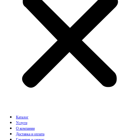
Каталог
Услуги
О компании
Доставка и оплата
Гарантия и сервис