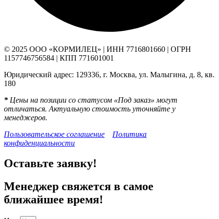
© 2025 ООО «КОРМИЛЕЦ» | ИНН 7716801660 | ОГРН
1157746756584 | КПП 771601001
Юридический адрес: 129336, г. Москва, ул. Малыгина, д. 8, кв.
180
*
Цены на позиции со статусом «Под заказ» могут
отличаться. Актуальную стоимость уточняйте у
менеджеров.
Пользовательское соглашение
Политика
конфиденциальности
Оставьте заявку!
Менеджер свяжется в самое
ближайшее время!