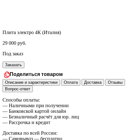
Плита электро 4К (Италия)
29 000
руб.
Под заказ
Заказать
Поделиться товаром
Описание и характеристики
Оплата
Доставка
Отзывы
Вопрос-ответ
Способы оплаты:
— Наличными при получении
— Банковской картой онлайн
— Безналичный расчёт для юр. лиц
— Рассрочка и кредит
Доставка по всей России:
— Самовывоз — бесплатно