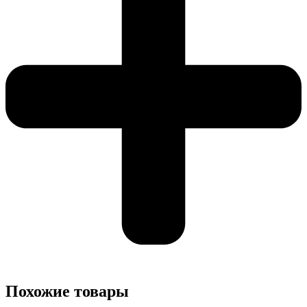
Похожие товары