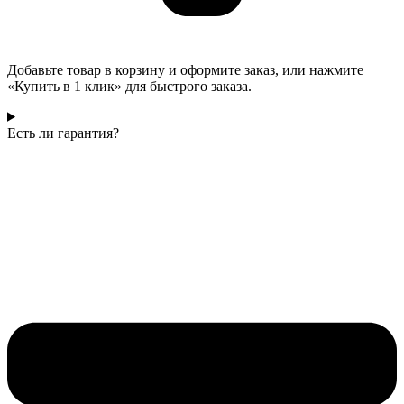
Добавьте товар в корзину и оформите заказ, или нажмите
«Купить в 1 клик» для быстрого заказа.
Есть ли гарантия?