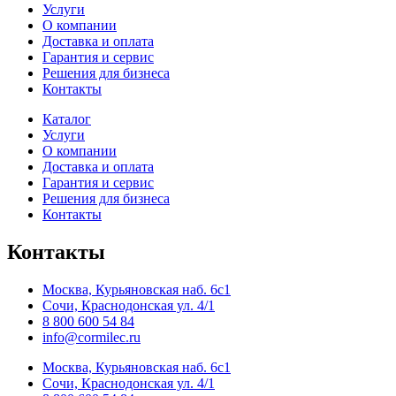
Услуги
О компании
Доставка и оплата
Гарантия и сервис
Решения для бизнеса
Контакты
Каталог
Услуги
О компании
Доставка и оплата
Гарантия и сервис
Решения для бизнеса
Контакты
Контакты
Москва, Курьяновская наб. 6с1
Сочи, Краснодонская ул. 4/1
8 800 600 54 84
info@cormilec.ru
Москва, Курьяновская наб. 6с1
Сочи, Краснодонская ул. 4/1