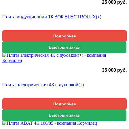
25 000
руб.
Плита индукционная 1К ВОК ELECTROLUX(+)
Подробнее
Быстрый заказ
35 000
руб.
Плита электрическая 4К с духовкой(+)
Подробнее
Быстрый заказ