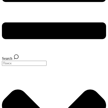
Search