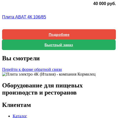
40 000
руб.
Плита ABAT 4К 106/85
Подробнее
Быстрый заказ
Вы смотрели
Перейти к форме обратной связи
Оборудование для пищевых
производств и ресторанов
Клиентам
Каталог