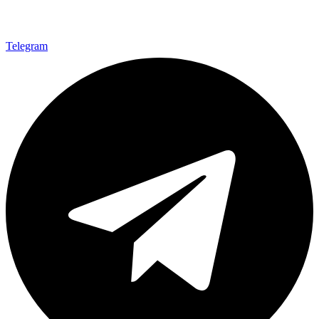
Telegram