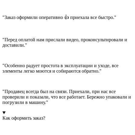
"Заказ оформили оперативно 👍 приехала все быстро."
"Перед оплатой нам прислали видео, проконсультировали и
доставили."
"Особенно радует простота в эксплуатации и уходе, все
элементы легко моются и собираются обратно."
"Продавец всегда был на связи. Приехали, при нас все
проверили и показали, что все работает. Бережно упаковали и
погрузили в машину."
Как оформить заказ?