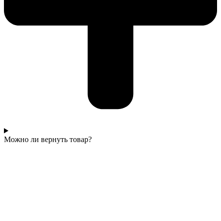
Можно ли вернуть товар?