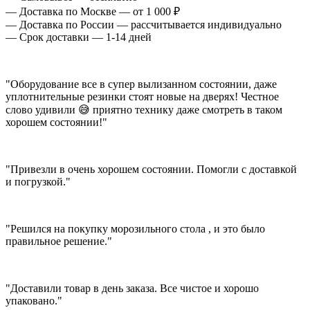
— Доставка по Москве — от 1 000 ₽
— Доставка по России — рассчитывается индивидуально
— Срок доставки — 1-14 дней
"Оборудование все в супер вылизанном состоянии, даже
уплотнительные резинки стоят новые на дверях! Честное
слово удивили 😅 приятно технику даже смотреть в таком
хорошем состоянии!"
"Привезли в очень хорошем состоянии. Помогли с доставкой
и погрузкой."
"Решился на покупку морозильного стола , и это было
правильное решение."
"Доставили товар в день заказа. Все чистое и хорошо
упаковано."