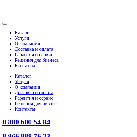
Каталог
Услуги
О компании
Доставка и оплата
Гарантия и сервис
Решения для бизнеса
Контакты
Каталог
Услуги
О компании
Доставка и оплата
Гарантия и сервис
Решения для бизнеса
Контакты
8 800 600 54 84
8 966 888 76 23