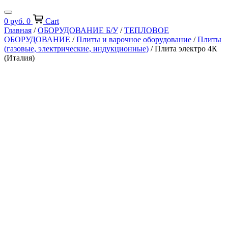
0
руб.
0
Cart
Главная
/
ОБОРУДОВАНИЕ Б/У
/
ТЕПЛОВОЕ
ОБОРУДОВАНИЕ
/
Плиты и варочное оборудование
/
Плиты
(газовые, электрические, индукционные)
/ Плита электро 4К
(Италия)