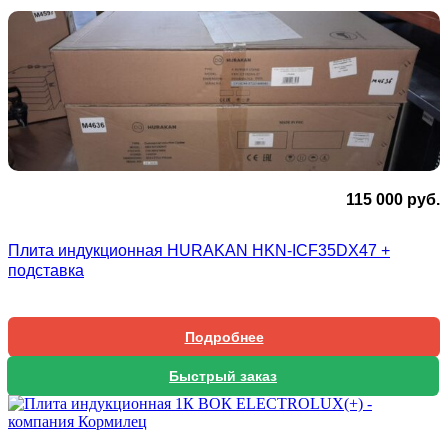
115 000
руб.
Плита индукционная HURAKAN HKN-ICF35DX47 +
подставка
Подробнее
Быстрый заказ