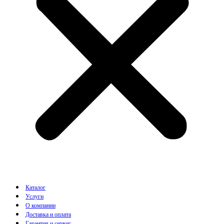
Каталог
Услуги
О компании
Доставка и оплата
Гарантия и сервис