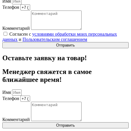
Имя
Телефон
Комментарий
Согласен с
условиями обработки моих персональных
данных
и
Пользовательским соглашением
Отправить
Оставьте заявку на товар!
Менеджер свяжется в самое
ближайшее время!
Имя
Телефон
Комментарий
Отправить